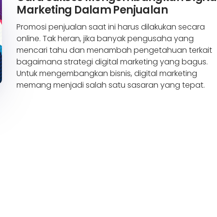
Marketing Dalam Penjualan
Promosi penjualan saat ini harus dilakukan secara
online. Tak heran, jika banyak pengusaha yang
mencari tahu dan menambah pengetahuan terkait
bagaimana strategi digital marketing yang bagus.
Untuk mengembangkan bisnis, digital marketing
memang menjadi salah satu sasaran yang tepat.