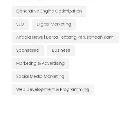
Generative Engine Optimization
SEO
Digital Marketing
Arfadia News | Berita Tentang Perusahaan Kami
Sponsored
Business
Marketing & Advertising
Social Media Marketing
Web Development & Programming