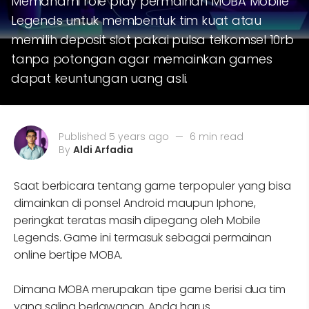
Memahami role play permainan MOBA Mobile
Legends untuk membentuk tim kuat atau
memilih deposit slot pakai pulsa telkomsel 10rb
tanpa potongan agar memainkan games
dapat keuntungan uang asli.
Published 5 years ago
—
6 min read
By
Aldi Arfadia
Saat berbicara tentang game terpopuler yang bisa
dimainkan di ponsel Android maupun Iphone,
peringkat teratas masih dipegang oleh Mobile
Legends. Game ini termasuk sebagai permainan
online bertipe MOBA.
Dimana MOBA merupakan tipe game berisi dua tim
yang saling berlawanan. Anda harus