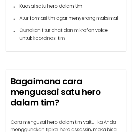
Kuasai satu hero dalam tim
Atur formasi tim agar menyerang maksimal
Gunakan fitur chat dan mikrofon voice
untuk koordinasi tim
Bagaimana cara
menguasai satu hero
dalam tim?
Cara mengusai hero dalam tim yaitu jika Anda
menggunakan tipikal hero assassin, maka bisa