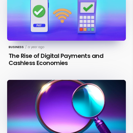
BUSINESS
/
a year ago
The Rise of Digital Payments and
Cashless Economies