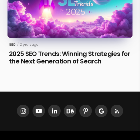
SEO
/
2 years ago
2025 SEO Trends: Winning Strategies for
the Next Generation of Search