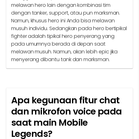
melawan hero lain dengan kombinasi tim
dengan tanker, support, atau pun marksman.
Namun, khusus hero ini Anda bisa melawan
musuh individu. Sedangkan pada hero bertipikal
fighter adalah tipikal hero penyerang yang
pada umumnya berada di depan saat
melawan musuh. Namun, akan lebih epic jika
menyerang dibantu tank dan marksman.
Apa kegunaan fitur chat
dan mikrofon voice pada
saat main Mobile
Legends?