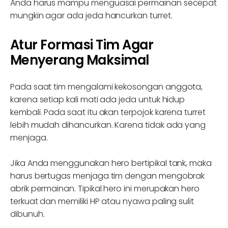
Anda harus mampu menguasai permainan secepat
mungkin agar ada jeda hancurkan turret.
Atur Formasi Tim Agar
Menyerang Maksimal
Pada saat tim mengalami kekosongan anggota,
karena setiap kali mati ada jeda untuk hidup
kembali. Pada saat itu akan terpojok karena turret
lebih mudah dihancurkan. Karena tidak ada yang
menjaga.
Jika Anda menggunakan hero bertipikal tank, maka
harus bertugas menjaga tim dengan mengobrak
abrik permainan. Tipikal hero ini merupakan hero
terkuat dan memiliki HP atau nyawa paling sulit
dibunuh.