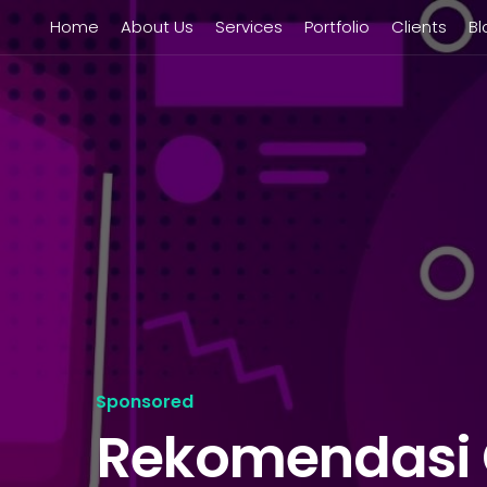
Home
About Us
Services
Portfolio
Clients
Bl
Sponsored
Rekomendasi