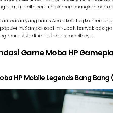
ng saat memilih hero untuk memenangkan perta
ah gambaran yang harus Anda ketahui jika memang
opuler ini. Sampai saat ini sudah banyak opsi g
ng muncul. Jadi, Anda bebas memilihnya.
ndasi Game Moba HP Gamepl
oba HP Mobile Legends Bang Bang 