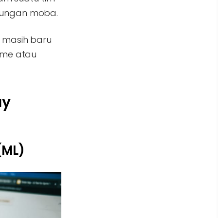
rungan moba.
 masih baru
ame atau
ay
(ML)