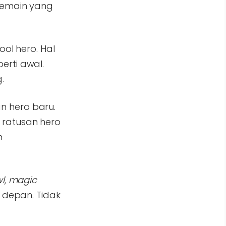
pemain yang
ol hero. Hal
rti awal.
.
 hero baru.
ratusan hero
n
l
,
magic
 depan. Tidak