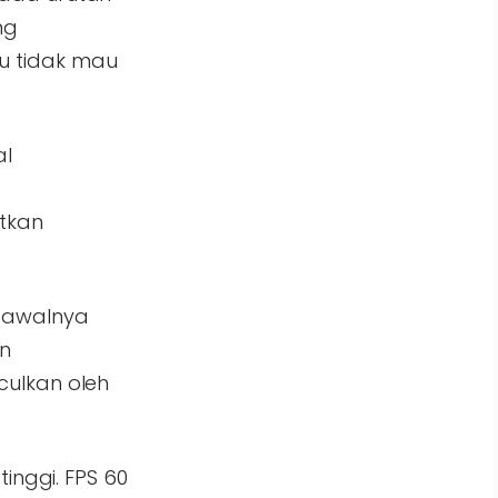
ng
u tidak mau
al
tkan
 awalnya
n
ulkan oleh
inggi. FPS 60