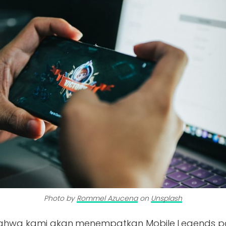
Photo by 
Rommel Azucena
 on 
Unsplash
bahwa kami akan menempatkan Mobile Legends p