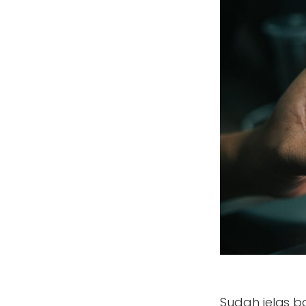
Sudah jelas 