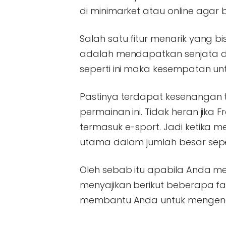
di minimarket atau online agar 
Salah satu fitur menarik yang 
adalah mendapatkan senjata d
seperti ini maka kesempatan u
Pastinya terdapat kesenangan
permainan ini. Tidak heran jika
termasuk e-sport. Jadi ketika
utama dalam jumlah besar sep
Oleh sebab itu apabila Anda me
menyajikan berikut beberapa fa
membantu Anda untuk mengenal 