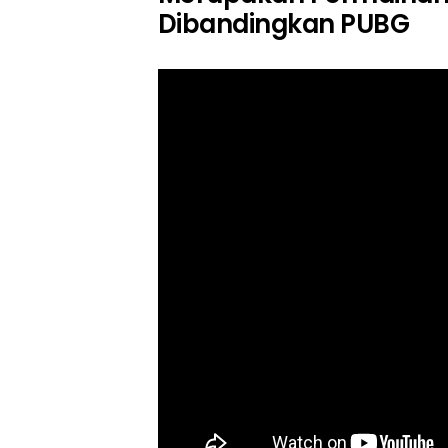
Dibandingkan PUBG