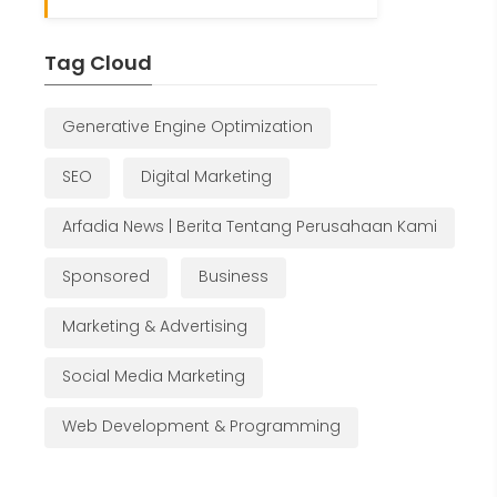
Tag Cloud
Generative Engine Optimization
SEO
Digital Marketing
Arfadia News | Berita Tentang Perusahaan Kami
Sponsored
Business
Marketing & Advertising
Social Media Marketing
Web Development & Programming