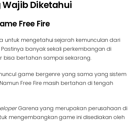
g Wajib Diketahui
ame Free Fire
a untuk mengetahui sejarah kemunculan dari
 Pastinya banyak sekali perkembangan di
 bisa bertahan sampai sekarang.
 muncul game bergenre yang sama yang sistem
 Namun Free Fire masih bertahan di tengah
eloper
Garena yang merupakan perusahaan di
ntuk mengembangkan game ini disediakan oleh