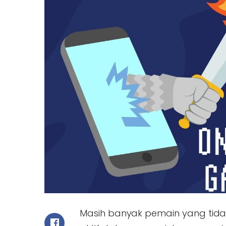
Masih banyak pemain yang tida