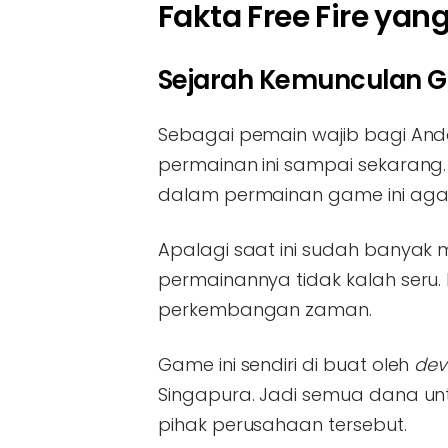
Fakta Free Fire yan
Sejarah Kemunculan G
Sebagai pemain wajib bagi And
permainan ini sampai sekarang.
dalam permainan game ini agar
Apalagi saat ini sudah banyak
permainannya tidak kalah seru.
perkembangan zaman.
Game ini sendiri di buat oleh
dev
Singapura. Jadi semua dana u
pihak perusahaan tersebut.