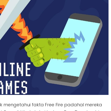
k mengetahui fakta Free Fire padahal mereka