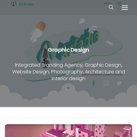
Graphic Design
Integrated Branding Agency, Graphic Design,
Website Design, Photography, Architecture and
Interior design