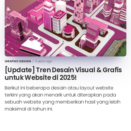
GRAPHIC DESIGN
/
5 years ago
[Update] Tren Desain Visual & Grafis
untuk Website di 2025!
Berikut ini beberapa desain atau layout website
terkini yang akan menarik untuk diterapkan pada
sebuah website yang memberikan hasil yang lebih
maksimal di tahun ini.