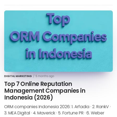
DIGITAL MARKETING
/
5 months ago
Top 7 Online Reputation
Management Companies in
Indonesia (2026)
ORM companies Indonesia 2026: 1. Arfadia · 2. RankV ·
3. MEA Digital · 4. Maverick · 5. Fortune PR · 6. Weber