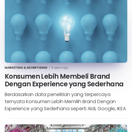
MARKETING & ADVERTISING
/
8 years ago
Konsumen Lebih Membeli Brand
Dengan Experience yang Sederhana
Berdasarkan data penelitian yang terpercaya
ternyata Konsumen Lebih Memilih Brand Dengan
Experience yang Sederhana seperti Aldi, Google, IKEA