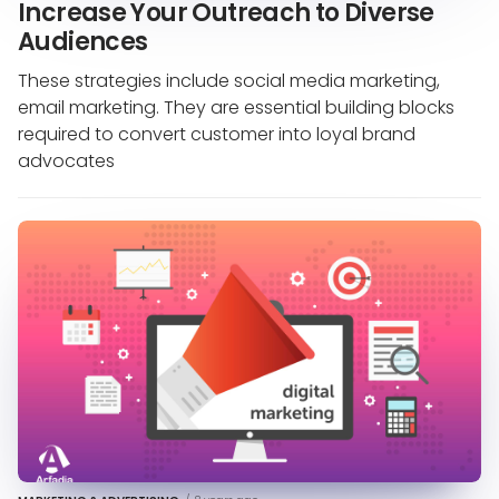
Increase Your Outreach to Diverse
Audiences
These strategies include social media marketing,
email marketing. They are essential building blocks
required to convert customer into loyal brand
advocates