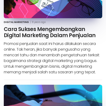
DIGITAL MARKETING
/
8 years ago
Cara Sukses Mengembangkan
Digital Marketing Dalam Penjualan
Promosi penjualan saat ini harus dilakukan secara
online. Tak heran, jika banyak pengusaha yang
mencari tahu dan menambah pengetahuan terkait
bagaimana strategi digital marketing yang bagus.
Untuk mengembangkan bisnis, digital marketing
memang menjadi salah satu sasaran yang tepat.