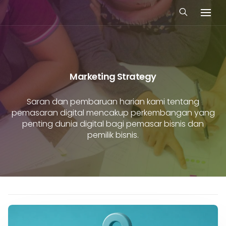
Marketing Strategy
Saran dan pembaruan harian kami tentang
pemasaran digital mencakup perkembangan yang
penting dunia digital bagi pemasar bisnis dan
pemilik bisnis.