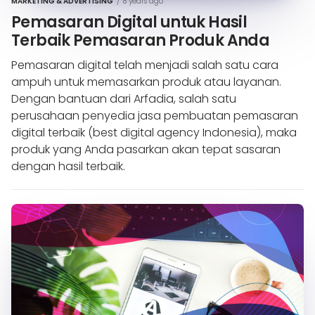
MARKETING & ADVERTISING
/
8 years ago
Pemasaran Digital untuk Hasil
Terbaik Pemasaran Produk Anda
Pemasaran digital telah menjadi salah satu cara
ampuh untuk memasarkan produk atau layanan.
Dengan bantuan dari Arfadia, salah satu
perusahaan penyedia jasa pembuatan pemasaran
digital terbaik (best digital agency Indonesia), maka
produk yang Anda pasarkan akan tepat sasaran
dengan hasil terbaik.