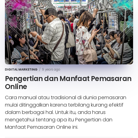
DIGITAL MARKETING
/
9 years ago
Pengertian dan Manfaat Pemasaran
Online
Cara manual atau tradisional di dunia pemasaran
mulai ditinggalkan karena terbilang kurang efektif
dalam berbagai hal. Untuk itu, anda harus
mengetahui tentang apa itu Pengertian dan
Manfaat Pemasaran Online ini.