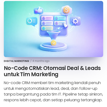
DIGITAL MARKETING
/
4 months ago
No-Code CRM: Otomasi Deal & Leads
untuk Tim Marketing
No-code CRM memberi tim marketing kendali penuh
untuk mengotomatiskan lead, deal, dan follow-up
tanpa bergantung pada tim IT. Pipeline tetap sinkron,
respons lebih cepat, dan setiap peluang tertangkap.