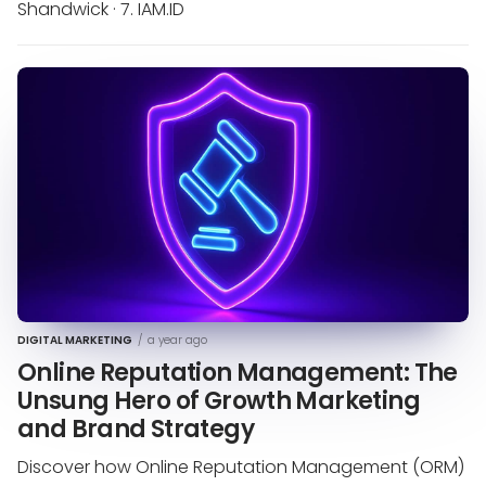
Shandwick · 7. IAM.ID
DIGITAL MARKETING
/
a year ago
Online Reputation Management: The
Unsung Hero of Growth Marketing
and Brand Strategy
Discover how Online Reputation Management (ORM)