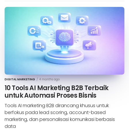
DIGITAL MARKETING
/
4 months ago
10 Tools AI Marketing B2B Terbaik
untuk Automasi Proses Bisnis
Tools AI marketing B2B dirancang khusus untuk
berfokus pada lead scoring, account-based
marketing, dan personalisasi komunikasi berbasis
data