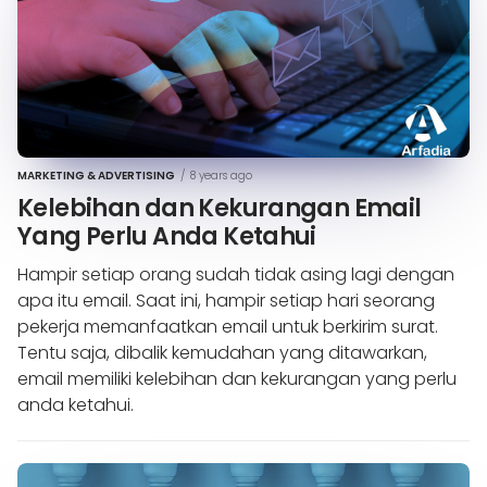
MARKETING & ADVERTISING
/
8 years ago
Kelebihan dan Kekurangan Email
Yang Perlu Anda Ketahui
Hampir setiap orang sudah tidak asing lagi dengan
apa itu email. Saat ini, hampir setiap hari seorang
pekerja memanfaatkan email untuk berkirim surat.
Tentu saja, dibalik kemudahan yang ditawarkan,
email memiliki kelebihan dan kekurangan yang perlu
anda ketahui.