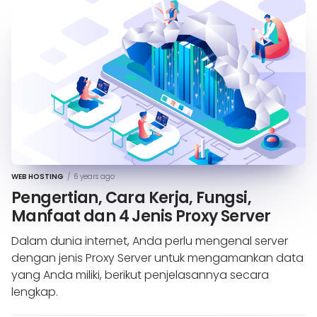
WEB HOSTING
/
6 years ago
Pengertian, Cara Kerja, Fungsi,
Manfaat dan 4 Jenis Proxy Server
Dalam dunia internet, Anda perlu mengenal server
dengan jenis Proxy Server untuk mengamankan data
yang Anda miliki, berikut penjelasannya secara
lengkap.