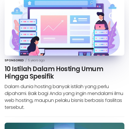
SPONSORED
/
5 years ago
10 Istilah Dalam Hosting Umum
Hingga Spesifik
Dalam dunia hosting banyak istilah yang perlu
dipahami. Baik bagi Anda yang ingin mendalami ilmu
web hosting, maupun pelaku bisnis berbasis fasilitas
tersebut.