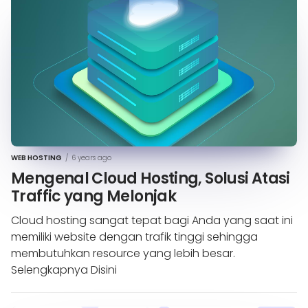
WEB HOSTING
/
6 years ago
Mengenal Cloud Hosting, Solusi Atasi
Traffic yang Melonjak
Cloud hosting sangat tepat bagi Anda yang saat ini
memiliki website dengan trafik tinggi sehingga
membutuhkan resource yang lebih besar.
Selengkapnya Disini