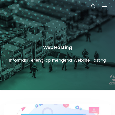
Web Hosting
Informasi Terlengkap mengenai Website Hosting