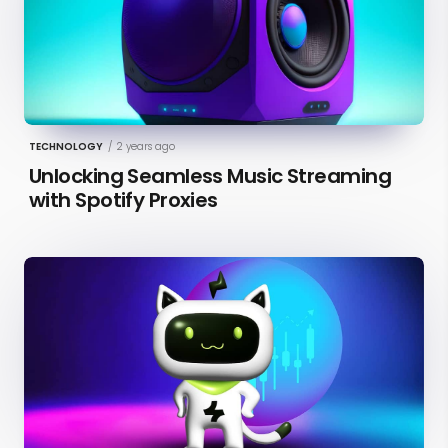
TECHNOLOGY
/
2 years ago
Unlocking Seamless Music Streaming
with Spotify Proxies