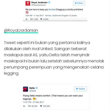
@RoyalJordanian
Tweet seperti ini bukan yang pertama kalinya
dilakukan oleh rival United. Saingan terberat
maskapai asal AS, yaitu Delta telah menyindir
maskapai ini bulan lalu setelah sebelumnya menolak
penumpang perempuan yang mengenakan celana
legging.