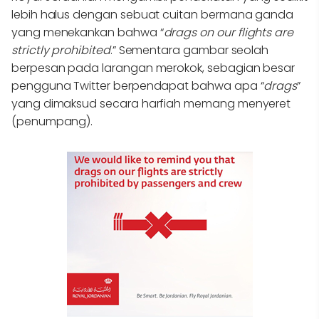
lebih halus dengan sebuat cuitan bermana ganda
yang menekankan bahwa “
drags on our flights are
strictly prohibited
.” Sementara gambar seolah
berpesan pada larangan merokok, sebagian besar
pengguna Twitter berpendapat bahwa apa “
drags
”
yang dimaksud secara harfiah memang menyeret
(penumpang).