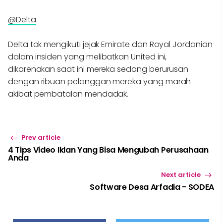
@Delta
Delta tak mengikuti jejak Emirate dan Royal Jordanian
dalam insiden yang melibatkan United ini,
dikarenakan saat ini mereka sedang berurusan
dengan ribuan pelanggan mereka yang marah
akibat pembatalan mendadak.
Prev article
4 Tips Video Iklan Yang Bisa Mengubah Perusahaan
Anda
Next article
Software Desa Arfadia - SODEA