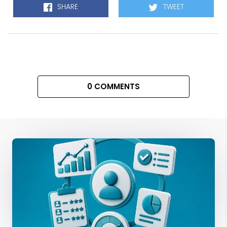
SHARE
TWEET
0 COMMENTS