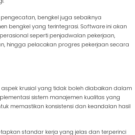
i.
 pengecatan, bengkel juga sebaiknya
bengkel yang terintegrasi. Software ini akan
erasional seperti penjadwalan pekerjaan,
an, hingga pelacakan progres pekerjaan secara
aspek krusial yang tidak boleh diabaikan dalam
mplementasi sistem manajemen kualitas yang
tuk memastikan konsistensi dan keandalan hasil
pkan standar kerja yang jelas dan terperinci