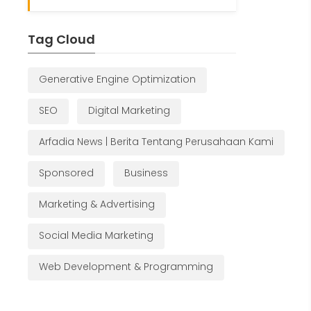
Tag Cloud
Generative Engine Optimization
SEO
Digital Marketing
Arfadia News | Berita Tentang Perusahaan Kami
Sponsored
Business
Marketing & Advertising
Social Media Marketing
Web Development & Programming