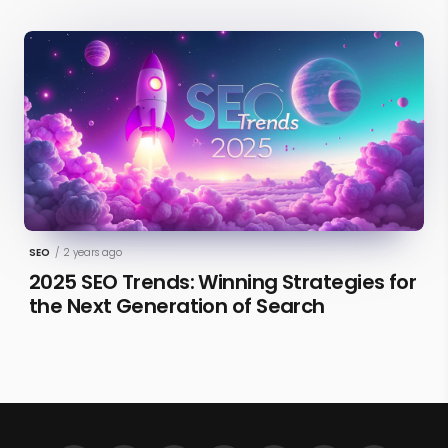
SEO
/
2 years ago
2025 SEO Trends: Winning Strategies for
the Next Generation of Search