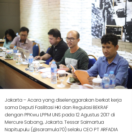
Jakarta – Acara yang diselenggarakan berkat kerja
sama Deputi Fasilitasi HKI dan Regulasi BEKRAF
dengan PPKwu LPPM UNS pada 12 Agustus 2017 di
Mercure Sabang, Jakarta. Tessar Saimartua
Napitupulu (
@saramula70
) selaku CEO PT ARFADIA