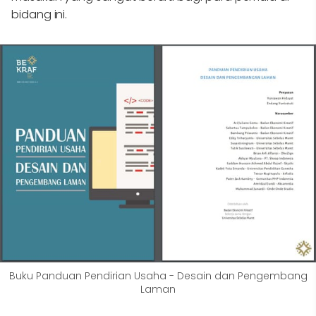
bidang ini.
Buku Panduan Pendirian Usaha - Desain dan Pengembang
Laman