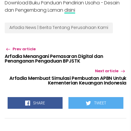
Download Buku Panduan Pendirian Usaha - Desain
dan Pengembang Laman
disini
Arfadia News | Berita Tentang Perusahaan Kami
Prev article
Arfadia Menangani Pemasaran Digital dan
Penanganan Pengaduan BPJSTK
Next article
Arfadia Membuat Simulasi Pembuatan APBN Untuk
Kementerian Keuangan Indonesia
SHARE
TWEET