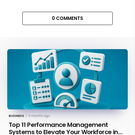
0 COMMENTS
BUSINESS
/
4 months ago
Top 11 Performance Management
Systems to Elevate Your Workforce in