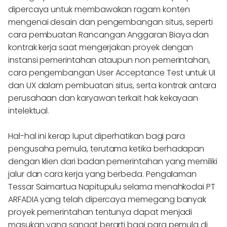
dipercaya untuk membawakan ragam konten
mengenai desain dan pengembangan situs, seperti
cara pembuatan Rancangan Anggaran Biaya dan
kontrak kerja saat mengerjakan proyek dengan
instansi pemerintahan ataupun non pemerintahan,
cara pengembangan User Acceptance Test untuk UI
dan UX dalam pembuatan situs, serta kontrak antara
perusahaan dan karyawan terkait hak kekayaan
intelektual.
Hal-hal ini kerap luput diperhatikan bagi para
pengusaha pemula, terutama ketika berhadapan
dengan klien dari badan pemerintahan yang memiliki
jalur dan cara kerja yang berbeda. Pengalaman
Tessar Saimartua Napitupulu selama menahkodai PT
ARFADIA yang telah dipercaya memegang banyak
proyek pemerintahan tentunya dapat menjadi
masukan yang sangat berarti bagi para pemula di