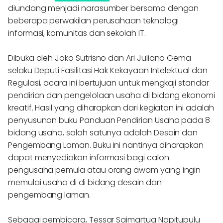
diundang menjadi narasumber bersama dengan
beberapa perwakilan perusahaan teknologi
informasi, komunitas dan sekolah IT.
Dibuka oleh Joko Sutrisno dan Ari Juliano Gema
selaku Deputi Fasilitasi Hak Kekayaan Intelektual dan
Regulasi, acara ini bertujuan untuk mengkaji standar
pendirian dan pengelolaan usaha di bidang ekonomi
kreatif. Hasil yang diharapkan dari kegiatan ini adalah
penyusunan buku Panduan Pendirian Usaha pada 8
bidang usaha, salah satunya adalah Desain dan
Pengembang Laman. Buku ini nantinya diharapkan
dapat menyediakan informasi bagi calon
pengusaha pemula atau orang awam yang ingin
memulai usaha di di bidang desain dan
pengembang laman.
Sebagai pembicara, Tessar Saimartua Napitupulu