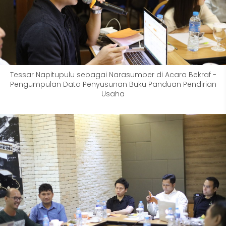
Tessar Napitupulu sebagai Narasumber di Acara Bekraf -
Pengumpulan Data Penyusunan Buku Panduan Pendirian
Usaha