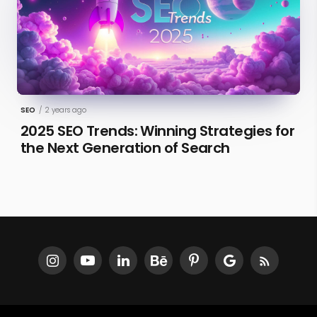
SEO
/
2 years ago
2025 SEO Trends: Winning Strategies for
the Next Generation of Search