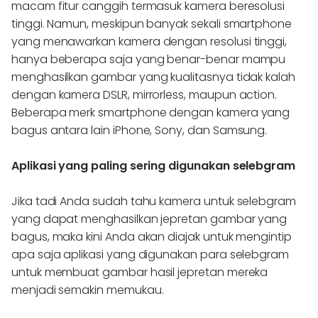
macam fitur canggih termasuk kamera beresolusi
tinggi. Namun, meskipun banyak sekali smartphone
yang menawarkan kamera dengan resolusi tinggi,
hanya beberapa saja yang benar-benar mampu
menghasilkan gambar yang kualitasnya tidak kalah
dengan kamera DSLR, mirrorless, maupun action.
Beberapa merk smartphone dengan kamera yang
bagus antara lain iPhone, Sony, dan Samsung.
Aplikasi yang paling sering digunakan selebgram
Jika tadi Anda sudah tahu kamera untuk selebgram
yang dapat menghasilkan jepretan gambar yang
bagus, maka kini Anda akan diajak untuk mengintip
apa saja aplikasi yang digunakan para selebgram
untuk membuat gambar hasil jepretan mereka
menjadi semakin memukau.