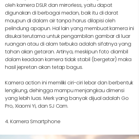
oleh kamera DSLR dan mirrorless, yaitu dapat
digunakan di berbagai medan, baik itu di darat
maupun di dalam air tanpa harus dilapisi oleh
pelindung apapun. Hal lain yang membuat kamera ini
disukai terutama untuk pengambilan gambar di luar
ruangan atau di alam terbuka adalah sifatnya yang
tahan akan getaran. Artinya, meskipun foto diambil
dalam keadaan kamera tidak stabil (bergetar) maka
hasil jepretan akan tetap bagus.
Kamera action ini memiliki ciri-ciri lebar dan berbentuk
lengkung, dehingga mampu menjangkau dimensi
yang lebih luas. Merk yang banyak dijual adalah Go
Pro, Xiaomi Yi, dan SJ Cam.
4. Kamera Smartphone