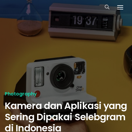
Photography
Kamera dan Aplikasi yang
Sering Dipakai Selebgram
di Indonesia