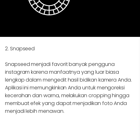
2. Snapseed
Snapseed menjadi favorit banyak pengguna
instagram karena manfaatnya yang luar biasa
lengkap dalam mengedit hasil bidikan kamera Anda.
Aplikasi ini memungkinkan Anda untuk mengoreksi
kecerahan dan warna, melakukan cropping hingga
membuat efek yang dapat menjadikan foto Anda
menjadi lebih menawan.