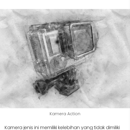
Kamera Action
Kamera jenis ini memiliki kelebihan yang tidak dimiliki