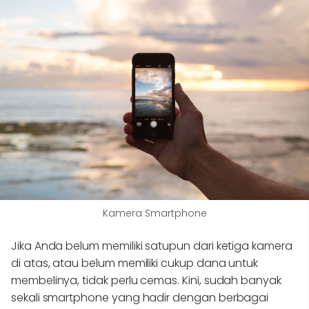
Kamera Smartphone
Jika Anda belum memiliki satupun dari ketiga kamera
di atas, atau belum memiliki cukup dana untuk
membelinya, tidak perlu cemas. Kini, sudah banyak
sekali smartphone yang hadir dengan berbagai