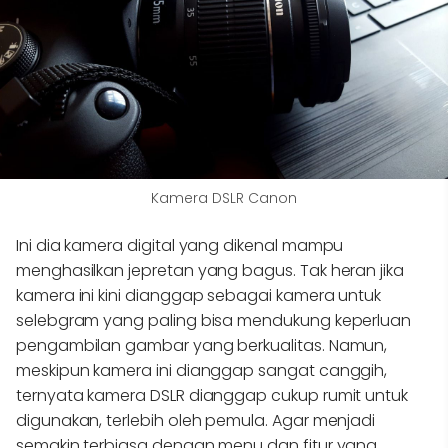
Kamera DSLR Canon
Ini dia kamera digital yang dikenal mampu
menghasilkan jepretan yang bagus. Tak heran jika
kamera ini kini dianggap sebagai kamera untuk
selebgram yang paling bisa mendukung keperluan
pengambilan gambar yang berkualitas. Namun,
meskipun kamera ini dianggap sangat canggih,
ternyata kamera DSLR dianggap cukup rumit untuk
digunakan, terlebih oleh pemula. Agar menjadi
semakin terbiasa dengan menu dan fitur yang