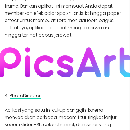
frame. Bahkan aplikasi ini membuat Anda dapat
memberikan efek color spalsh, artistic hingga paper
effect untuk membuat foto menjadi lebih bagus.
Hebatnya, aplikasi ini dapat mengoreksi wajah
hingga terlihat bebas jerawat.
4.
PhotoDirector
Aplikasi yang satu ini cukup canggih, karena
menyediakan berbagai macam fitur tingkat lanjut
seperti slider HSL, color channel, dan slider yang