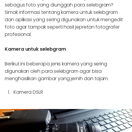
sebagus foto yang diunggah para selebgram?
Simak informasi tentang kamera untuk selebgram
dan aplikasi yang sering digunakan untuk mengedit
foto agar tampak seperti hasil jepretan fotografer
profesional.
Kamera untuk selebgram
Berikut ini beberapa jenis kamera yang sering
digunakan oleh para selebgram agar bisa
menghasilkan gambar yang jernih dan tajam.
Kamera DSLR