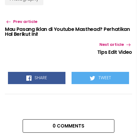
Prev article
Mau Pasang Iklan di Youtube Masthead? Perhatikan
Hal Berikut Ini!
Next article
Tips Edit Video
SHARE
TWEET
0 COMMENTS