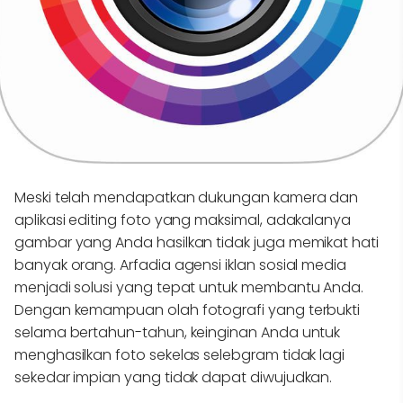
Meski telah mendapatkan dukungan kamera dan
aplikasi editing foto yang maksimal, adakalanya
gambar yang Anda hasilkan tidak juga memikat hati
banyak orang. Arfadia agensi iklan sosial media
menjadi solusi yang tepat untuk membantu Anda.
Dengan kemampuan olah fotografi yang terbukti
selama bertahun-tahun, keinginan Anda untuk
menghasilkan foto sekelas selebgram tidak lagi
sekedar impian yang tidak dapat diwujudkan.