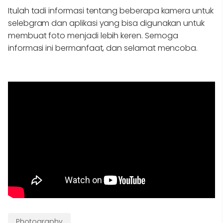
Itulah tadi informasi tentang beberapa kamera untuk
selebgram dan aplikasi yang bisa digunakan untuk
membuat foto menjadi lebih keren. Semoga
informasi ini bermanfaat, dan selamat mencoba.
Photography