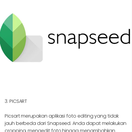
3. PICSART
Picsart merupakan aplikasi foto editing yang tidak
jauh berbeda dari Snapseed. Anda dapat melakukan
cropping, mengedit foto hingga menambahkan