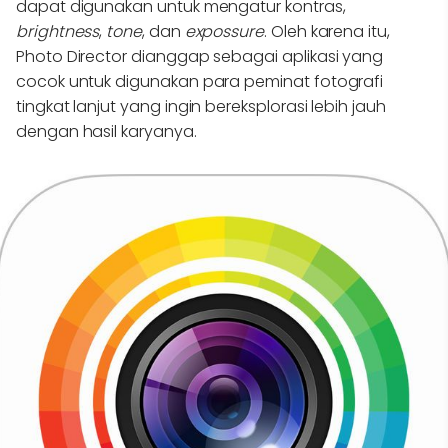
dapat digunakan untuk mengatur kontras,
brightness
,
tone
, dan
expossure
. Oleh karena itu,
Photo Director dianggap sebagai aplikasi yang
cocok untuk digunakan para peminat fotografi
tingkat lanjut yang ingin bereksplorasi lebih jauh
dengan hasil karyanya.