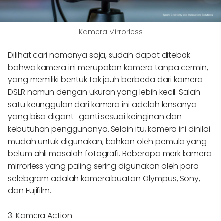
Kamera Mirrorless
Dilihat dari namanya saja, sudah dapat ditebak
bahwa kamera ini merupakan kamera tanpa cermin,
yang memiliki bentuk tak jauh berbeda dari kamera
DSLR namun dengan ukuran yang lebih kecil. Salah
satu keunggulan dari kamera ini adalah lensanya
yang bisa diganti-ganti sesuai keinginan dan
kebutuhan penggunanya. Selain itu, kamera ini dinilai
mudah untuk digunakan, bahkan oleh pemula yang
belum ahli masalah fotografi. Beberapa merk kamera
mirrorless yang paling sering digunakan oleh para
selebgram adalah kamera buatan Olympus, Sony,
dan Fujifilm.
3. Kamera Action