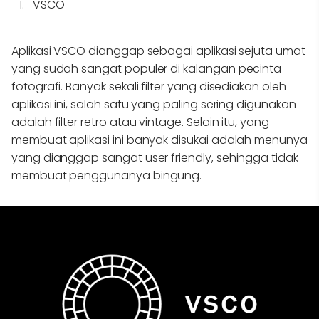
VSCO
Aplikasi VSCO dianggap sebagai aplikasi sejuta umat
yang sudah sangat populer di kalangan pecinta
fotografi. Banyak sekali filter yang disediakan oleh
aplikasi ini, salah satu yang paling sering digunakan
adalah filter retro atau vintage. Selain itu, yang
membuat aplikasi ini banyak disukai adalah menunya
yang dianggap sangat user friendly, sehingga tidak
membuat penggunanya bingung.