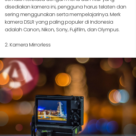
disediakan kamera ini, pengguna harus telaten dan
sering menggunakan serta mempelajarinya. Merk
kamera DSLR yang paling populer di Indonesia
adalah Canon, Nikon, Sony, Fujifilm, dan Olympus.
2. Kamera Mirrorless