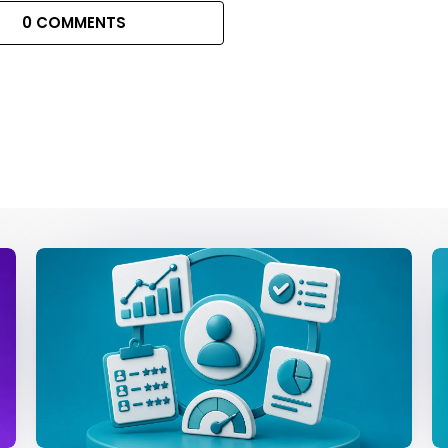
0 COMMENTS