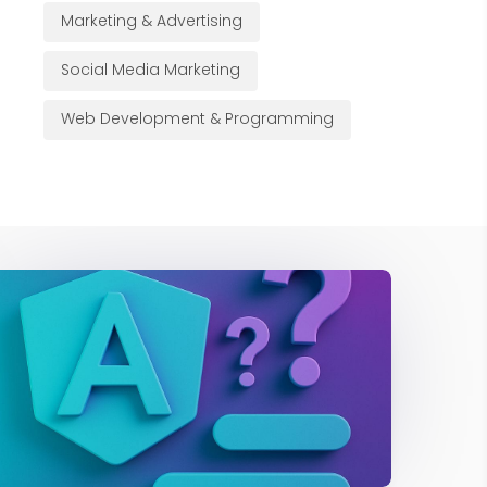
Marketing & Advertising
Social Media Marketing
Web Development & Programming