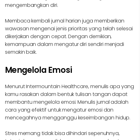
mengembangkan diri.
Membaca kembali jurnal harian juga memberikan
wawasan mengenai jenis prioritas yang telah selesai
dikerjakan dengan cepat. Dengan demikian,
kemampuan dalam mengatur diri sendiri menjadi
semakin baik.
Mengelola Emosi
Menurut Intermountain Healthcare, menulis apa yang
kamu rasakan dalam bentuk tulisan tangan dapat
membantu mengelola emosi. Menulis jurnal adalah
cara yang efektif untuk mengatur emosi dan
mencegahnya mengganggu keseimbangan hidup.
Stres memang tidak bisa dihindari sepenuhnya,