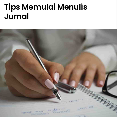
Tips Memulai Menulis
Jurnal