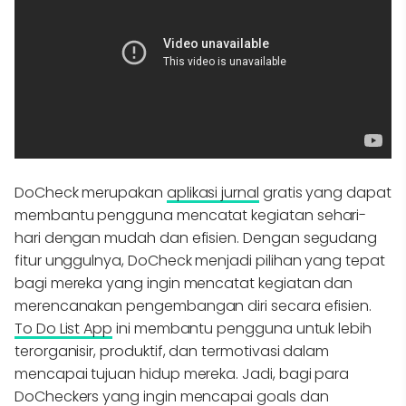
DoCheck merupakan
aplikasi jurnal
gratis yang dapat
membantu pengguna mencatat kegiatan sehari-
hari dengan mudah dan efisien. Dengan segudang
fitur unggulnya, DoCheck menjadi pilihan yang tepat
bagi mereka yang ingin mencatat kegiatan dan
merencanakan pengembangan diri secara efisien.
To Do List App
ini membantu pengguna untuk lebih
terorganisir, produktif, dan termotivasi dalam
mencapai tujuan hidup mereka. Jadi, bagi para
DoCheckers yang ingin mencapai goals dan