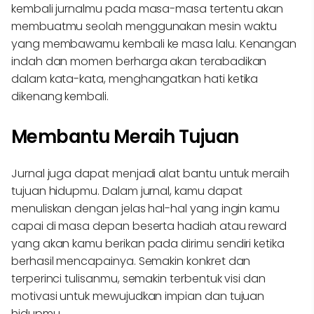
kembali jurnalmu pada masa-masa tertentu akan
membuatmu seolah menggunakan mesin waktu
yang membawamu kembali ke masa lalu. Kenangan
indah dan momen berharga akan terabadikan
dalam kata-kata, menghangatkan hati ketika
dikenang kembali.
Membantu Meraih Tujuan
Jurnal juga dapat menjadi alat bantu untuk meraih
tujuan hidupmu. Dalam jurnal, kamu dapat
menuliskan dengan jelas hal-hal yang ingin kamu
capai di masa depan beserta hadiah atau reward
yang akan kamu berikan pada dirimu sendiri ketika
berhasil mencapainya. Semakin konkret dan
terperinci tulisanmu, semakin terbentuk visi dan
motivasi untuk mewujudkan impian dan tujuan
hidupmu.