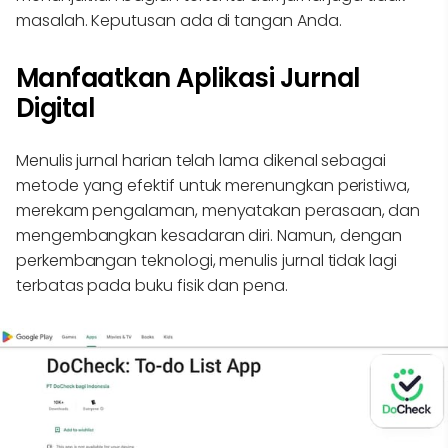
masalah. Keputusan ada di tangan Anda.
Manfaatkan Aplikasi Jurnal
Digital
Menulis jurnal harian telah lama dikenal sebagai
metode yang efektif untuk merenungkan peristiwa,
merekam pengalaman, menyatakan perasaan, dan
mengembangkan kesadaran diri. Namun, dengan
perkembangan teknologi, menulis jurnal tidak lagi
terbatas pada buku fisik dan pena.