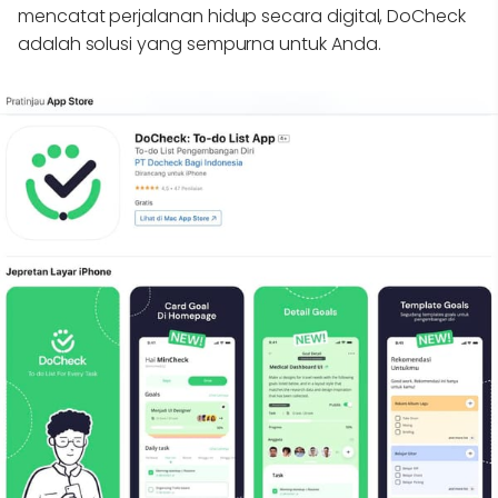
mencatat perjalanan hidup secara digital, DoCheck
adalah solusi yang sempurna untuk Anda.