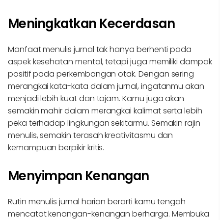
Meningkatkan Kecerdasan
Manfaat menulis jurnal tak hanya berhenti pada
aspek kesehatan mental, tetapi juga memiliki dampak
positif pada perkembangan otak. Dengan sering
merangkai kata-kata dalam jurnal, ingatanmu akan
menjadi lebih kuat dan tajam. Kamu juga akan
semakin mahir dalam merangkai kalimat serta lebih
peka terhadap lingkungan sekitarmu. Semakin rajin
menulis, semakin terasah kreativitasmu dan
kemampuan berpikir kritis.
Menyimpan Kenangan
Rutin menulis jurnal harian berarti kamu tengah
mencatat kenangan-kenangan berharga. Membuka