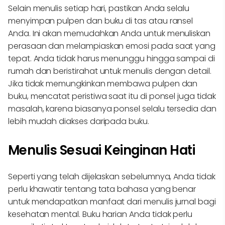
Selain menulis setiap hari, pastikan Anda selalu
menyimpan pulpen dan buku di tas atau ransel
Anda. Ini akan memudahkan Anda untuk menuliskan
perasaan dan melampiaskan emosi pada saat yang
tepat. Anda tidak harus menunggu hingga sampai di
rumah dan beristirahat untuk menulis dengan detail.
Jika tidak memungkinkan membawa pulpen dan
buku, mencatat peristiwa saat itu di ponsel juga tidak
masalah, karena biasanya ponsel selalu tersedia dan
lebih mudah diakses daripada buku.
Menulis Sesuai Keinginan Hati
Seperti yang telah dijelaskan sebelumnya, Anda tidak
perlu khawatir tentang tata bahasa yang benar
untuk mendapatkan manfaat dari menulis jurnal bagi
kesehatan mental. Buku harian Anda tidak perlu