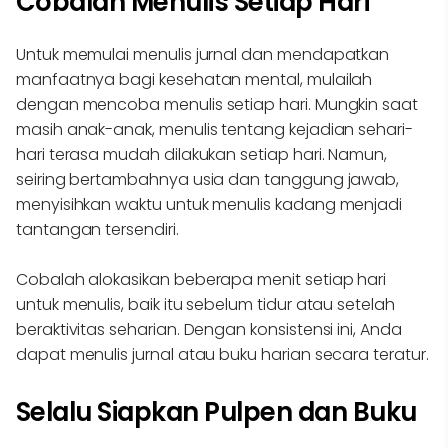
Cobalah Menulis Setiap Hari
Untuk memulai menulis jurnal dan mendapatkan
manfaatnya bagi kesehatan mental, mulailah
dengan mencoba menulis setiap hari. Mungkin saat
masih anak-anak, menulis tentang kejadian sehari-
hari terasa mudah dilakukan setiap hari. Namun,
seiring bertambahnya usia dan tanggung jawab,
menyisihkan waktu untuk menulis kadang menjadi
tantangan tersendiri.
Cobalah alokasikan beberapa menit setiap hari
untuk menulis, baik itu sebelum tidur atau setelah
beraktivitas seharian. Dengan konsistensi ini, Anda
dapat menulis jurnal atau buku harian secara teratur.
Selalu Siapkan Pulpen dan Buku