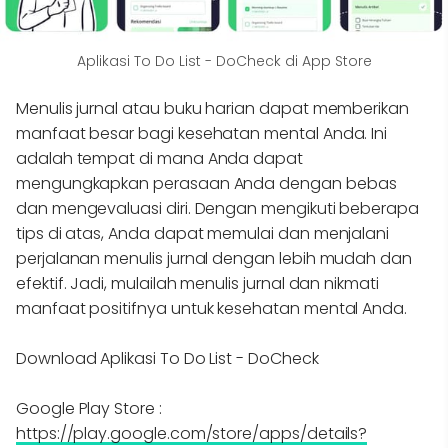
Aplikasi To Do List - DoCheck di App Store
Menulis jurnal atau buku harian dapat memberikan
manfaat besar bagi kesehatan mental Anda. Ini
adalah tempat di mana Anda dapat
mengungkapkan perasaan Anda dengan bebas
dan mengevaluasi diri. Dengan mengikuti beberapa
tips di atas, Anda dapat memulai dan menjalani
perjalanan menulis jurnal dengan lebih mudah dan
efektif. Jadi, mulailah menulis jurnal dan nikmati
manfaat positifnya untuk kesehatan mental Anda.
Download Aplikasi To Do List - DoCheck
Google Play Store :
https://play.google.com/store/apps/details?