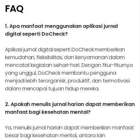
FAQ
1. Apa manfaat menggunakan aplikasi jurnal
digital seperti DoCheck?
Aplikasi jurnal digital seperti DoCheck memberikan
kemudahan, fleksibilitas, dan kenyamanan dalam
mencatat kegiatan sehari-hari. Dengan fitur-fiturnya
yang unggul, DoCheck membantu pengguna
menjadi lebih terorganisir, produktif, dan termotivasi
dalam mencapai tujuan hidup mereka.
2. Apakah menulis jurnal harian dapat memberikan
manfaat bagi kesehatan mental?
Ya, menulis jurnal harian dapat memberikan manfaat
besar bagi kesehatan mental, antara lain