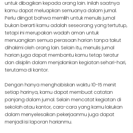
untuk dibagikan kepada orang lain. Inilah saatnya
kamu dapat meluapkan semuanya dalam jurnal.
Perlu diingat bahwa memilih untuk menulis jurnal
bukan berarti kamu adalah seseorang yang tertutup,
tetapi ini merupakan wadah aman untuk
menuangkan semua perasaan harian tanpa takut
dihakimi oleh orang lain. Selain itu, menulis jurnal
harian juga dapat membantu kamu tetap teratur
dan disiplin dalam menjalankan kegiatan sehari-hari,
terutama di kantor.
Dengan hanya menghabiskan waktu 10-15 menit
setiap harinya, kamu dapat membuat catatan
panjang dalam jurnal. Selain mencatat kegiatan di
sekolah atau kantor, cara-cara yang kamu lakukan
dalam menyelesaikan pekerjaanmu juga dapat
menjadi isi laporan harianmu.