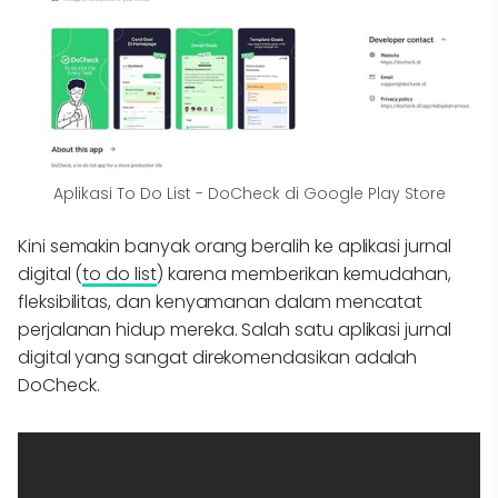
Aplikasi To Do List - DoCheck di Google Play Store
Kini semakin banyak orang beralih ke aplikasi jurnal
digital (
to do list
) karena memberikan kemudahan,
fleksibilitas, dan kenyamanan dalam mencatat
perjalanan hidup mereka. Salah satu aplikasi jurnal
digital yang sangat direkomendasikan adalah
DoCheck.