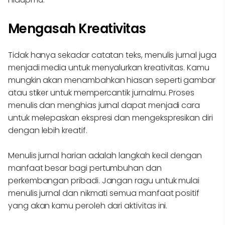
Mengasah Kreativitas
Tidak hanya sekadar catatan teks, menulis jurnal juga
menjadi media untuk menyalurkan kreativitas. Kamu
mungkin akan menambahkan hiasan seperti gambar
atau stiker untuk mempercantik jurnalmu. Proses
menulis dan menghias jurnal dapat menjadi cara
untuk melepaskan ekspresi dan mengekspresikan diri
dengan lebih kreatif.
Menulis jurnal harian adalah langkah kecil dengan
manfaat besar bagi pertumbuhan dan
perkembangan pribadi. Jangan ragu untuk mulai
menulis jurnal dan nikmati semua manfaat positif
yang akan kamu peroleh dari aktivitas ini.