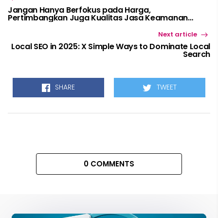
Jangan Hanya Berfokus pada Harga,
Pertimbangkan Juga Kualitas Jasa Keamanan
Terpercaya
Next article
Local SEO in 2025: X Simple Ways to Dominate Local
Search
SHARE
TWEET
0 COMMENTS