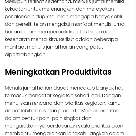
Meskipun terlihat sederhana, menulis jurnal memiliki
kekuatan untuk merenungkan dan merayakan
perjalanan hidup kita. Inilah mengapa banyak ahli
dan peneliti telah mengakui manfaat menulis jurnal
harian dalam memperbaiki kualitas hidup dan
kesehatan mental kita. Berikut adalah beberapa
manfaat menulis jurnal harian yang patut
dipertimbangkan:
Meningkatkan Produktivitas
Menulis jurnal harian dapat mencakup banyak hal,
termasuk mencatat kegiatan sehari-hari. Dengan
menuliskan rencana dan prioritas kegiatan, kamu
dapat lebih fokus dan produktif. Menulis prioritas
dalam bentuk poin-poin singkat dan
mengurutkannya berdasarkan skala prioritas akan
membantu mengarahkan langkah-langkah dalam