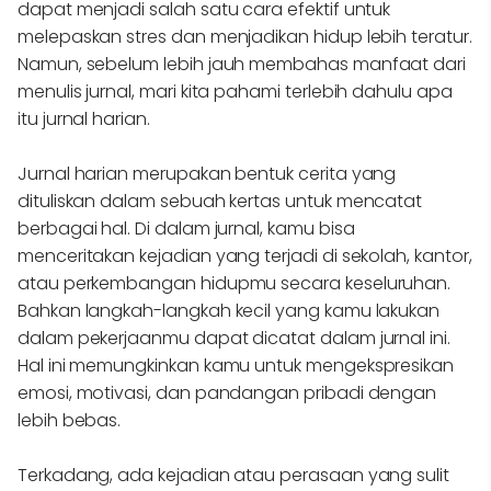
dapat menjadi salah satu cara efektif untuk
melepaskan stres dan menjadikan hidup lebih teratur.
Namun, sebelum lebih jauh membahas manfaat dari
menulis jurnal, mari kita pahami terlebih dahulu apa
itu jurnal harian.
Jurnal harian merupakan bentuk cerita yang
dituliskan dalam sebuah kertas untuk mencatat
berbagai hal. Di dalam jurnal, kamu bisa
menceritakan kejadian yang terjadi di sekolah, kantor,
atau perkembangan hidupmu secara keseluruhan.
Bahkan langkah-langkah kecil yang kamu lakukan
dalam pekerjaanmu dapat dicatat dalam jurnal ini.
Hal ini memungkinkan kamu untuk mengekspresikan
emosi, motivasi, dan pandangan pribadi dengan
lebih bebas.
Terkadang, ada kejadian atau perasaan yang sulit