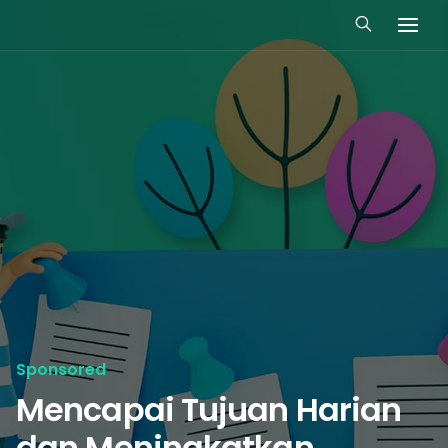
Sponsored
Mencapai Tujuan Harian
dan Meningkatkan