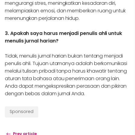
mengurangi stres, meningkatkan kesadaran diri,
melampiaskan emosi, dan memberikan ruang untuk
merenungkan perjalanan hidup.
3. Apakah saya harus menjadi penulis ahli untuk
menulis jurnal harian?
Tidak, menulis jurnal harian bukan tentang menjadi
penulis ahli. Tujuan utamanya adalah berkomunikasi
melalui tulisan pribadi tanpa harus khawatir tentang
aturan tata bahasa atau penerimaan orang lain.
Anda dapat mengekspresikan perasaan dan pikiran
dengan bebas dalam jurnal Anda.
Sponsored
Prev article