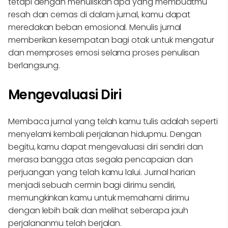
tetapi dengan menuliskan apa yang membuatmu
resah dan cemas di dalam jurnal, kamu dapat
meredakan beban emosional. Menulis jurnal
memberikan kesempatan bagi otak untuk mengatur
dan memproses emosi selama proses penulisan
berlangsung.
Mengevaluasi Diri
Membaca jurnal yang telah kamu tulis adalah seperti
menyelami kembali perjalanan hidupmu. Dengan
begitu, kamu dapat mengevaluasi diri sendiri dan
merasa bangga atas segala pencapaian dan
perjuangan yang telah kamu lalui. Jurnal harian
menjadi sebuah cermin bagi dirimu sendiri,
memungkinkan kamu untuk memahami dirimu
dengan lebih baik dan melihat seberapa jauh
perjalananmu telah berjalan.