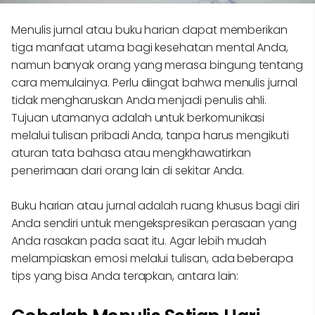
Menulis jurnal atau buku harian dapat memberikan
tiga manfaat utama bagi kesehatan mental Anda,
namun banyak orang yang merasa bingung tentang
cara memulainya. Perlu diingat bahwa menulis jurnal
tidak mengharuskan Anda menjadi penulis ahli.
Tujuan utamanya adalah untuk berkomunikasi
melalui tulisan pribadi Anda, tanpa harus mengikuti
aturan tata bahasa atau mengkhawatirkan
penerimaan dari orang lain di sekitar Anda.
Buku harian atau jurnal adalah ruang khusus bagi diri
Anda sendiri untuk mengekspresikan perasaan yang
Anda rasakan pada saat itu. Agar lebih mudah
melampiaskan emosi melalui tulisan, ada beberapa
tips yang bisa Anda terapkan, antara lain: