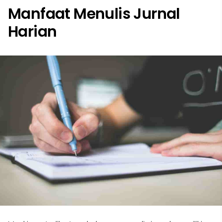
Manfaat Menulis Jurnal
Harian