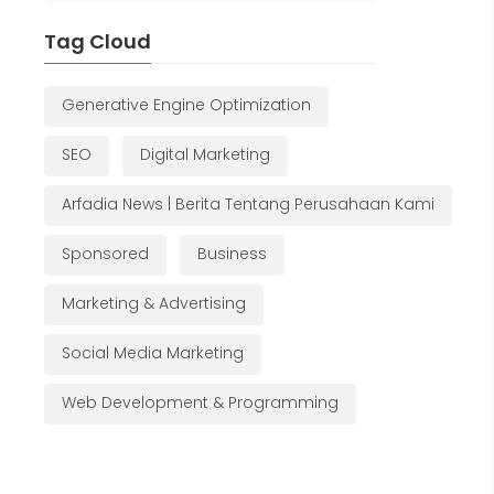
Tag Cloud
Generative Engine Optimization
SEO
Digital Marketing
Arfadia News | Berita Tentang Perusahaan Kami
Sponsored
Business
Marketing & Advertising
Social Media Marketing
Web Development & Programming