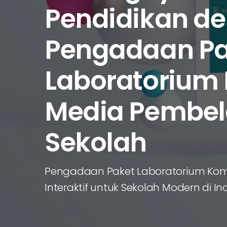
Pendidikan d
Pengadaan Pa
Laboratorium
Media Pembel
Sekolah
Pengadaan Paket Laboratorium Kom
Interaktif untuk Sekolah Modern di I