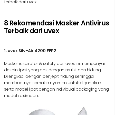
terbaik dari uvex.
8 Rekomendasi Masker Antivirus
Terbaik dari uvex
1. uvex Silv-Air 4200 FFP2
Masker respirator & safety dari uvex ini mempunyai
desain lipat yang pas dengan mulut dan hidung.
Dilengkapi dengan penjepit hidung sehingga
membuatnya semakin nyaman untuk digunakan
serta model lipat dengan individual packaging yang
mudah disimpan.