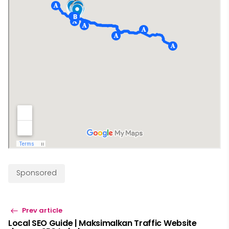
Sponsored
Prev article
Local SEO Guide | Maksimalkan Traffic Website