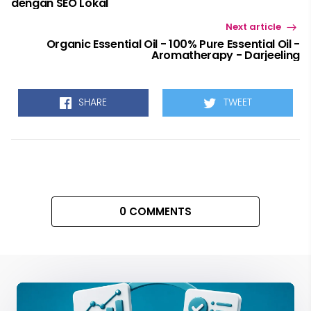
dengan SEO Lokal
Next article
Organic Essential Oil - 100% Pure Essential Oil -
Aromatherapy - Darjeeling
SHARE
TWEET
0 COMMENTS