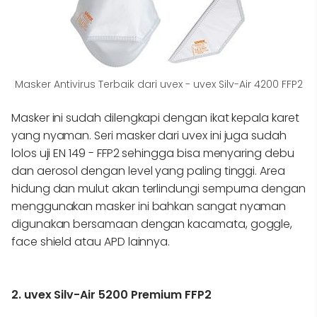
Masker Antivirus Terbaik dari uvex - uvex Silv-Air 4200 FFP2
Masker ini sudah dilengkapi dengan ikat kepala karet
yang nyaman. Seri masker dari uvex ini juga sudah
lolos uji EN 149 - FFP2 sehingga bisa menyaring debu
dan aerosol dengan level yang paling tinggi. Area
hidung dan mulut akan terlindungi sempurna dengan
menggunakan masker ini bahkan sangat nyaman
digunakan bersamaan dengan kacamata, goggle,
face shield atau APD lainnya.
2. uvex Silv-Air 5200 Premium FFP2