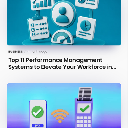
BUSINESS
/
4 months ago
Top 11 Performance Management
Systems to Elevate Your Workforce in
2026 [Updated]