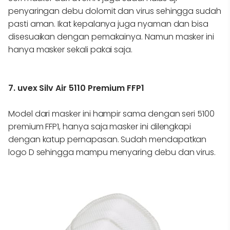
penyaringan debu dolomit dan virus sehingga sudah
pasti aman. Ikat kepalanya juga nyaman dan bisa
disesuaikan dengan pemakainya. Namun masker ini
hanya masker sekali pakai saja.
7. uvex Silv Air 5110 Premium FFP1
Model dari masker ini hampir sama dengan seri 5100
premium FFP1, hanya saja masker ini dilengkapi
dengan katup pernapasan. Sudah mendapatkan
logo D sehingga mampu menyaring debu dan virus.