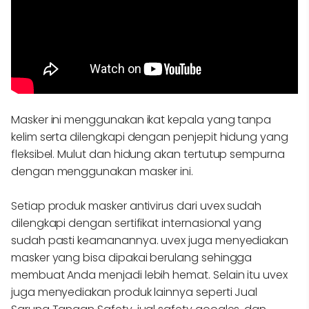
Masker ini menggunakan ikat kepala yang tanpa
kelim serta dilengkapi dengan penjepit hidung yang
fleksibel. Mulut dan hidung akan tertutup sempurna
dengan menggunakan masker ini.
Setiap produk masker antivirus
dari uvex sudah
dilengkapi dengan sertifikat internasional yang
sudah pasti keamanannya. uvex juga menyediakan
masker yang bisa dipakai berulang sehingga
membuat Anda menjadi lebih hemat. Selain itu uvex
juga menyediakan produk lainnya seperti Jual