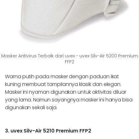
Masker Antivirus Terbaik dari uvex - uvex Silv-Air 5200 Premium
FFP2
Warna putih pada masker dengan paduan ikat
kuning membuat tampilannya klasik dan elegan.
Masker ini nyaman digunakan untuk aktivitas diluar
yang lama. Namun sayangnya masker ini hanya bisa
digunakan sekali saja.
3. uvex Silv-Air 5210 Premium FFP2