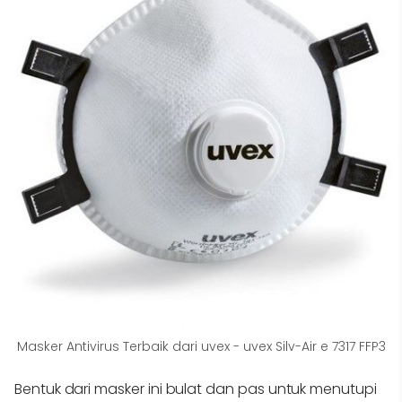
Masker Antivirus Terbaik dari uvex - uvex Silv-Air e 7317 FFP3
Bentuk dari masker ini bulat dan pas untuk menutupi