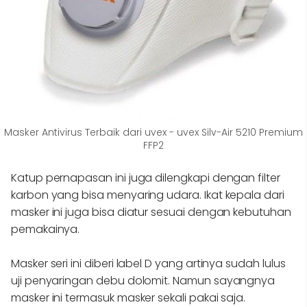
Masker Antivirus Terbaik dari uvex - uvex Silv-Air 5210 Premium
FFP2
Katup pernapasan ini juga dilengkapi dengan filter
karbon yang bisa menyaring udara. Ikat kepala dari
masker ini juga bisa diatur sesuai dengan kebutuhan
pemakainya.
Masker seri ini diberi label D yang artinya sudah lulus
uji penyaringan debu dolomit. Namun sayangnya
masker ini termasuk masker sekali pakai saja.