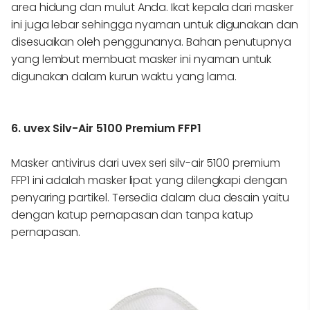
area hidung dan mulut Anda. Ikat kepala dari masker
ini juga lebar sehingga nyaman untuk digunakan dan
disesuaikan oleh penggunanya. Bahan penutupnya
yang lembut membuat masker ini nyaman untuk
digunakan dalam kurun waktu yang lama.
6. uvex Silv-Air 5100 Premium FFP1
Masker antivirus dari uvex seri silv-air 5100 premium
FFP1 ini adalah masker lipat yang dilengkapi dengan
penyaring partikel. Tersedia dalam dua desain yaitu
dengan katup pernapasan dan tanpa katup
pernapasan.