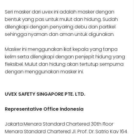
Seri masker dari uvex ini adalah masker dengan
bentuk yang pas untuk mulut dan hidung. Sudah
dilengkapi dengan penyaring debu dan partikel
sehingga nyaman dan aman untuk digunakan.
Masker ini menggunakan ikat kepala yang tanpa
kelim serta dilengkapi dengan penjepit hidung yang
fleksibel. Mulut dan hidung akan tertutup sempurna
dengan menggunakan masker ini.
UVEX SAFETY SINGAPORE PTE. LTD.
Representative Office Indonesia
Jakarta Menara Standard Chartered 30th Floor
Menara Standard Chartered Jl. Prof. Dr. Satrio Kav 164