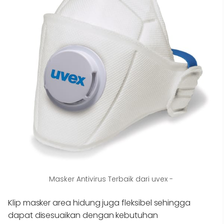
Masker Antivirus Terbaik dari uvex -
Klip masker area hidung juga fleksibel sehingga
dapat disesuaikan dengan kebutuhan