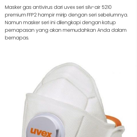
Masker gas antivirus dari uvex seri silv-air 5210
premium FFP2 hampir mirip dengan seri sebelumnya.
Namun masker seri ini dilengkapi dengan katup
pernapasan yang akan memudahkan Anda dalam
bernapas.