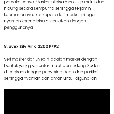
pemakaiannya. Masker ini bisa menutup mulut dan
hidung secara sempurna sehingga terjamin
keamanannya. Ikat kepala dari masker ini juga
nyaman karena bisa disesuaikan dengan
penggunanya.
8. uvex Silv Air c 2200 FFP2
Seri masker dari uvex ini adalah masker dengan
bentuk yang pas untuk mulut dan hidung. Sudah
dilengkapi dengan penyaring debu dan partikel
sehingga nyaman dan aman untuk digunakan.