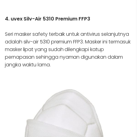
4. uvex Silv-Air 5310 Premium FFP3
Seri masker safety terbaik untuk antivirus selanjutnya
adalah silv-air 5310 premium FFP3. Masker ini termasuk
masker lipat yang sudah dilengkapi katup
pernapasan sehingga nyaman digunakan dalam
jangka waktu lama.