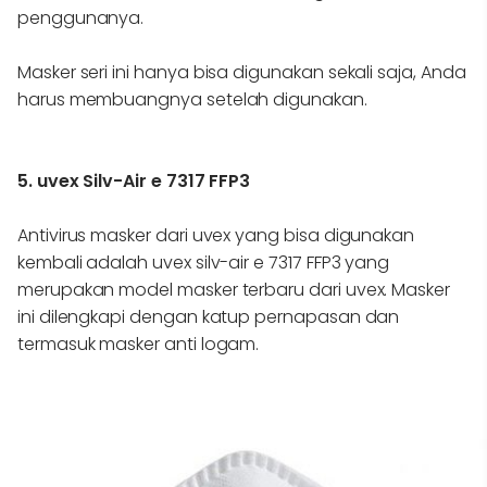
penggunanya.
Masker seri ini hanya bisa digunakan sekali saja, Anda
harus membuangnya setelah digunakan.
5. uvex Silv-Air e 7317 FFP3
Antivirus masker dari uvex yang bisa digunakan
kembali adalah uvex silv-air e 7317 FFP3 yang
merupakan model masker terbaru dari uvex. Masker
ini dilengkapi dengan katup pernapasan dan
termasuk masker anti logam.