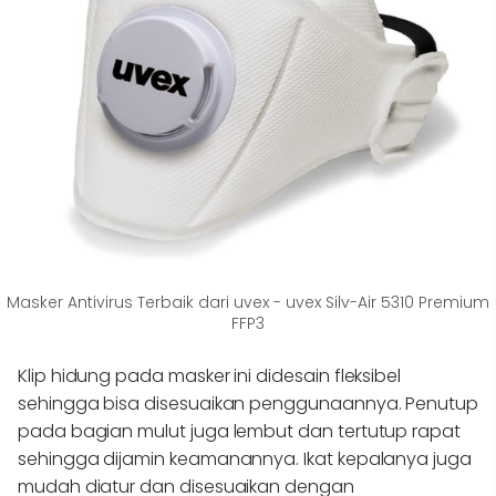
Masker Antivirus Terbaik dari uvex - uvex Silv-Air 5310 Premium
FFP3
Klip hidung pada masker ini didesain fleksibel
sehingga bisa disesuaikan penggunaannya. Penutup
pada bagian mulut juga lembut dan tertutup rapat
sehingga dijamin keamanannya. Ikat kepalanya juga
mudah diatur dan disesuaikan dengan