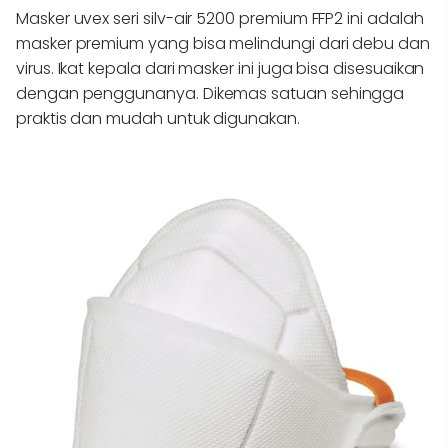
Masker uvex seri silv-air 5200 premium FFP2 ini adalah
masker premium yang bisa melindungi dari debu dan
virus. Ikat kepala dari masker ini juga bisa disesuaikan
dengan penggunanya. Dikemas satuan sehingga
praktis dan mudah untuk digunakan.