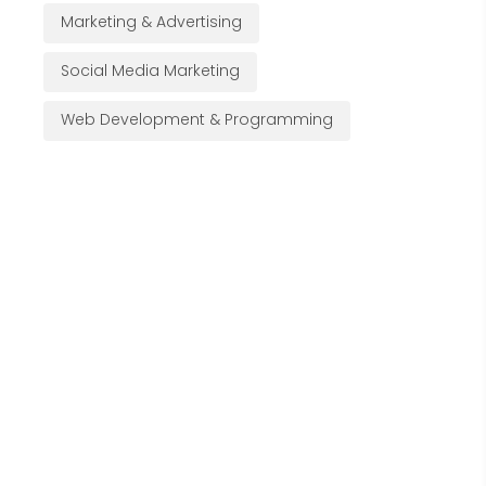
Marketing & Advertising
Social Media Marketing
Web Development & Programming