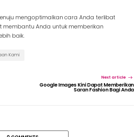
nuju mengoptimalkan cara Anda terlibat
t membantu Anda untuk memberikan
bih baik.
haan Kami
Next article
Google Images Kini Dapat Memberikan
Saran Fashion Bagi Anda