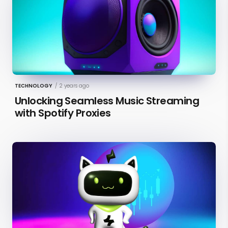
TECHNOLOGY
/
2 years ago
Unlocking Seamless Music Streaming
with Spotify Proxies