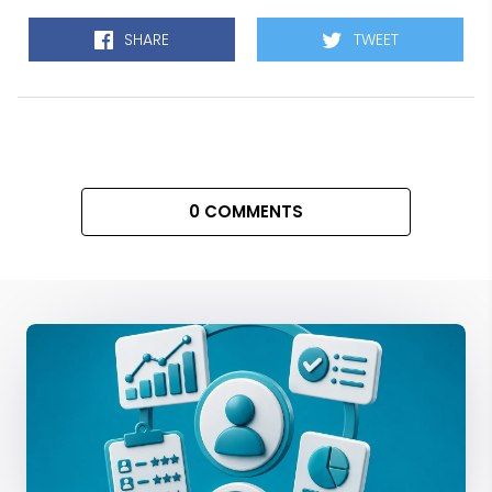
SHARE
TWEET
0 COMMENTS