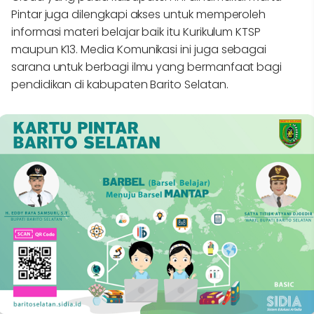
Pintar juga dilengkapi akses untuk memperoleh
informasi materi belajar baik itu Kurikulum KTSP
maupun K13. Media Komunikasi ini juga sebagai
sarana untuk berbagi ilmu yang bermanfaat bagi
pendidikan di kabupaten Barito Selatan.