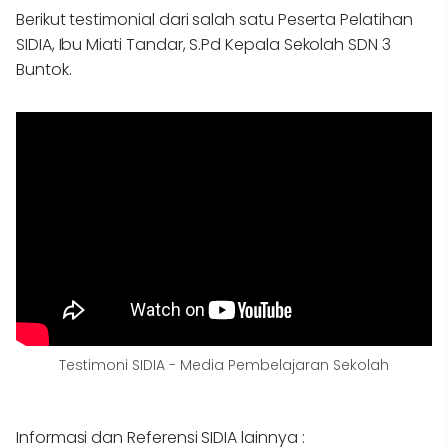
Berikut testimonial dari salah satu Peserta Pelatihan
SIDIA, Ibu Miati Tandar, S.Pd Kepala Sekolah SDN 3
Buntok.
Testimoni SIDIA - Media Pembelajaran Sekolah
Informasi dan Referensi SIDIA lainnya :