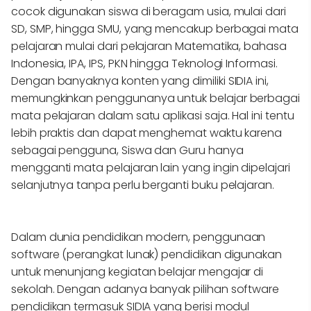
cocok digunakan siswa di beragam usia, mulai dari
SD, SMP, hingga SMU, yang mencakup berbagai mata
pelajaran mulai dari pelajaran Matematika, bahasa
Indonesia, IPA, IPS, PKN hingga Teknologi Informasi.
Dengan banyaknya konten yang dimiliki SIDIA ini,
memungkinkan penggunanya untuk belajar berbagai
mata pelajaran dalam satu aplikasi saja. Hal ini tentu
lebih praktis dan dapat menghemat waktu karena
sebagai pengguna, Siswa dan Guru hanya
mengganti mata pelajaran lain yang ingin dipelajari
selanjutnya tanpa perlu berganti buku pelajaran.
Dalam dunia pendidikan modern, penggunaan
software (perangkat lunak) pendidikan digunakan
untuk menunjang kegiatan belajar mengajar di
sekolah. Dengan adanya banyak pilihan software
pendidikan termasuk SIDIA yang berisi modul