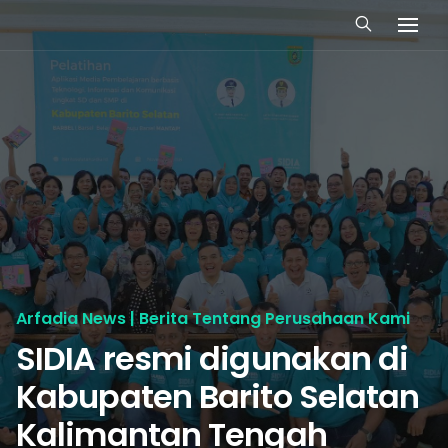
Arfadia News | Berita Tentang Perusahaan Kami
SIDIA resmi digunakan di
Kabupaten Barito Selatan
Kalimantan Tengah