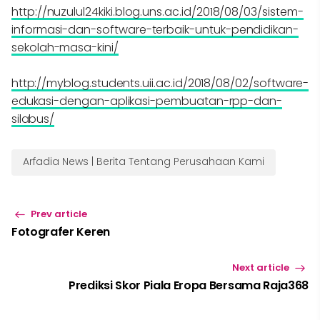
http://nuzulul24kiki.blog.uns.ac.id/2018/08/03/sistem-
informasi-dan-software-terbaik-untuk-pendidikan-
sekolah-masa-kini/
http://myblog.students.uii.ac.id/2018/08/02/software-
edukasi-dengan-aplikasi-pembuatan-rpp-dan-
silabus/
Arfadia News | Berita Tentang Perusahaan Kami
Prev article
Fotografer Keren
Next article
Prediksi Skor Piala Eropa Bersama Raja368