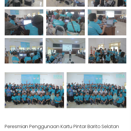
Peresmian Penggunaan Kartu Pintar Barito Selatan