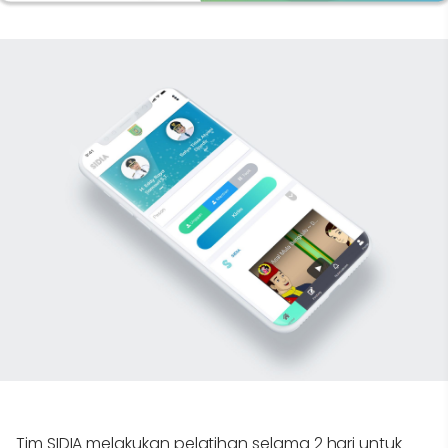
Tim SIDIA melakukan pelatihan selama 2 hari untuk