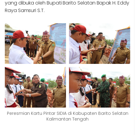
yang dibuka oleh Bupati Barito Selatan Bapak H. Eddy
Raya Samsuri S.T.
Peresmian Kartu Pintar SIDIA di Kabupaten Barito Selatan
Kalimantan Tengah