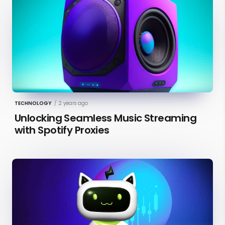
TECHNOLOGY
/
2 years ago
Unlocking Seamless Music Streaming
with Spotify Proxies