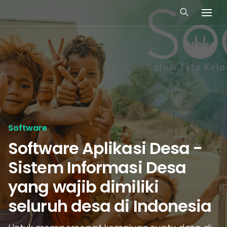
Software
Software Aplikasi Desa -
Sistem Informasi Desa
yang wajib dimiliki
seluruh desa di Indonesia