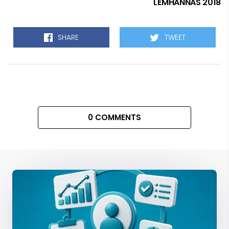
LEMHANNAS 2018
SHARE
TWEET
0 COMMENTS