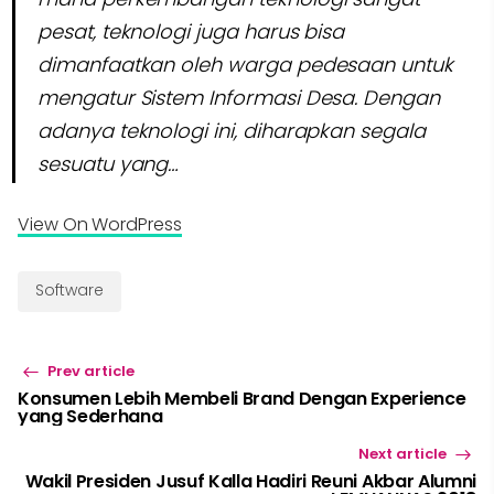
pesat, teknologi juga harus bisa
dimanfaatkan oleh warga pedesaan untuk
mengatur Sistem Informasi Desa. Dengan
adanya teknologi ini, diharapkan segala
sesuatu yang…
View On WordPress
Software
Prev article
Konsumen Lebih Membeli Brand Dengan Experience
yang Sederhana
Next article
Wakil Presiden Jusuf Kalla Hadiri Reuni Akbar Alumni