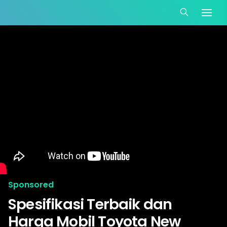
Sponsored
Spesifikasi Terbaik dan
Harga Mobil Toyota New