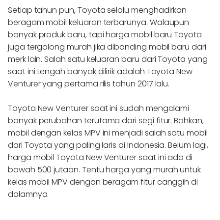
Setiap tahun pun, Toyota selalu menghadirkan
beragam mobil keluaran terbarunya. Walaupun
banyak produk baru, tapi harga mobil baru Toyota
juga tergolong murah jika dibanding mobil baru dari
merk lain. Salah satu keluaran baru dari Toyota yang
saat ini tengah banyak dilirik adalah Toyota New
Venturer yang pertama rilis tahun 2017 lalu.
Toyota New Venturer saat ini sudah mengalami
banyak perubahan terutama dari segi fitur. Bahkan,
mobil dengan kelas MPV ini menjadi salah satu mobil
dari Toyota yang paling laris di Indonesia. Belum lagi,
harga mobil Toyota New Venturer saat ini ada di
bawah 500 jutaan. Tentu harga yang murah untuk
kelas mobil MPV dengan beragam fitur canggih di
dalamnya.