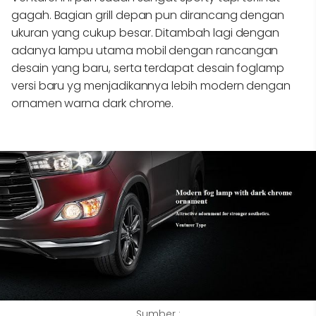
gagah. Bagian grill depan pun dirancang dengan
ukuran yang cukup besar. Ditambah lagi dengan
adanya lampu utama mobil dengan rancangan
desain yang baru, serta terdapat desain foglamp
versi baru yg menjadikannya lebih modern dengan
ornamen warna dark chrome.
Sumber :