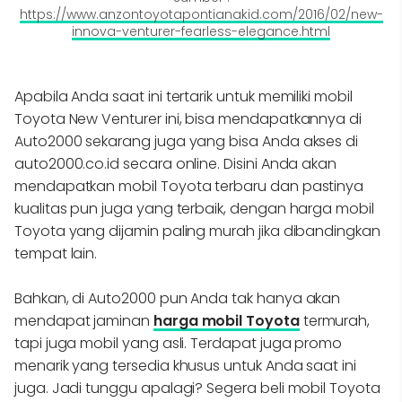
https://www.anzontoyotapontianakid.com/2016/02/new-
innova-venturer-fearless-elegance.html
Apabila Anda saat ini tertarik untuk memiliki mobil
Toyota New Venturer ini, bisa mendapatkannya di
Auto2000 sekarang juga yang bisa Anda akses di
auto2000.co.id secara online. Disini Anda akan
mendapatkan mobil Toyota terbaru dan pastinya
kualitas pun juga yang terbaik, dengan harga mobil
Toyota yang dijamin paling murah jika dibandingkan
tempat lain.
Bahkan, di Auto2000 pun Anda tak hanya akan
mendapat jaminan
harga mobil Toyota
termurah,
tapi juga mobil yang asli. Terdapat juga promo
menarik yang tersedia khusus untuk Anda saat ini
juga. Jadi tunggu apalagi? Segera beli mobil Toyota