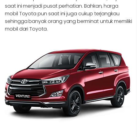
saat ini menjadi pusat perhatian. Bahkan, harga
mobil Toyota pun saat ini juga cukup terjangkau
sehingga banyak orang yang berminat untuk memiliki
mobil dari Toyota.