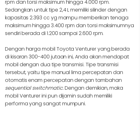
rpm dan torsi maksimum hingga 4.000 rpm.
Sedangkan untuk tipe 2,4 L memiliki silinder dengan
kapasitas 2.393 cc yg mampu memberikan tenaga
maksimum hingga 3.400 rpm dan torsi maksimumnya
sendiri berada di 1.200 sampai 2.600 rpm.
Dengan harga mobil Toyota Venturer yang berada
di kisaran 300-400 jutaan ini, Anda akan mendapat
mobil dengan dua tipe transmisi. Tipe transmisi
tersebut, yaitu tipe manual lima percepatan dan
otomatis enam percepatan dengan tambahan
sequential switchmatic
. Dengan demikian, maka
mobil Venturer ini pun dijamin sudah memiliki
performa yang sangat mumpuni.