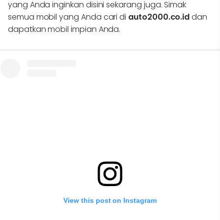
yang Anda inginkan disini sekarang juga. Simak
semua mobil yang Anda cari di
auto2000.co.id
dan
dapatkan mobil impian Anda.
View this post on Instagram