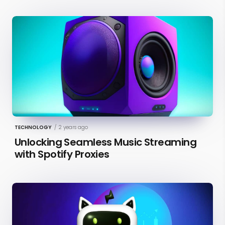
TECHNOLOGY
/
2 years ago
Unlocking Seamless Music Streaming
with Spotify Proxies