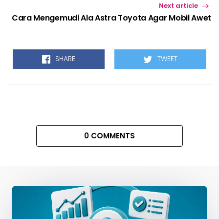
Next article
Cara Mengemudi Ala Astra Toyota Agar Mobil Awet
SHARE
TWEET
0 COMMENTS