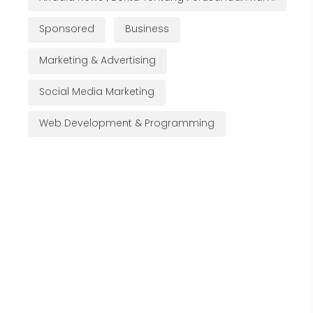
Sponsored
Business
Marketing & Advertising
Social Media Marketing
Web Development & Programming