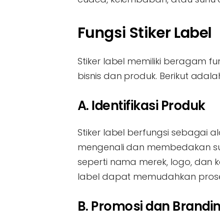
Fungsi Stiker Label
Stiker label memiliki beragam 
bisnis dan produk. Berikut adala
A. Identifikasi Produk
Stiker label berfungsi sebagai 
mengenali dan membedakan suat
seperti nama merek, logo, dan 
label dapat memudahkan proses 
B. Promosi dan Brandi