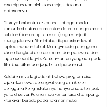
bisa digunakan oleh siapa saja, tidak ada
batasannya.
Fiturnya berbentuk e-voucher sebagai media
komunikasi antara pemerintah daerah dengan murid
sekolah (dan orang tua murid) juga menjadi
keunggulannya. Fitur ini bisa dioperasikan lewat
laptop maupun tablet. Masing-masing pengguna
akan dilengkapi oleh username dan password dan
juga account log-in. Konten-konten yang ada pada
fitur bisa ditambah juga bisa diperbaharui.
Kelebihannya lagi adalah bahwa program bisa
dijalankan lewat perangkat yang dimiliki oleh
pengguna. Penginstalannya hanya di satu tempat,
yaitu di server. Puluhan ribu konten bisa ditampung.
Fitur akan berada pada halaman muka.