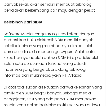
banyak sekali, akan semakin membuat teknologi
pendidikan berkembang dan maju dengan pesat.
Kelebihan Dari SIDIA
Software Media Pengajaran / Pendidikan
dengan
berbasiskan buku elektronik SIDIA memiliki banyak
sekali kelebihan yang membuatnya diminati oleh
para peserta didik maupun guru-guru. Salah satu
kelebihannya adalah bahwa SIDIA ini diproduksi oleh
salah satu perusahaan terkenal yang ada di
Indonesia yang bergerak di bidang teknologi
informasi dan multimedia, yakni PT. Arfadia.
Di atas tadi sudah disebutkan bahwa kelebihan yang
dimiliki oleh SIDIA begitu banyak. Sebagai media
pengajaran, fitur yang ada pada SIDIA merupakan
media yang paling baik, bisa multi user, yang artinya