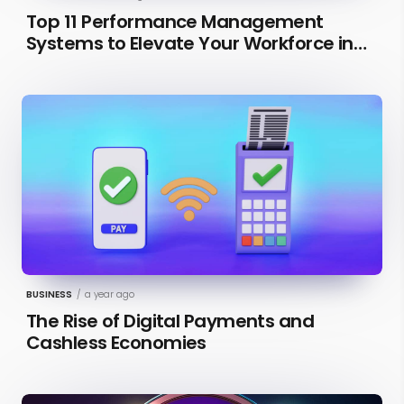
Top 11 Performance Management
Systems to Elevate Your Workforce in
2026 [Updated]
BUSINESS
/
a year ago
The Rise of Digital Payments and
Cashless Economies