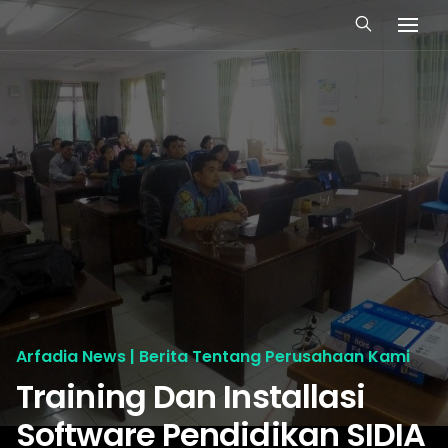
Arfadia News | Berita Tentang Perusahaan Kami
Training Dan Installasi
Software Pendidikan SIDIA