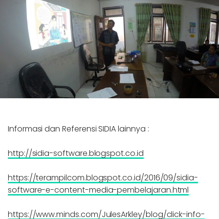
Informasi dan Referensi SIDIA lainnya :
http://sidia-software.blogspot.co.id
https://terampilcom.blogspot.co.id/2016/09/sidia-
software-e-content-media-pembelajaran.html
https://www.minds.com/JulesArkley/blog/click-info-