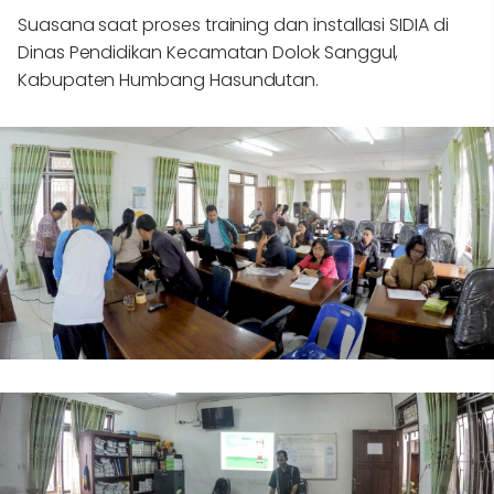
Suasana saat proses training dan installasi SIDIA di
Dinas Pendidikan Kecamatan Dolok Sanggul,
Kabupaten Humbang Hasundutan.