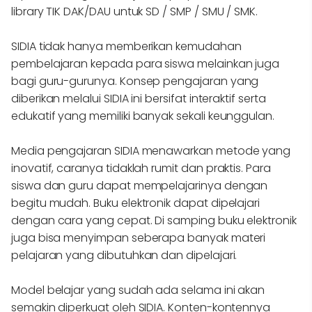
library TIK DAK/DAU untuk SD / SMP / SMU / SMK.
SIDIA tidak hanya memberikan kemudahan
pembelajaran kepada para siswa melainkan juga
bagi guru-gurunya. Konsep pengajaran yang
diberikan melalui SIDIA ini bersifat interaktif serta
edukatif yang memiliki banyak sekali keunggulan.
Media pengajaran SIDIA menawarkan metode yang
inovatif, caranya tidaklah rumit dan praktis. Para
siswa dan guru dapat mempelajarinya dengan
begitu mudah. Buku elektronik dapat dipelajari
dengan cara yang cepat. Di samping buku elektronik
juga bisa menyimpan seberapa banyak materi
pelajaran yang dibutuhkan dan dipelajari.
Model belajar yang sudah ada selama ini akan
semakin diperkuat oleh SIDIA. Konten-kontennya