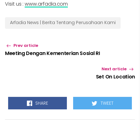
Visit us :
www.arfadia.com
Arfadia News | Berita Tentang Perusahaan Kami
Prev article
Meeting Dengan Kementerian Sosial RI
Next article
Set On Location
SHARE
TWEET