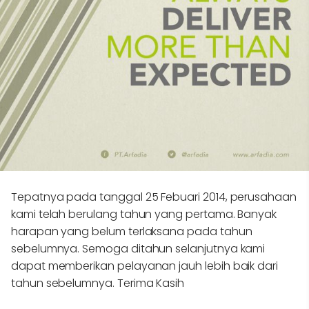
Tepatnya pada tanggal 25 Febuari 2014, perusahaan
kami telah berulang tahun yang pertama. Banyak
harapan yang belum terlaksana pada tahun
sebelumnya. Semoga ditahun selanjutnya kami
dapat memberikan pelayanan jauh lebih baik dari
tahun sebelumnya. Terima Kasih