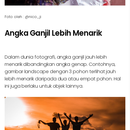
Foto oleh : @nico_ji
Angka Ganjil Lebih Menarik
Dalam dunia fotografi, angka ganjil jauh lebih
menarik dibandingkan angka genap. Contohnya,
gambar landscape dengan 3 pohon terlihat jauh
lebih menarik daripada dua atau empat pohon. Hal
ini juga berlaku untuk objek lainnya.