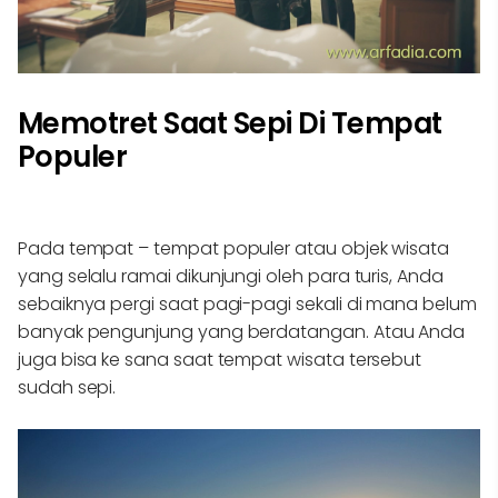
Memotret Saat Sepi Di Tempat
Populer
Pada tempat – tempat populer atau objek wisata
yang selalu ramai dikunjungi oleh para turis, Anda
sebaiknya pergi saat pagi-pagi sekali di mana belum
banyak pengunjung yang berdatangan. Atau Anda
juga bisa ke sana saat tempat wisata tersebut
sudah sepi.