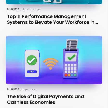
BUSINESS
/
4 months ago
Top 11 Performance Management
Systems to Elevate Your Workforce in
2026 [Updated]
BUSINESS
/
a year ago
The Rise of Digital Payments and
Cashless Economies