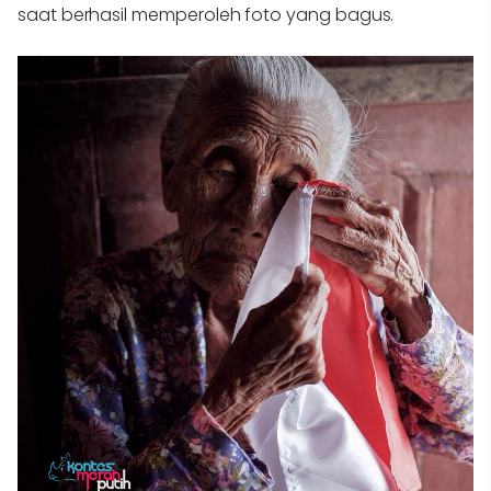
saat berhasil memperoleh foto yang bagus.