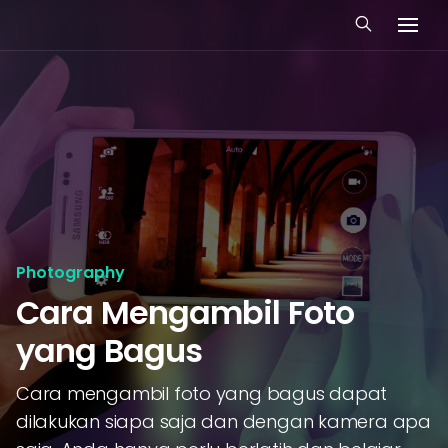
Photography
Cara Mengambil Foto
yang Bagus
Cara mengambil foto yang bagus dapat
dilakukan siapa saja dan dengan kamera apa