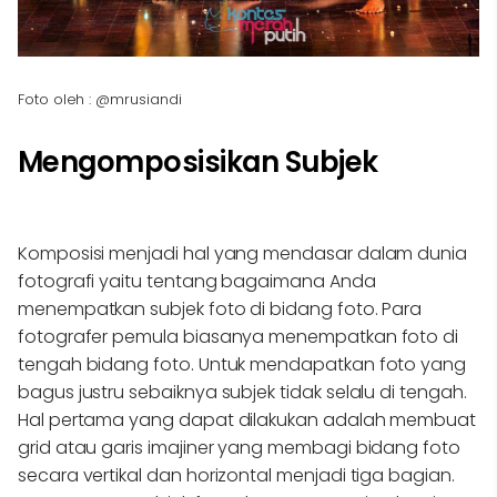
Foto oleh : @mrusiandi
Mengomposisikan Subjek
Komposisi menjadi hal yang mendasar dalam dunia
fotografi yaitu tentang bagaimana Anda
menempatkan subjek foto di bidang foto. Para
fotografer pemula biasanya menempatkan foto di
tengah bidang foto. Untuk mendapatkan foto yang
bagus justru sebaiknya subjek tidak selalu di tengah.
Hal pertama yang dapat dilakukan adalah membuat
grid atau garis imajiner yang membagi bidang foto
secara vertikal dan horizontal menjadi tiga bagian.