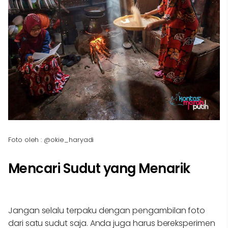
Foto oleh : @okie_haryadi
Mencari Sudut yang Menarik
Jangan selalu terpaku dengan pengambilan foto
dari satu sudut saja. Anda juga harus bereksperimen