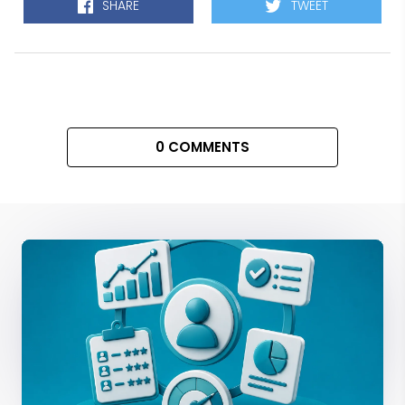
SHARE
TWEET
0 COMMENTS