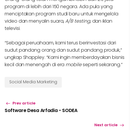
program di lebih dari 150 negara. Ada pula yang
menciptakan program studi baru untuk mengelola
video dan menyalin suara,
A/B testing
, dan iklan
televisi.
“Sebagai peruahaam, kami terus berinvestasi dari
sudut pandang orang dan sudut pandang produk,”
ungkap Shappley. “Kami ingin memberdayakan bisnis
kecil dan menengah di era
mobile
seperti sekarang.”
Social Media Marketing
Prev article
Software Desa Arfadia - SODEA
Next article