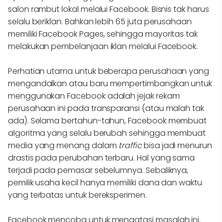
salon rambut lokal melalui Facebook. Bisnis tak harus
selalu beriklan. Bahkan lebih 65 juta perusahaan
memiliki Facebook Pages, sehingga mayoritas tak
melakukan pembelanjaan iklan melalui Facebook.
Perhatian utama untuk beberapa perusahaan yang
mengandalkan atau baru mempertimbangkan untuk
menggunakan Facebook adalah jejak rekam
perusahaan ini pada transparansi (atau malah tak
ada). Selama bertahun-tahun, Facebook membuat
algoritma yang selalu berubah sehingga membuat
media yang menang dalam
traffic
bisa jadi menurun
drastis pada perubahan terbaru. Hal yang sama
terjadi pada pemasar sebelumnya. Sebaliknya,
pemilik usaha kecil hanya memiliki dana dan waktu
yang terbatas untuk bereksperimen.
Facebook mencoba untuk mengatasi masalah ini.