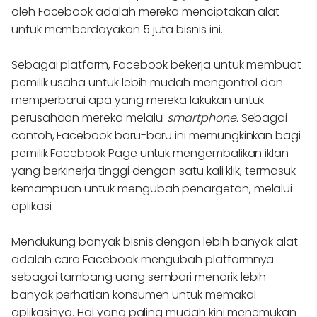
oleh Facebook adalah mereka menciptakan alat
untuk memberdayakan 5 juta bisnis ini.
Sebagai platform, Facebook bekerja untuk membuat
pemilik usaha untuk lebih mudah mengontrol dan
memperbarui apa yang mereka lakukan untuk
perusahaan mereka melalui
smartphone.
Sebagai
contoh, Facebook baru-baru ini memungkinkan bagi
pemilik Facebook Page untuk mengembalikan iklan
yang berkinerja tinggi dengan satu kali klik, termasuk
kemampuan untuk mengubah penargetan, melalui
aplikasi.
Mendukung banyak bisnis dengan lebih banyak alat
adalah cara Facebook mengubah platformnya
sebagai tambang uang sembari menarik lebih
banyak perhatian konsumen untuk memakai
aplikasinya. Hal yang paling mudah kini menemukan