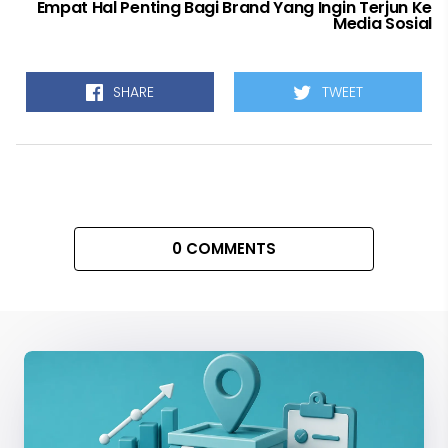
Empat Hal Penting Bagi Brand Yang Ingin Terjun Ke
Media Sosial
SHARE
TWEET
0 COMMENTS