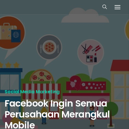
Social Media Marketing
Facebook Ingin Semua
Perusahaan Merangkul
Mobile