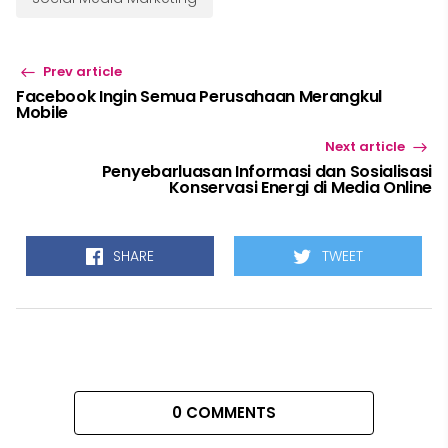
Prev article
Facebook Ingin Semua Perusahaan Merangkul
Mobile
Next article
Penyebarluasan Informasi dan Sosialisasi
Konservasi Energi di Media Online
SHARE
TWEET
0 COMMENTS