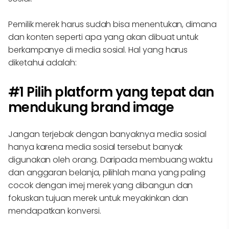
Pemilik merek harus sudah bisa menentukan, dimana
dan konten seperti apa yang akan dibuat untuk
berkampanye di media sosial. Hal yang harus
diketahui adalah:
#1 Pilih platform yang tepat dan
mendukung brand image
Jangan terjebak dengan banyaknya media sosial
hanya karena media sosial tersebut banyak
digunakan oleh orang. Daripada membuang waktu
dan anggaran belanja, pilihlah mana yang paling
cocok dengan imej merek yang dibangun dan
fokuskan tujuan merek untuk meyakinkan dan
mendapatkan konversi.