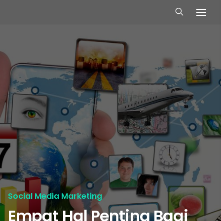
Social Media Marketing
Empat Hal Penting Bagi