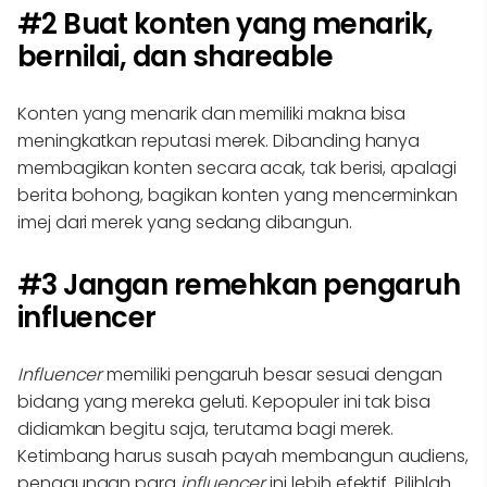
#2 Buat konten yang menarik,
bernilai, dan shareable
Konten yang menarik dan memiliki makna bisa
meningkatkan reputasi merek. Dibanding hanya
membagikan konten secara acak, tak berisi, apalagi
berita bohong, bagikan konten yang mencerminkan
imej dari merek yang sedang dibangun.
#3 Jangan remehkan pengaruh
influencer
Influencer
memiliki pengaruh besar sesuai dengan
bidang yang mereka geluti. Kepopuler ini tak bisa
didiamkan begitu saja, terutama bagi merek.
Ketimbang harus susah payah membangun audiens,
penggunaan para
influencer
ini lebih efektif. Pilihlah