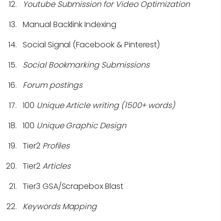
Youtube Submission for Video Optimization
Manual Backlink Indexing
Social Signal (Facebook & Pinterest)
Social Bookmarking Submissions
Forum postings
100
Unique Article writing (1500+ words)
100
Unique Graphic Design
Tier2
Profiles
Tier2
Articles
Tier3 GSA/Scrapebox Blast
Keywords Mapping