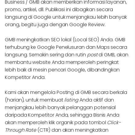
Business / GMB akan memberikan informasi layanan,
promo, artikel, dll. Publikasi ini dibagikan secara
langsung di Google untuk menjangkau lebih banyak
orang, begitu juga dengan Google Review.
GMB meningkatkan SEO lokal (Local SEO) Anda. GMB
terhubung ke Google Penelusuran dan Maps secara
langsung. Semakin sering dan rutin
post
di GMB, akan
membantu website Anda memperoleh peringkat
lebih baik di mesin pencari Google, dibandingkan
Kompetitor Anda.
Kami akan mengelola Posting di GMB secara berkala
(harian), untuk membuat
listing
Anda aktif dan
menjangkau lebih banyak pelanggan potensial
daripada Kompetitor Anda, sehingga Bisnis Anda
akan memperoleh klik organik pada tombol
Click-
Through Rate
(CTR) dan akan meningkatkan