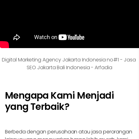
Digital Marketing Agency Jakarta Indonesia no#1 - Jasa 
SEO Jakarta Bali Indonesia - Arfadia
Mengapa Kami Menjadi
yang Terbaik?
Berbeda dengan perusahaan atau jasa perorangan