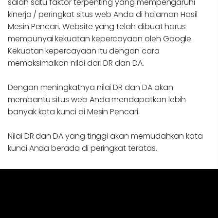
salah satu faktor terpenting yang mempengaruhi
kinerja / peringkat situs web Anda di halaman Hasil
Mesin Pencari. Website yang telah dibuat harus
mempunyai kekuatan kepercayaan oleh Google.
Kekuatan kepercayaan itu dengan cara
memaksimalkan nilai dari DR dan DA.
Dengan meningkatnya nilai DR dan DA akan
membantu situs web Anda mendapatkan lebih
banyak kata kunci di Mesin Pencari.
Nilai DR dan DA yang tinggi akan memudahkan kata
kunci Anda berada di peringkat teratas.