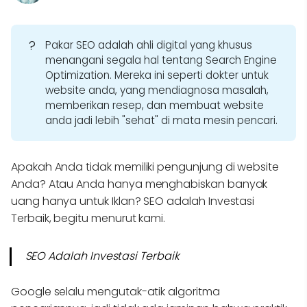
?
Pakar SEO adalah ahli digital yang khusus
menangani segala hal tentang Search Engine
Optimization. Mereka ini seperti dokter untuk
website anda, yang mendiagnosa masalah,
memberikan resep, dan membuat website
anda jadi lebih "sehat" di mata mesin pencari.
Apakah Anda tidak memiliki pengunjung di website
Anda? Atau Anda hanya menghabiskan banyak
uang hanya untuk Iklan? SEO adalah Investasi
Terbaik, begitu menurut kami.
SEO Adalah Investasi Terbaik
Google selalu mengutak-atik algoritma