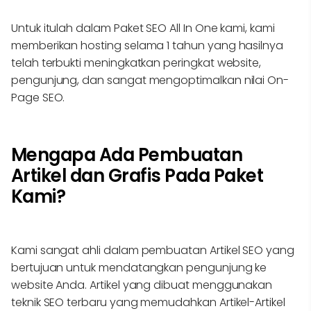
Untuk itulah dalam Paket SEO All In One kami, kami
memberikan hosting selama 1 tahun yang hasilnya
telah terbukti meningkatkan peringkat website,
pengunjung, dan sangat mengoptimalkan nilai On-
Page SEO.
Mengapa Ada Pembuatan
Artikel dan Grafis Pada Paket
Kami?
Kami sangat ahli dalam pembuatan Artikel SEO yang
bertujuan untuk mendatangkan pengunjung ke
website Anda. Artikel yang dibuat menggunakan
teknik SEO terbaru yang memudahkan Artikel-Artikel