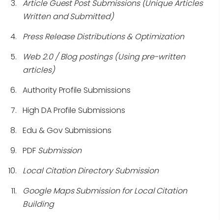
Article Guest Post Submissions (Unique Articles
Written and Submitted)
Press Release Distributions & Optimization
Web 2.0 / Blog postings (Using pre-written
articles)
Authority Profile Submissions
High DA Profile Submissions
Edu & Gov Submissions
PDF
Submission
Local Citation Directory Submission
Google Maps Submission for Local Citation
Building