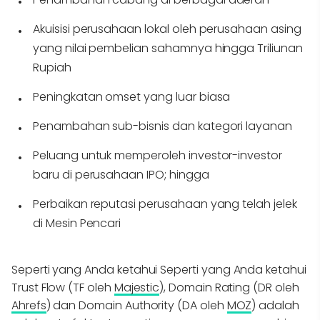
Akuisisi perusahaan lokal oleh perusahaan asing
yang nilai pembelian sahamnya hingga Triliunan
Rupiah
Peningkatan omset yang luar biasa
Penambahan sub-bisnis dan kategori layanan
Peluang untuk memperoleh investor-investor
baru di perusahaan IPO; hingga
Perbaikan reputasi perusahaan yang telah jelek
di Mesin Pencari
Seperti yang Anda ketahui Seperti yang Anda ketahui
Trust Flow (TF oleh
Majestic
), Domain Rating (DR oleh
Ahrefs
) dan Domain Authority (DA oleh
MOZ
) adalah