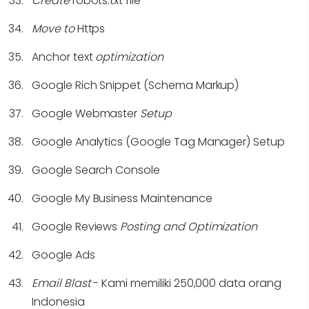
Create
robots.txt file
Move to
Https
Anchor text
optimization
Google Rich Snippet (Schema Markup)
Google Webmaster
Setup
Google Analytics (Google Tag Manager) Setup
Google Search Console
Google My Business Maintenance
Google Reviews
Posting and Optimization
Google Ads
Email Blast
- Kami memiliki 250,000 data orang
Indonesia