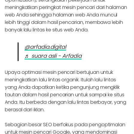
meningkatkan peringkat mesin pencari dari halaman
web Anda sehingga halaman web Anda muncul
lebih tinggi dalam hasil pencarian, membawa lebih
banyak lalu lintas ke situs web Anda.
@arfadia.digital
♬ suara asli - Arfadia
Upaya optimasi mesin pencari bertujuan untuk
meningkatkan lalu lintas organik. Itulah lalu lintas
yang Anda dapatkan ketika pengunjung mengklik
tautan dalam hasil pencarian untuk sampai ke situs
Anda. Itu berbeda dengan lalu lintas berbayar, yang
berasal dari iklan.
Sebagian besar SEO berfokus pada pengoptimalan
untuk mesin pencari Google, yang mendominasi