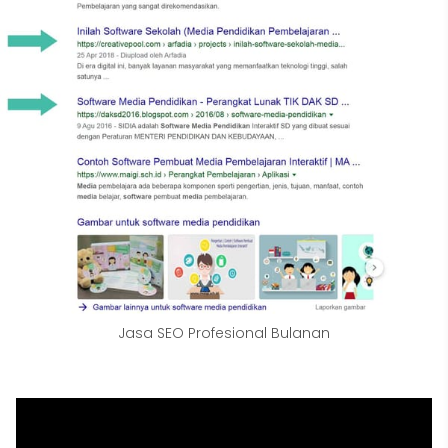
Jasa SEO Profesional Bulanan