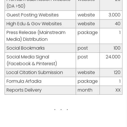
(DA >50)
Guest Posting Websites
website
3.000
High Edu & Gov Websites
website
40
Press Release (Mainstream
package
1
Media) Distribution
Social Bookmarks
post
100
Social Media Signal
post
24.000
(Facebook & Pinterest)
Local Citation Submission
website
120
Formula Arfadia
package
1
Reports Delivery
month
XX