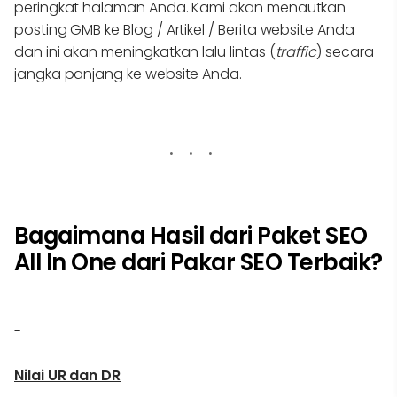
peringkat halaman Anda. Kami akan menautkan
posting GMB ke Blog / Artikel / Berita website Anda
dan ini akan meningkatkan lalu lintas (
traffic
) secara
jangka panjang ke website Anda.
Bagaimana Hasil dari Paket SEO
All In One dari Pakar SEO Terbaik?
-
Nilai UR dan DR