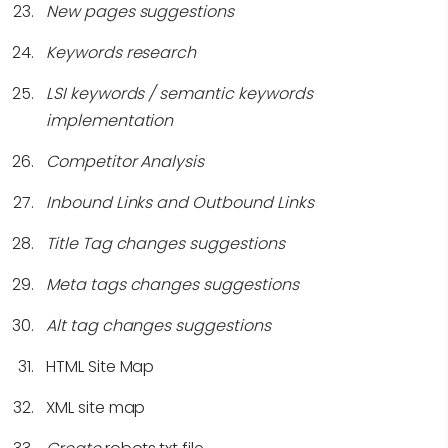
New pages suggestions
Keywords research
LSI keywords / semantic keywords
implementation
Competitor Analysis
Inbound Links and Outbound Links
Title Tag changes suggestions
Meta tags changes suggestions
Alt tag changes suggestions
HTML Site Map
XML site map