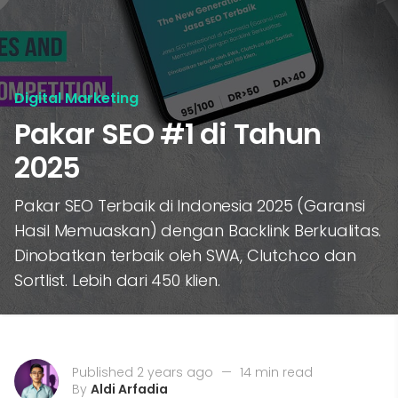
Digital Marketing
Pakar SEO #1 di Tahun
2025
Pakar SEO Terbaik di Indonesia 2025 (Garansi
Hasil Memuaskan) dengan Backlink Berkualitas.
Dinobatkan terbaik oleh SWA, Clutch.co dan
Sortlist. Lebih dari 450 klien.
Published 2 years ago
—
14 min read
By
Aldi Arfadia