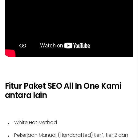
Fitur Paket SEO All In One Kami
antara lain
White Hat Method
Pekerjaan Manual (Handcrafted) tier 1, tier 2 dan