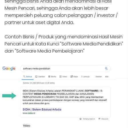
sehingga bisnis Anda akan mendominasi di Hasil
Mesin Pencari, sehingga Anda akan lebih besar
memperoleh peluang calon pelanggan / investor /
partner untuk aset digital Anda.
Contoh Bisnis / Produk yang mendominasi Hasil Mesin
Pencari untuk Kata Kunci "Software Media Pendidikan"
dan "Software Media Pembelajaran"