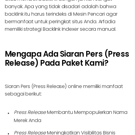
banyak. Apa yang tidak disadari adalah bahwa
backlink itu harus terindeks di Mesin Pencari agar
bermanfaat untuk peringkat situs Anda. Arfadia
memiliki strategi Backlink Indexer secara manual.
Mengapa Ada Siaran Pers (Press
Release) Pada Paket Kami?
Siaran Pers (Press Release) online memiliki manfaat
sebagai berikut:
Press Release
Membantu Mempopulerkan Nama
Merek Anda
Press Release
Meningkatkan Visibilitas Bisnis