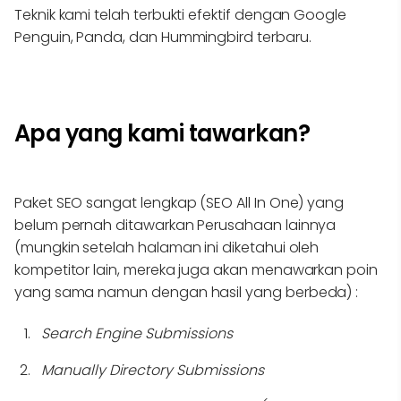
Teknik kami telah terbukti efektif dengan Google
Penguin, Panda, dan Hummingbird terbaru.
Apa yang kami tawarkan?
Paket SEO sangat lengkap (SEO All In One) yang
belum pernah ditawarkan Perusahaan lainnya
(mungkin setelah halaman ini diketahui oleh
kompetitor lain, mereka juga akan menawarkan poin
yang sama namun dengan hasil yang berbeda) :
Search Engine Submissions
Manually Directory Submissions