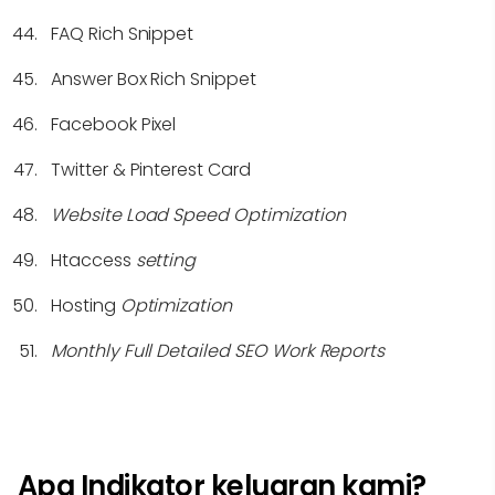
FAQ Rich Snippet
Answer Box Rich Snippet
Facebook Pixel
Twitter & Pinterest Card
Website Load Speed Optimization
Htaccess
setting
Hosting
Optimization
Monthly Full Detailed SEO Work Reports
Apa Indikator keluaran kami?