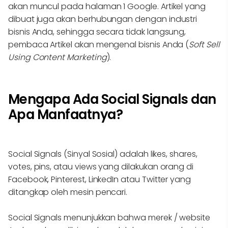
akan muncul pada halaman 1 Google. Artikel yang
dibuat juga akan berhubungan dengan industri
bisnis Anda, sehingga secara tidak langsung,
pembaca Artikel akan mengenal bisnis Anda (
Soft Sell
Using Content Marketing
).
Mengapa Ada Social Signals dan
Apa Manfaatnya?
Social Signals (Sinyal Sosial) adalah likes, shares,
votes, pins, atau views yang dilakukan orang di
Facebook, Pinterest, LinkedIn atau Twitter yang
ditangkap oleh mesin pencari.
Social Signals menunjukkan bahwa merek / website