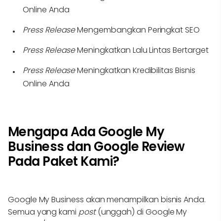
Online Anda
Press Release
Mengembangkan Peringkat SEO
Press Release
Meningkatkan Lalu Lintas Bertarget
Press Release
Meningkatkan Kredibilitas Bisnis
Online Anda
Mengapa Ada Google My
Business dan Google Review
Pada Paket Kami?
Google My Business akan menampilkan bisnis Anda.
Semua yang kami
post
(unggah) di Google My