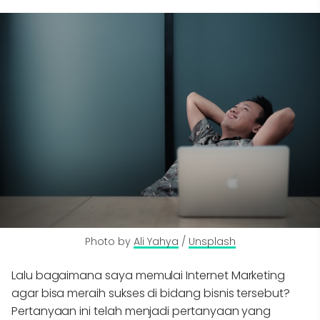
Photo by
Ali Yahya
/
Unsplash
Lalu bagaimana saya memulai Internet Marketing
agar bisa meraih sukses di bidang bisnis tersebut?
Pertanyaan ini telah menjadi pertanyaan yang