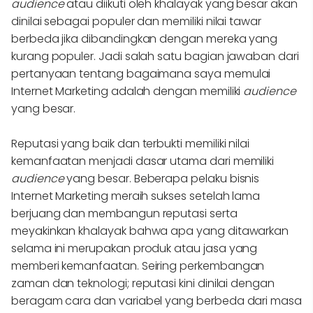
audience
atau diikuti oleh khalayak yang besar akan
dinilai sebagai populer dan memiliki nilai tawar
berbeda jika dibandingkan dengan mereka yang
kurang populer. Jadi salah satu bagian jawaban dari
pertanyaan tentang bagaimana saya memulai
Internet Marketing adalah dengan memiliki
audience
yang besar.
Reputasi yang baik dan terbukti memiliki nilai
kemanfaatan menjadi dasar utama dari memiliki
audience
yang besar. Beberapa pelaku bisnis
Internet Marketing meraih sukses setelah lama
berjuang dan membangun reputasi serta
meyakinkan khalayak bahwa apa yang ditawarkan
selama ini merupakan produk atau jasa yang
memberi kemanfaatan. Seiring perkembangan
zaman dan teknologi; reputasi kini dinilai dengan
beragam cara dan variabel yang berbeda dari masa