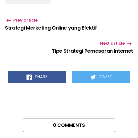
Prev article
Strategi Marketing Online yang Efektif
Next article
Tipe Strategi Pemasaran Internet
SHARE
TWEET
0 COMMENTS