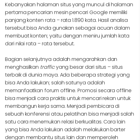
Kebanyakan halaman situs yang muncul di halaman
pertama pencarian mesin pencari Google memiliki
panjang konten rata – rata 1.890 kata. Hasil analisa
tersebut bisa Anda gunakan sebagai acuan dalam
membuat konten; yaitu dengan meniru jumlah kata
dari nilai rata – rata tersebut.
Bagian selanjutnya adalah mengarahkan dan
menghasilkan
traffic
yang besar dari situs – situs
terbaik di dunia maya. Ada beberapa strategi yang
bisa Anda lakukan; salah satunya adalah
memanfaatkan forum offline. Promosi secara offline
bisa menjadi cara praktis untuk mencari rekan untuk
membangun kerja sama. Menjadi pembicara di
sebuah konferensi atau pelatihan bisa menjadi salah
satu cara menemukan relasi berkualitas. Cara lain
yang bisa Anda lakukan adalah melakukan barter
dengan membantu situs lain dan memperoleh