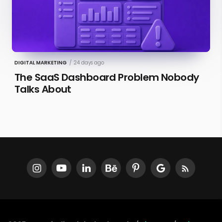
DIGITAL MARKETING
/
24 days ago
The SaaS Dashboard Problem Nobody
Talks About