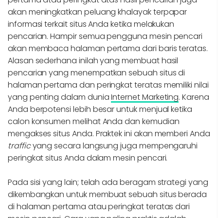
akan meningkatkan peluang khalayak terpapar
informasi terkait situs Anda ketika melakukan
pencarian. Hampir semua pengguna mesin pencari
akan membaca halaman pertama dari baris teratas.
Alasan sederhana inilah yang membuat hasil
pencarian yang menempatkan sebuah situs di
halaman pertama dan peringkat teratas memiliki nilai
yang penting dalam dunia
Internet Marketing
. Karena
Anda berpotensi lebih besar untuk menjual ketika
calon konsumen melihat Anda dan kemudian
mengakses situs Anda. Praktek ini akan memberi Anda
traffic
yang secara langsung juga mempengaruhi
peringkat situs Anda dalam mesin pencari.
Pada sisi yang lain; telah ada beragam strategi yang
dikembangkan untuk membuat sebuah situs berada
di halaman pertama atau peringkat teratas dari