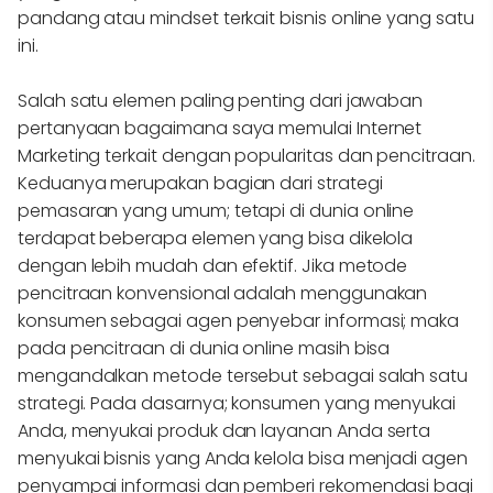
pandang atau mindset terkait bisnis online yang satu
ini.
Salah satu elemen paling penting dari jawaban
pertanyaan bagaimana saya memulai Internet
Marketing terkait dengan popularitas dan pencitraan.
Keduanya merupakan bagian dari strategi
pemasaran yang umum; tetapi di dunia online
terdapat beberapa elemen yang bisa dikelola
dengan lebih mudah dan efektif. Jika metode
pencitraan konvensional adalah menggunakan
konsumen sebagai agen penyebar informasi; maka
pada pencitraan di dunia online masih bisa
mengandalkan metode tersebut sebagai salah satu
strategi. Pada dasarnya; konsumen yang menyukai
Anda, menyukai produk dan layanan Anda serta
menyukai bisnis yang Anda kelola bisa menjadi agen
penyampai informasi dan pemberi rekomendasi bagi