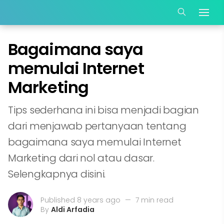
Bagaimana saya
memulai Internet
Marketing
Tips sederhana ini bisa menjadi bagian
dari menjawab pertanyaan tentang
bagaimana saya memulai Internet
Marketing dari nol atau dasar.
Selengkapnya disini.
Published 8 years ago
—
7 min read
By
Aldi Arfadia