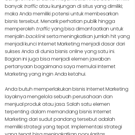
banyak
traffic
atau kunjungan di situs yang dimiliki;
maka Anda memiliki potensi untuk membesarkan
bisnis tersebut. Menarik perhatian publik hingga
memperoleh
traffic
yang bisa dimanfaatkan untuk
menjalin
backlink
serta meningkatkan jumlah hit yang
menjadi kunci Internet Marketing menjadi dasar dari
sukses Anda di dunia bisnis online yang satu ini.
Bagian ini juga bisa menjadi elemen jawaban
pertanyaan bagaimana saya memulai Internet
Marketing yang ingin Anda ketahui.
Anda butuh memperlakukan bisnis Internet Marketing
layaknya mengelola sebuah perusahaan dan
menjual produk atau jasa. Salah satu elemen
terpenting dalam memandang bisnis Internet
Marketing dari sudut pandang tersebut adalah
memiliki strategi yang tepat. Implementasi strategi
yang tepat bisa meningkatkan popularitas,