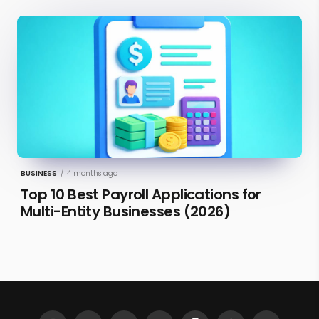
BUSINESS
/
4 months ago
Top 10 Best Payroll Applications for
Multi-Entity Businesses (2026)