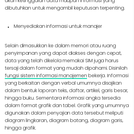
akan ketinggalan data maupun informasi yang
dibutuhkan untuk mengambil keputusan terpenting.
Menyediakan informasi untuk manajer
Selain dimasukkan ke dalam memori atau ruang
penyimpanan yang dapat diakses dengan cepat,
data yang telah dikelola memakai SIM juga harus
tersaji dalam format yang mudah dipahami. Disinilah
fungsi sistem informasi manajemen
bekerja. Informasi
yang berkaitan dengan verbal umumnya disajikan
dalam bentuk laporan teks, daftar, artikel, garis besar,
hingga buku. Sementara informasi angka tersedia
dalam format grafik dan tabel. Grafik yang umumnya
digunakan dalam penyajian data tersebut meliputi
diagram lingkaran, diagram batang, diagram garis,
hingga grafik.