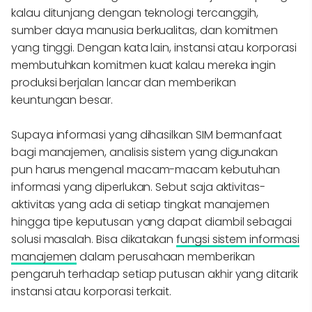
kalau ditunjang dengan teknologi tercanggih,
sumber daya manusia berkualitas, dan komitmen
yang tinggi. Dengan kata lain, instansi atau korporasi
membutuhkan komitmen kuat kalau mereka ingin
produksi berjalan lancar dan memberikan
keuntungan besar.
Supaya informasi yang dihasilkan SIM bermanfaat
bagi manajemen, analisis sistem yang digunakan
pun harus mengenal macam-macam kebutuhan
informasi yang diperlukan. Sebut saja aktivitas-
aktivitas yang ada di setiap tingkat manajemen
hingga tipe keputusan yang dapat diambil sebagai
solusi masalah. Bisa dikatakan
fungsi sistem informasi
manajemen
dalam perusahaan memberikan
pengaruh terhadap setiap putusan akhir yang ditarik
instansi atau korporasi terkait.