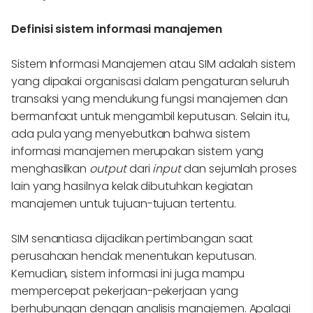
Definisi sistem informasi manajemen
Sistem Informasi Manajemen atau SIM adalah sistem
yang dipakai organisasi dalam pengaturan seluruh
transaksi yang mendukung fungsi manajemen dan
bermanfaat untuk mengambil keputusan. Selain itu,
ada pula yang menyebutkan bahwa sistem
informasi manajemen merupakan sistem yang
menghasilkan
output
dari
input
dan sejumlah proses
lain yang hasilnya kelak dibutuhkan kegiatan
manajemen untuk tujuan-tujuan tertentu.
SIM senantiasa dijadikan pertimbangan saat
perusahaan hendak menentukan keputusan.
Kemudian, sistem informasi ini juga mampu
mempercepat pekerjaan-pekerjaan yang
berhubungan dengan analisis manajemen. Apalagi