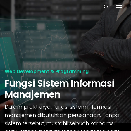
Web Development & Programming
Fungsi Sistem Informasi
Manajemen
Dalam praktiknya, fungsi sistem informasi
manajemen dibutuhkan perusahaan. Tanpa
sistem tersebut, mustahil sebuah korporasi