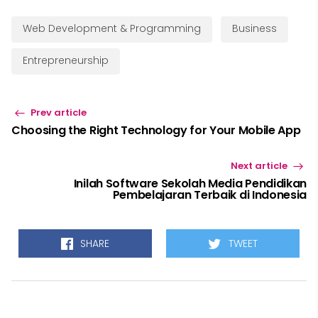
Web Development & Programming
Business
Entrepreneurship
Prev article
Choosing the Right Technology for Your Mobile App
Next article
Inilah Software Sekolah Media Pendidikan
Pembelajaran Terbaik di Indonesia
SHARE
TWEET