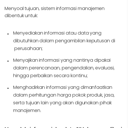
Menyoal tujuan, sistem informasi manajemen
dibentuk untuk:
Menyediakan informasi atau data yang
dibutuhkan dalam pengambilan keputusan di
perusahaan;
Menyajikan informasi yang nantinya dipakai
dalam perencanaan, pengendalian, evaluasi,
hingga perbaikan secara kontinu;
Menghadirkan informasi yang dimanfaatkan
dalam perhitungan harga pokok produk, jasa,
serta tujuan lain yang akan digunakan pihak
manajemen.