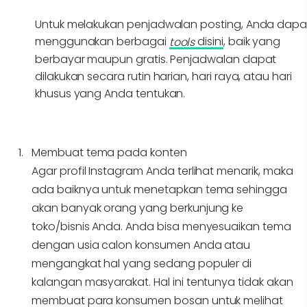
Untuk melakukan penjadwalan posting, Anda dapa
menggunakan berbagai
disini
, baik yang
tools
berbayar maupun gratis. Penjadwalan dapat
dilakukan secara rutin harian, hari raya, atau hari
khusus yang Anda tentukan.
Membuat tema pada konten
Agar profil Instagram Anda terlihat menarik, maka
ada baiknya untuk menetapkan tema sehingga
akan banyak orang yang berkunjung ke
toko/bisnis Anda. Anda bisa menyesuaikan tema
dengan usia calon konsumen Anda atau
mengangkat hal yang sedang populer di
kalangan masyarakat. Hal ini tentunya tidak akan
membuat para konsumen bosan untuk melihat