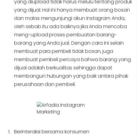
yang diupload tidak harus melulu tentang produk
yang dijual. Hal ini hanya membuat orang bosan
dan malas mengunjungi akun Instagram Anda,
oleh sebab itu ada baiknya jika Anda mencoba
meng-upload proses pembuatan barang-
barang yang Anda jual. Dengan cara ini selain
membuat para pembeli tidak bosan, juga
membuat pembeli percaya bahwa barang yang
dijual adalah berkualitas sehingga dapat
membangun hubungan yang baik antara pihak
perusahaan dan pembeli.
Berinteraksi bersama konsumen