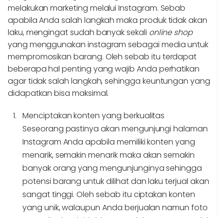
melakukan marketing melalui Instagram. Sebab
apabila Anda salah langkah maka produk tidak akan
laku, mengingat sudah banyak sekali
online shop
yang menggunakan instagram sebagai media untuk
mempromosikan barang. Oleh sebab itu terdapat
beberapa hal penting yang wajib Anda perhatikan
agar tidak salah langkah, sehingga keuntungan yang
didapatkan bisa maksimal.
Menciptakan konten yang berkualitas
Seseorang pastinya akan mengunjungi halaman
Instagram Anda apabila memiliki konten yang
menarik, semakin menarik maka akan semakin
banyak orang yang mengunjunginya sehingga
potensi barang untuk dilihat dan laku terjual akan
sangat tinggi. Oleh sebab itu ciptakan konten
yang unik, walaupun Anda berjualan namun foto