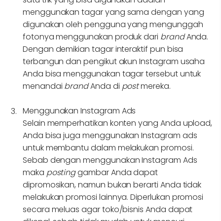
menggunakan tagar yang sama dengan yang
digunakan oleh pengguna yang mengunggah
fotonya menggunakan produk dari
brand
Anda.
Dengan demikian tagar interaktif pun bisa
terbangun dan pengikut akun Instagram usaha
Anda bisa menggunakan tagar tersebut untuk
menandai
brand
Anda di
post
mereka.
Menggunakan Instagram Ads
Selain memperhatikan konten yang Anda upload,
Anda bisa juga menggunakan Instagram ads
untuk membantu dalam melakukan promosi.
Sebab dengan menggunakan Instagram Ads
maka
posting
gambar Anda dapat
dipromosikan, namun bukan berarti Anda tidak
melakukan promosi lainnya. Diperlukan promosi
secara meluas agar toko/bisnis Anda dapat