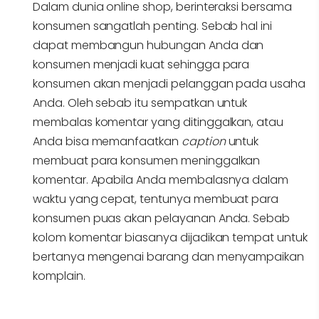
Dalam dunia online shop, berinteraksi bersama
konsumen sangatlah penting. Sebab hal ini
dapat membangun hubungan Anda dan
konsumen menjadi kuat sehingga para
konsumen akan menjadi pelanggan pada usaha
Anda. Oleh sebab itu sempatkan untuk
membalas komentar yang ditinggalkan, atau
Anda bisa memanfaatkan
caption
untuk
membuat para konsumen meninggalkan
komentar. Apabila Anda membalasnya dalam
waktu yang cepat, tentunya membuat para
konsumen puas akan pelayanan Anda. Sebab
kolom komentar biasanya dijadikan tempat untuk
bertanya mengenai barang dan menyampaikan
komplain.