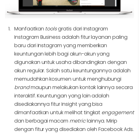
Manfaatkan
tools
gratis dari Instagram
Instagram Business adalah fitur layanan paling
baru dari Instagram yang memberikan
keuntungan lebih bagi akun-akun yang
digunakan untuk usaha dibandingkan dengan
akun regular. Salah satu keuntungannya adalah
memudahkan kosumen untuk menghubungi
brand
maupun melakukan kontak lainnya secara
interaktif. Keuntungan yang lain adalah
disediakannya fitur Insight yang bisa
dimanfaatkan untuk melihat tingkat
engagement
dan berbagai macam
metric
lainnya. Mirip
dengan fitur yang disediakan oleh Facebook Ads.