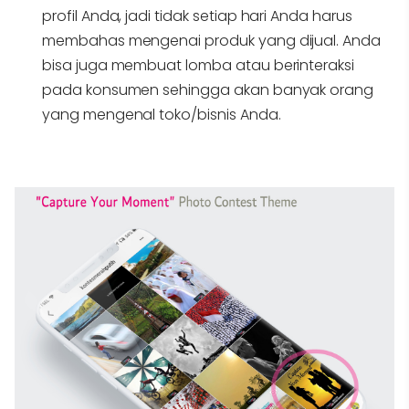
profil Anda, jadi tidak setiap hari Anda harus
membahas mengenai produk yang dijual. Anda
bisa juga membuat lomba atau berinteraksi
pada konsumen sehingga akan banyak orang
yang mengenal toko/bisnis Anda.