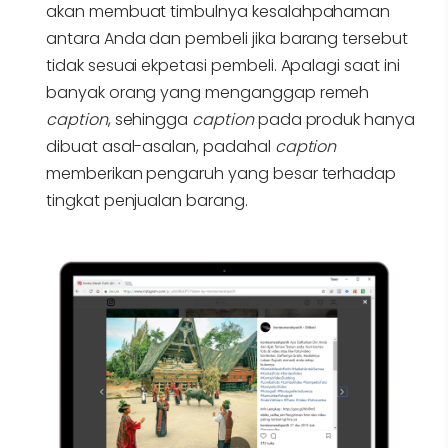
akan membuat timbulnya kesalahpahaman
antara Anda dan pembeli jika barang tersebut
tidak sesuai ekpetasi pembeli. Apalagi saat ini
banyak orang yang menganggap remeh
caption
, sehingga
caption
pada produk hanya
dibuat asal-asalan, padahal
caption
memberikan pengaruh yang besar terhadap
tingkat penjualan barang.