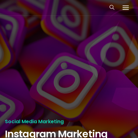
Social Media Marketing
Instagram Marketing