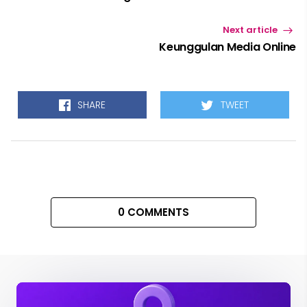
Next article
Keunggulan Media Online
SHARE
TWEET
0 COMMENTS