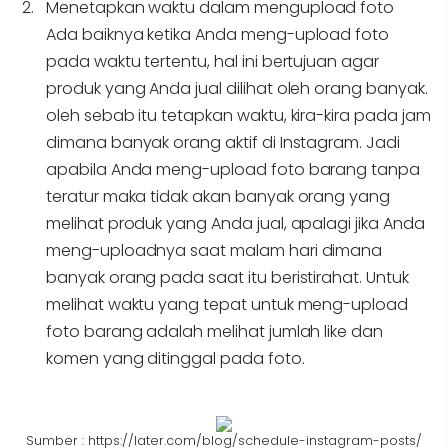
Menetapkan waktu dalam mengupload foto
Ada baiknya ketika Anda meng-upload foto
pada waktu tertentu, hal ini bertujuan agar
produk yang Anda jual dilihat oleh orang banyak.
oleh sebab itu tetapkan waktu, kira-kira pada jam
dimana banyak orang aktif di Instagram. Jadi
apabila Anda meng-upload foto barang tanpa
teratur maka tidak akan banyak orang yang
melihat produk yang Anda jual, apalagi jika Anda
meng-uploadnya saat malam hari dimana
banyak orang pada saat itu beristirahat. Untuk
melihat waktu yang tepat untuk meng-upload
foto barang adalah melihat jumlah like dan
komen yang ditinggal pada foto.
Sumber : https://later.com/blog/schedule-instagram-posts/