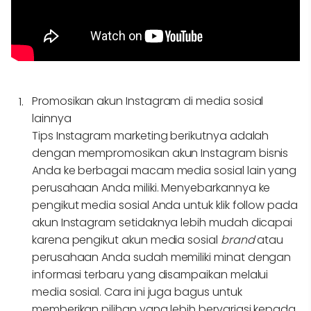
Promosikan akun Instagram di media sosial
lainnya
Tips Instagram marketing berikutnya adalah
dengan mempromosikan akun Instagram bisnis
Anda ke berbagai macam media sosial lain yang
perusahaan Anda miliki. Menyebarkannya ke
pengikut media sosial Anda untuk klik follow pada
akun Instagram setidaknya lebih mudah dicapai
karena pengikut akun media sosial
brand
atau
perusahaan Anda sudah memiliki minat dengan
informasi terbaru yang disampaikan melalui
media sosial. Cara ini juga bagus untuk
memberikan pilihan yang lebih bervariasi kepada