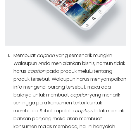
Membuat
caption
yang semenarik mungkin
Walaupun Anda menjalankan bisnis, namun tidak
harus
caption
pada produk melulu tentang
produk tersebut. Walaupun harus menyampaikan
info mengenai barang tersebut, maka ada
baiknya untuk membuat
caption
yang menarik
sehingga para konsumen tertarik untuk
membaca. Sebab apabila
caption
tidak menarik
bahkan panjang maka akan membuat
konsumen malas membaca, hal ini hanyalah