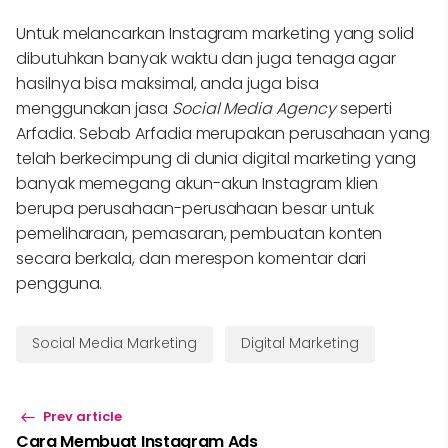
Untuk melancarkan Instagram marketing yang solid
dibutuhkan banyak waktu dan juga tenaga agar
hasilnya bisa maksimal, anda juga bisa
menggunakan jasa
Social Media Agency
seperti
Arfadia. Sebab Arfadia merupakan perusahaan yang
telah berkecimpung di dunia digital marketing yang
banyak memegang akun-akun Instagram klien
berupa perusahaan-perusahaan besar untuk
pemeliharaan, pemasaran, pembuatan konten
secara berkala, dan merespon komentar dari
pengguna.
Social Media Marketing
Digital Marketing
Prev article
Cara Membuat Instagram Ads