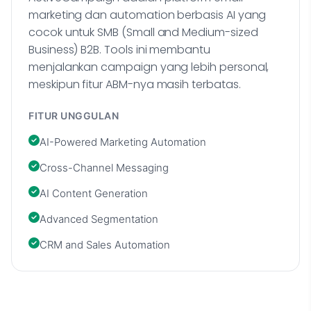
marketing dan automation berbasis AI yang
cocok untuk SMB (Small and Medium-sized
Business) B2B. Tools ini membantu
menjalankan campaign yang lebih personal,
meskipun fitur ABM-nya masih terbatas.
FITUR UNGGULAN
AI-Powered Marketing Automation
Cross-Channel Messaging
AI Content Generation
Advanced Segmentation
CRM and Sales Automation