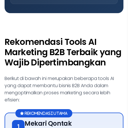
Rekomendasi Tools AI
Marketing B2B Terbaik yang
Wajib Dipertimbangkan
Berikut di bawah ini merupakan beberapa tools AI
yang dapat membantu bisnis B2B Anda dalam
mengoptimalkan proses marketing secara lebih
efisien:
Mekari Qontak
1