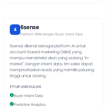
6sense
4
Platform ABM dengan Buyer Intent Data
6sense dikenal sebagai platform AI untuk
account-based marketing (ABM) yang
mampu mendeteksi akun yang sedang "in-
market". Dengan intent data, tim sales dapat
memprioritaskan leads yang memiliki peluang
tinggi untuk closing.
FITUR UNGGULAN
Buyer Intent Data
Predictive Analytics