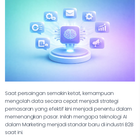
Saat persaingan semakin ketat, kemampuan
mengolah data secara cepat menjadi strategi
pemasaran yang efektif kini menjadi penentu dalam
memenangkan pasar. Inilah mengapa teknologi AI
dalam Marketing menjadi standar baru di industri B2B
saat ini.