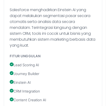
Salesforce menghadirkan Einstein AI yang
dapat melakukan segmentasi pasar secara
otomatis serta analisis data secara
mendalam. Terintegrasi langsung dengan
sistem CRM, tools ini cocok untuk bisnis yang
membutuhkan sistem marketing berbasis data
yang kuat.
FITUR UNGGULAN
Lead Scoring AI
Journey Builder
Einstein AI
CRM Integration
Content Creation AI