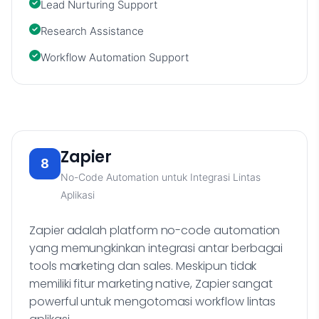
Lead Nurturing Support
Research Assistance
Workflow Automation Support
Zapier
8
No-Code Automation untuk Integrasi Lintas
Aplikasi
Zapier adalah platform no-code automation
yang memungkinkan integrasi antar berbagai
tools marketing dan sales. Meskipun tidak
memiliki fitur marketing native, Zapier sangat
powerful untuk mengotomasi workflow lintas