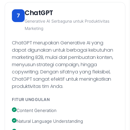
ChatGPT
7
Generative AI Serbaguna untuk Produktivitas
Marketing
ChatGPT merupakan Generative AI yang
dapat digunakan untuk berbagai kebutuhan
marketing B2B, mulai dari pembuatan konten,
menyusun strategi campaign, hingga
copywriting. Dengan sifatnya yang fleksibel,
ChatGPT sangat efektif untuk meningkatkan
produktivitas tim Anda.
FITUR UNGGULAN
Content Generation
Natural Language Understanding