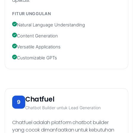
aplikasi.
FITUR UNGGULAN
Natural Language Understanding
Content Generation
Versatile Applications
Customizable GPTs
Chatfuel
9
Chatbot Builder untuk Lead Generation
Chatfuel adalah platform chatbot builder
yang cocok dimanfaatkan untuk kebutuhan