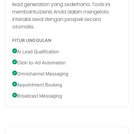
lead generation yang sederhana. Tools ini
membantu bisnis Anda dalam mengelola
interaksi awal dengan prospek secara
otomatis.
FITUR UNGGULAN
AI Lead Qualification
Click-to-Ad Automation
Omnichannel Messaging
Appointment Booking
Broadcast Messaging