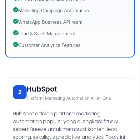
Marketing Campaign Automation
WhatsApp Business API resmi
Lead & Sales Management
Customer Analytics Features
HubSpot
2
Platform Marketing Automation All-in-One
HubSpot adalah platform marketing
automation populer yang dilengkapi fitur AI
seperti Breeze untuk membuat konten, lead
scoring, sekaligus predictive analytics. Tools ini