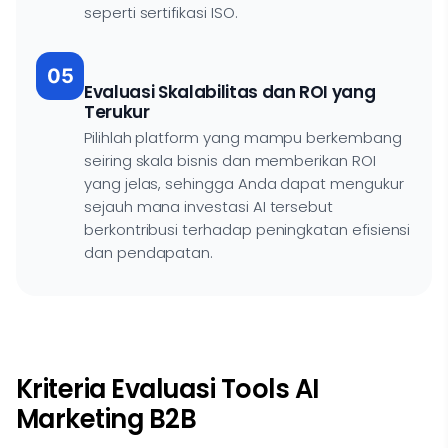
seperti sertifikasi ISO.
05
Evaluasi Skalabilitas dan ROI yang
Terukur
Pilihlah platform yang mampu berkembang
seiring skala bisnis dan memberikan ROI
yang jelas, sehingga Anda dapat mengukur
sejauh mana investasi AI tersebut
berkontribusi terhadap peningkatan efisiensi
dan pendapatan.
Kriteria Evaluasi Tools AI
Marketing B2B