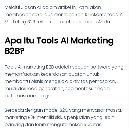
Melalui ulasan di dalam artikel ini, kami akan
membedah sekaligus membagikan 10 rekomendasi AI
Marketing B2B terbaik untuk efisiensi bisnis Anda.
Apa Itu Tools AI Marketing
B2B?
Tools AI marketing B2B adalah sebuah software yang
memanfaatkan kecerdasan buatan untuk
membantu bisnis mengelola aktivitas pemasaran,
mulai dari lead generation, segmentasi, hingga
automasi campaign.
Berbeda dengan model B2C yang menyasar massa,
marketing B2B memiliki siklus penjualan yang lebih
panjang dan lebih mengutamakan kualitas