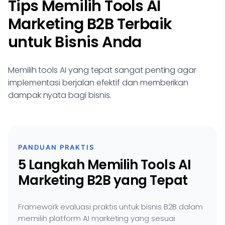
Tips Memilih Tools AI
Marketing B2B Terbaik
untuk Bisnis Anda
Memilih tools AI yang tepat sangat penting agar
implementasi berjalan efektif dan memberikan
dampak nyata bagi bisnis.
PANDUAN PRAKTIS
5 Langkah Memilih Tools AI
Marketing B2B yang Tepat
Framework evaluasi praktis untuk bisnis B2B dalam
memilih platform AI marketing yang sesuai