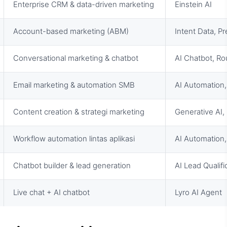
Enterprise CRM & data-driven marketing
Einstein AI
Account-based marketing (ABM)
Intent Data, Pr
Conversational marketing & chatbot
AI Chatbot, Ro
Email marketing & automation SMB
AI Automation
Content creation & strategi marketing
Generative AI,
Workflow automation lintas aplikasi
AI Automation
Chatbot builder & lead generation
AI Lead Qualifi
Live chat + AI chatbot
Lyro AI Agent