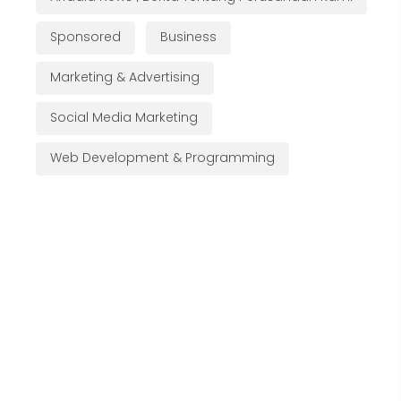
Sponsored
Business
Marketing & Advertising
Social Media Marketing
Web Development & Programming