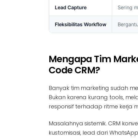
Lead Capture
Sering m
Fleksibilitas Workflow
Bergantu
Mengapa Tim Mark
Code CRM?
Banyak tim marketing sudah m
Bukan karena kurang tools, mel
responsif terhadap ritme kerja
Masalahnya sistemik. CRM konve
kustomisasi, lead dari WhatsApp