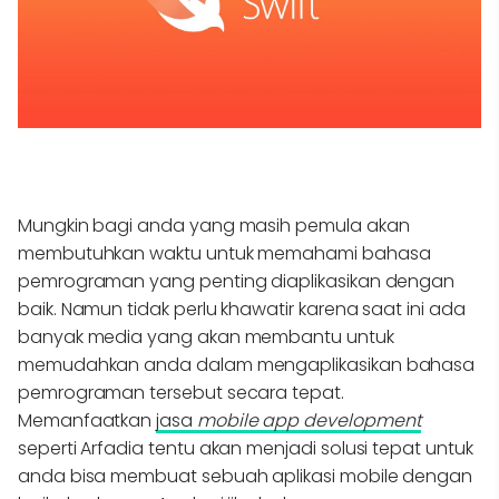
Mungkin bagi anda yang masih pemula akan
membutuhkan waktu untuk memahami bahasa
pemrograman yang penting diaplikasikan dengan
baik. Namun tidak perlu khawatir karena saat ini ada
banyak media yang akan membantu untuk
memudahkan anda dalam mengaplikasikan bahasa
pemrograman tersebut secara tepat.
Memanfaatkan
jasa
mobile app development
seperti Arfadia tentu akan menjadi solusi tepat untuk
anda bisa membuat sebuah aplikasi mobile dengan