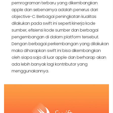
pemrograman terbaru yang dikembangkan
apple dan sebenarnya adalah penerus dari
objective-C. Berbagai peningkatan kualitas
dilakukan pada swift ini seperti kinerja kode
sumber, efisiensi kode sumber dan berbagai
pengembangan di dalam platform tersebut.
Dengan berbagai perkembangan yang dilakukan
maka diharapkan swift ini bisa dikembangkan
oleh siapa saja di luar apple dan berharap akan
ada lebih banyak lagi kontributor yang
menggunakannya.