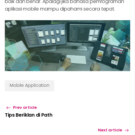
baik dan benar. Apalagi jika bahasa pemrograman
aplikasi mobile mampu dipahami secara tepat.
Mobile Application
Prev article
Tips Beriklan di Path
Next article