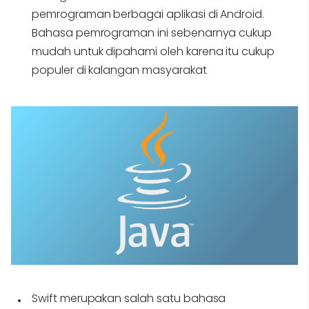
pemrograman berbagai aplikasi di Android.
Bahasa pemrograman ini sebenarnya cukup
mudah untuk dipahami oleh karena itu cukup
populer di kalangan masyarakat
Swift
merupakan salah satu bahasa