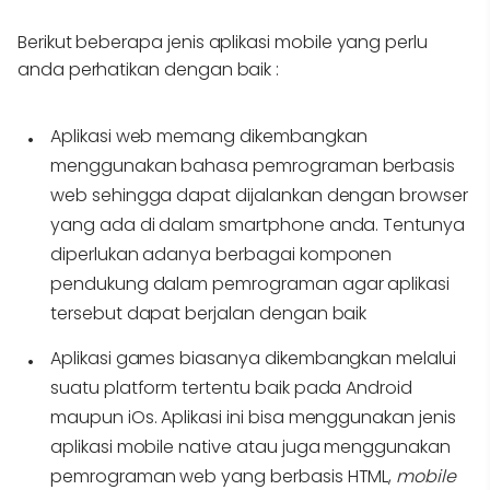
Berikut beberapa jenis aplikasi mobile yang perlu
anda perhatikan dengan baik :
Aplikasi web memang dikembangkan
menggunakan bahasa pemrograman berbasis
web sehingga dapat dijalankan dengan browser
yang ada di dalam smartphone anda. Tentunya
diperlukan adanya berbagai komponen
pendukung dalam pemrograman agar aplikasi
tersebut dapat berjalan dengan baik
Aplikasi games biasanya dikembangkan melalui
suatu platform tertentu baik pada Android
maupun iOs. Aplikasi ini bisa menggunakan jenis
aplikasi mobile native atau juga menggunakan
pemrograman web yang berbasis HTML,
mobile