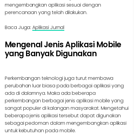
mengembangkan aplikasi sesuai dengan
perencanaan yang telah dilakukan.
Baca Juga:
Aplikasi Jurnal
Mengenal Jenis Aplikasi Mobile
yang Banyak Digunakan
Perkembangan teknologi juga turut membawa
perubahan luar biasa pada berbagai aplikasi yang
ada di dalamnya. Maka ada beberapa
perkembangan berbagai jenis aplikasi mobile yang
sangat populer di kalangan masyarakat. Mengetahui
beberapa jenis aplikasi tersebut dapat digunakan
sebagai pedoman dalam mengembangkan aplikasi
untuk kebutuhan pada mobile.