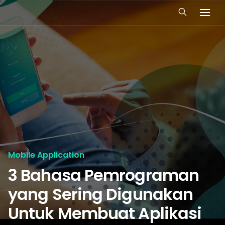
Mobile Application
3 Bahasa Pemrograman
yang Sering Digunakan
Untuk Membuat Aplikasi