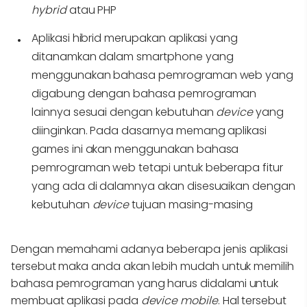
hybrid
atau PHP
Aplikasi hibrid merupakan aplikasi yang
ditanamkan dalam smartphone yang
menggunakan bahasa pemrograman web yang
digabung dengan bahasa pemrograman
lainnya sesuai dengan kebutuhan
device
yang
diinginkan. Pada dasarnya memang aplikasi
games ini akan menggunakan bahasa
pemrograman web tetapi untuk beberapa fitur
yang ada di dalamnya akan disesuaikan dengan
kebutuhan
device
tujuan masing-masing
Dengan memahami adanya beberapa jenis aplikasi
tersebut maka anda akan lebih mudah untuk memilih
bahasa pemrograman yang harus didalami untuk
membuat aplikasi pada
device mobile
. Hal tersebut