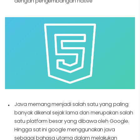
dengan pengembangan native
Java
memang menjadi salah satu yang paling
banyak dikenal sejak lama dan merupakan salah
satu platform besar yang dibawa oleh Google.
Hingga sat ini google menggunakan java
sebagai bahasa utama dalam melakukan