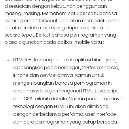
disesuaikan dengan kebutuhan penggunaan
masing-masing. Memahami satu per satu bahasa
pemrograman tersebut juga akan membantu anda
untuk memilah mana yang dapat diaplikasikan
secara tepat. Berikut bahasa pemrograman yang
biasa digunakan pada aplikasi mobile yaitu :
HTML5 + Javascript
adalah aplikasi hibrid yang
dipasangkan pada berbagai
platform
Android,
iPhone dan
device
lainnya. Namun untuk
mengembangkan bahasa pemrograman ini
anda harus belajar mengenai HTML, Javascript
dan CSS terlebih dahulu. Namun pada umumnya
teknologi dengan HTML5 ini akan diimbangi
dengan berbedanya performa, user interface
dan cara pemrograman yang cukup berbeda