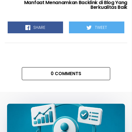
Manfaat Menanamkan Backlink di Blog Yang
Berkualitas Baik
SHARE
TWEET
0 COMMENTS