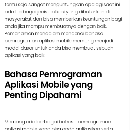
tentu saja sangat menguntungkan apalagi saat ini
ada berbagai jenis aplikasi yang dibutuhkan di
masyarakat dan bisa memberikan keuntungan bagi
anda jika mampu membuatnya dengan baik.
Pemahaman mendalam mengenai bahasa
pemrograman aplikasi mobile memang menjadi
modal dasar untuk anda bisa membuat sebuah
aplikasi yang baik.
Bahasa Pemrograman
Aplikasi Mobile yang
Penting Dipahami
Memang ada berbagai bahasa pemrograman
aplikasi mobile yang bisa anda aplikasikan serta