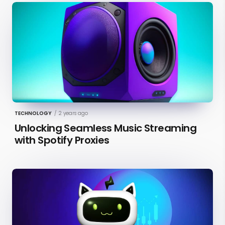
TECHNOLOGY
/
2 years ago
Unlocking Seamless Music Streaming
with Spotify Proxies