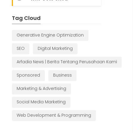
Tag Cloud
Generative Engine Optimization
SEO
Digital Marketing
Arfadia News | Berita Tentang Perusahaan Kami
Sponsored
Business
Marketing & Advertising
Social Media Marketing
Web Development & Programming