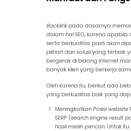
Backlink
pada dasarnya memang 
dalam hal SEO, karena apabila
serta berkualitas pasti akan di
pilihan dan solusi yang terbaik
bergerak di bidang internet mark
banyak klien yang berkerja sa
Oleh karena itu, berikut ada
yang berkualitas baik yang dapat
Meningkatkan Posisi website
SERP (search engine result 
hasil mesin pencari. Untuk itu