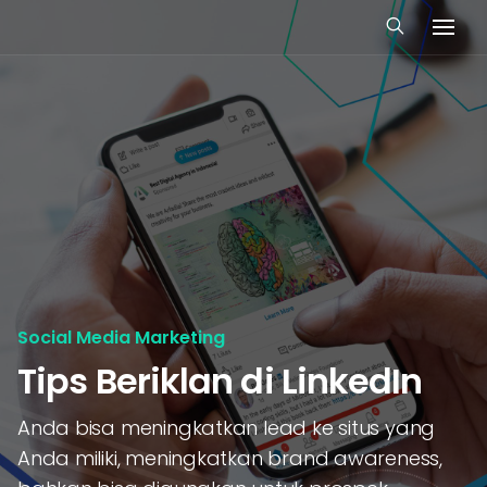
Social Media Marketing
Tips Beriklan di LinkedIn
Anda bisa meningkatkan lead ke situs yang
Anda miliki, meningkatkan brand awareness,