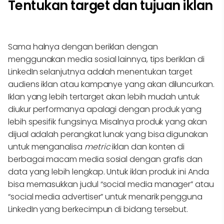
Tentukan target dan tujuan iklan
Sama halnya dengan beriklan dengan
menggunakan media sosial lainnya, tips beriklan di
LinkedIn selanjutnya adalah menentukan target
audiens iklan atau kampanye yang akan diluncurkan.
Iklan yang lebih tertarget akan lebih mudah untuk
diukur performanya apalagi dengan produk yang
lebih spesifik fungsinya. Misalnya produk yang akan
dijual adalah perangkat lunak yang bisa digunakan
untuk menganalisa
metric
iklan dan konten di
berbagai macam media sosial dengan grafis dan
data yang lebih lengkap. Untuk iklan produk ini Anda
bisa memasukkan judul “social media manager” atau
“social media advertiser” untuk menarik pengguna
LinkedIn yang berkecimpun di bidang tersebut.