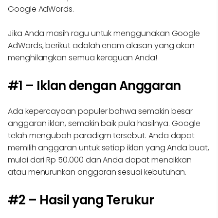
Google AdWords.
Jika Anda masih ragu untuk menggunakan Google
AdWords, berikut adalah enam alasan yang akan
menghilangkan semua keraguan Anda!
#1 – Iklan dengan Anggaran
Ada kepercayaan populer bahwa semakin besar
anggaran iklan, semakin baik pula hasilnya. Google
telah mengubah paradigm tersebut. Anda dapat
memilih anggaran untuk setiap iklan yang Anda buat,
mulai dari Rp 50.000 dan Anda dapat menaikkan
atau menurunkan anggaran sesuai kebutuhan.
#2 – Hasil yang Terukur