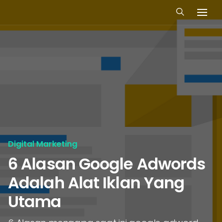
Digital Marketing
6 Alasan Google Adwords
Adalah Alat Iklan Yang
Utama