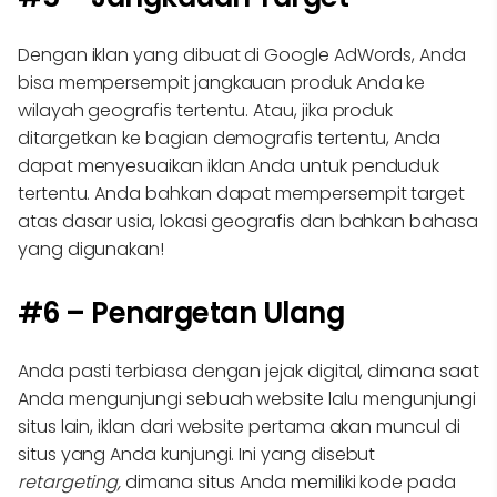
Dengan iklan yang dibuat di Google AdWords, Anda
bisa mempersempit jangkauan produk Anda ke
wilayah geografis tertentu. Atau, jika produk
ditargetkan ke bagian demografis tertentu, Anda
dapat menyesuaikan iklan Anda untuk penduduk
tertentu. Anda bahkan dapat mempersempit target
atas dasar usia, lokasi geografis dan bahkan bahasa
yang digunakan!
#6 – Penargetan Ulang
Anda pasti terbiasa dengan jejak digital, dimana saat
Anda mengunjungi sebuah website lalu mengunjungi
situs lain, iklan dari website pertama akan muncul di
situs yang Anda kunjungi. Ini yang disebut
retargeting,
dimana situs Anda memiliki kode pada