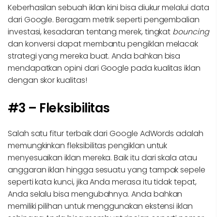
Keberhasilan sebuah iklan kini bisa diukur melalui data
dari Google. Beragam metrik seperti pengembalian
investasi, kesadaran tentang merek, tingkat
bouncing
dan konversi dapat membantu pengiklan melacak
strategi yang mereka buat. Anda bahkan bisa
mendapatkan opini dari Google pada kualitas iklan
dengan skor kualitas!
#3 – Fleksibilitas
Salah satu fitur terbaik dari Google AdWords adalah
memungkinkan fleksibilitas pengiklan untuk
menyesuaikan iklan mereka. Baik itu dari skala atau
anggaran iklan hingga sesuatu yang tampak sepele
seperti kata kunci, jika Anda merasa itu tidak tepat,
Anda selalu bisa mengubahnya. Anda bahkan
memiliki pilihan untuk menggunakan ekstensi iklan