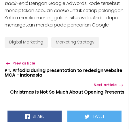
back-end.
Dengan Google AdWords, kode tersebut
menciptakan sebuah
cookie
untuk setiap pelanggan.
Ketika mereka meninggalkan situs web, Anda dapat
menargetkan mereka pada pencarian Google.
Digital Marketing
Marketing Strategy
Prev article
PT. Arfadia during presentation to redesign website
MCA - Indonesia
Next article
Christmas Is Not So Much About Opening Presents
SHARE
TWEET