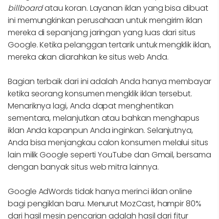
billboard
atau koran. Layanan iklan yang bisa dibuat
ini memungkinkan perusahaan untuk mengirim iklan
mereka di sepanjang jaringan yang luas dari situs
Google. Ketika pelanggan tertarik untuk mengklik iklan,
mereka akan diarahkan ke situs web Anda.
Bagian terbaik dari ini adalah Anda hanya membayar
ketika seorang konsumen mengklik iklan tersebut.
Menariknya lagi, Anda dapat menghentikan
sementara, melanjutkan atau bahkan menghapus
iklan Anda kapanpun Anda inginkan. Selanjutnya,
Anda bisa menjangkau calon konsumen melalui situs
lain milik Google seperti YouTube dan Gmail, bersama
dengan banyak situs web mitra lainnya.
Google AdWords tidak hanya merinci iklan online
bagi pengiklan baru. Menurut MozCast, hampir 80%
dari hasil mesin pencarian adalah hasil dari fitur