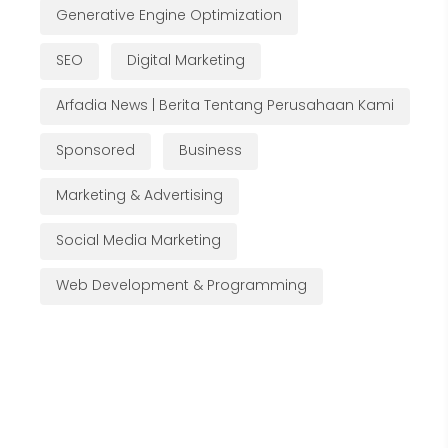
Generative Engine Optimization
SEO
Digital Marketing
Arfadia News | Berita Tentang Perusahaan Kami
Sponsored
Business
Marketing & Advertising
Social Media Marketing
Web Development & Programming