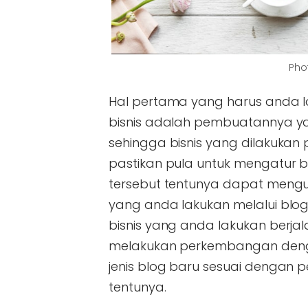
Pho
Hal pertama yang harus anda l
bisnis adalah pembuatannya y
sehingga bisnis yang dilakukan p
pastikan pula untuk mengatur b
tersebut tentunya dapat mengu
yang anda lakukan melalui blog t
bisnis yang anda lakukan berja
melakukan perkembangan den
jenis blog baru sesuai dengan
tentunya.