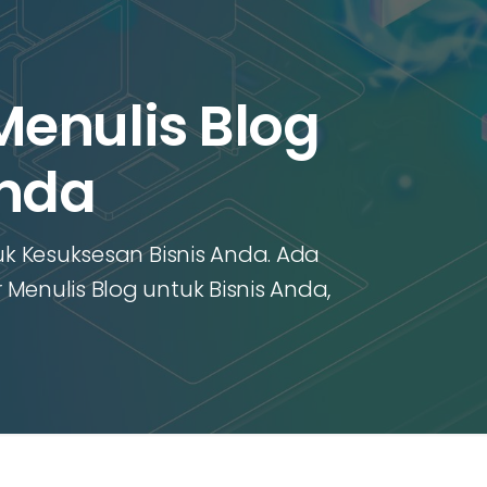
enulis Blog
Anda
uk Kesuksesan Bisnis Anda. Ada
Menulis Blog untuk Bisnis Anda,