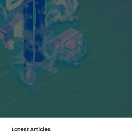
Latest Articles