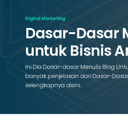
Digital Marketing
Dasar-Dasar M
untuk Bisnis 
Ini Dia Dasar-dasar Menulis Blog Unt
banyak penjelasan dari Dasar-Dasar 
selengkapnya disini.