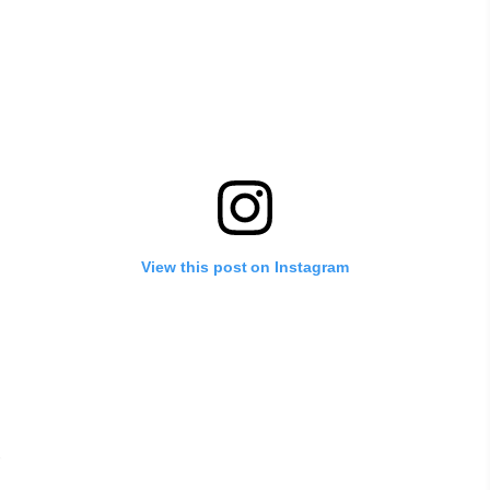
View this post on Instagram