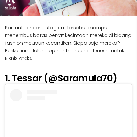
Para influencer Instagram tersebut mampu
menembus batas berkat kecintaan mereka di bidang
fashion maupun kecantikan. Siapa saja mereka?
Berikut ini adalah Top 10 Influencer Indonesia untuk
Bisnis Anda.
1. Tessar (@Saramula70)