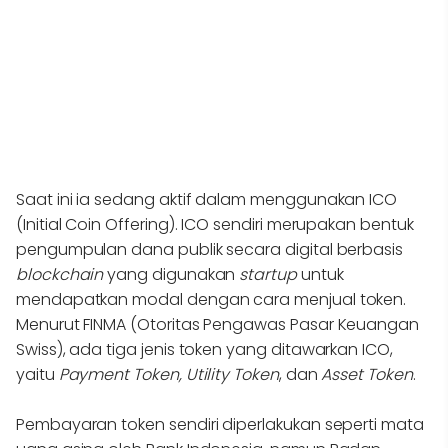
Saat ini ia sedang aktif dalam menggunakan ICO
(Initial Coin Offering). ICO sendiri merupakan bentuk
pengumpulan dana publik secara digital berbasis
blockchain
yang digunakan
startup
untuk
mendapatkan modal dengan cara menjual token.
Menurut FINMA (Otoritas Pengawas Pasar Keuangan
Swiss), ada tiga jenis token yang ditawarkan ICO,
yaitu
Payment Token, Utility Token
, dan
Asset Token
.
Pembayaran token sendiri diperlakukan seperti mata