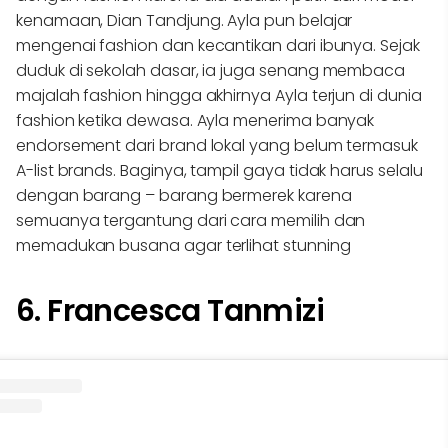
kenamaan, Dian Tandjung. Ayla pun belajar
mengenai fashion dan kecantikan dari ibunya. Sejak
duduk di sekolah dasar, ia juga senang membaca
majalah fashion hingga akhirnya Ayla terjun di dunia
fashion ketika dewasa. Ayla menerima banyak
endorsement dari brand lokal yang belum termasuk
A-list brands. Baginya, tampil gaya tidak harus selalu
dengan barang – barang bermerek karena
semuanya tergantung dari cara memilih dan
memadukan busana agar terlihat stunning
6. Francesca Tanmizi