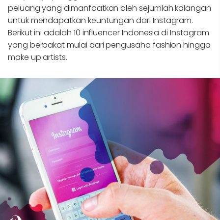
peluang yang dimanfaatkan oleh sejumlah kalangan
untuk mendapatkan keuntungan dari Instagram.
Berikut ini adalah 10 influencer Indonesia di Instagram
yang berbakat mulai dari pengusaha fashion hingga
make up artists.