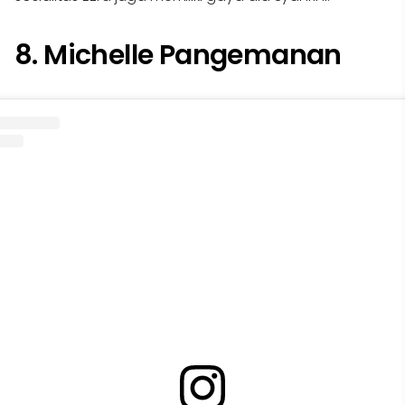
8. Michelle Pangemanan