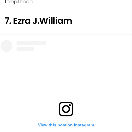
tampil beda.
7. Ezra J.William
View this post on Instagram