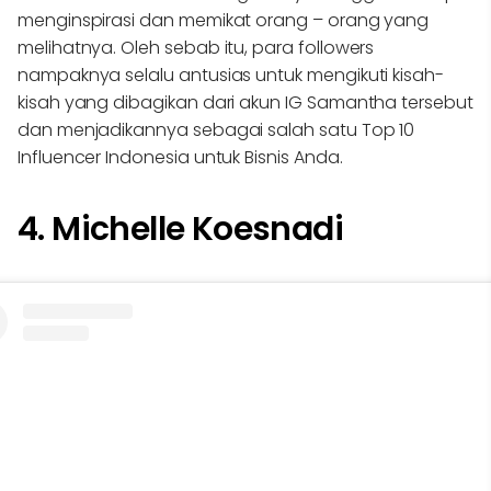
menginspirasi dan memikat orang – orang yang
melihatnya. Oleh sebab itu, para followers
nampaknya selalu antusias untuk mengikuti kisah-
kisah yang dibagikan dari akun IG Samantha tersebut
dan menjadikannya sebagai salah satu Top 10
Influencer Indonesia untuk Bisnis Anda.
4. Michelle Koesnadi