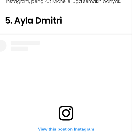
Instagram, pengikut Michelle juga semakin banyak.
5. Ayla Dmitri
View this post on Instagram