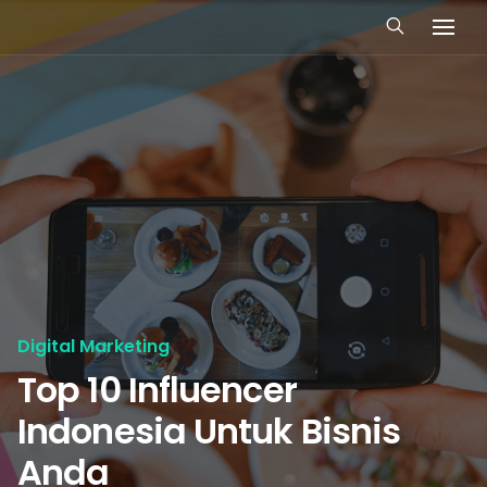
Digital Marketing
Top 10 Influencer
Indonesia Untuk Bisnis
Anda