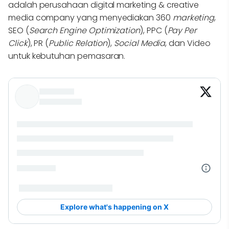
adalah perusahaan digital marketing & creative
media company yang menyediakan 360
marketing
,
SEO (
Search Engine Optimization
), PPC (
Pay Per
Click
), PR (
Public Relation
),
Social
Media
, dan Video
untuk kebutuhan pemasaran.