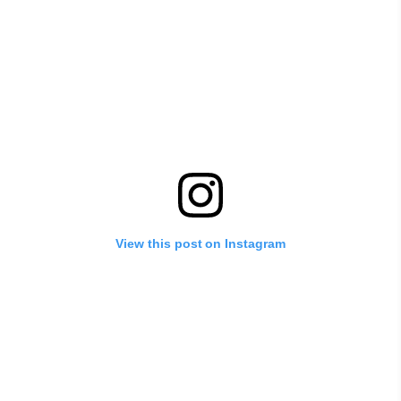
View this post on Instagram