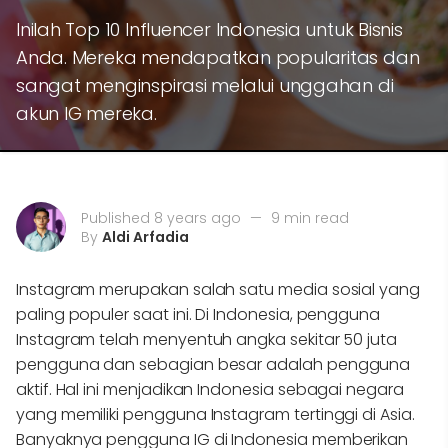
Inilah Top 10 Influencer Indonesia untuk Bisnis
Anda. Mereka mendapatkan popularitas dan
sangat menginspirasi melalui unggahan di
akun IG mereka.
Published 8 years ago
—
9 min read
By
Aldi Arfadia
Instagram merupakan salah satu media sosial yang
paling populer saat ini. Di Indonesia, pengguna
Instagram telah menyentuh angka sekitar 50 juta
pengguna dan sebagian besar adalah pengguna
aktif. Hal ini menjadikan Indonesia sebagai negara
yang memiliki pengguna Instagram tertinggi di Asia.
Banyaknya pengguna IG di Indonesia memberikan