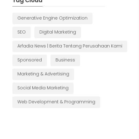
Tag Cloud
Generative Engine Optimization
SEO
Digital Marketing
Arfadia News | Berita Tentang Perusahaan Kami
Sponsored
Business
Marketing & Advertising
Social Media Marketing
Web Development & Programming