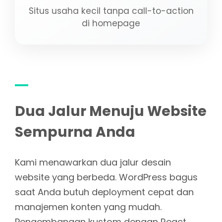
Situs usaha kecil tanpa call-to-action
di homepage
Dua Jalur Menuju Website
Sempurna Anda
Kami menawarkan dua jalur desain
website yang berbeda. WordPress bagus
saat Anda butuh deployment cepat dan
manajemen konten yang mudah.
Pengembangan kustom dengan React,