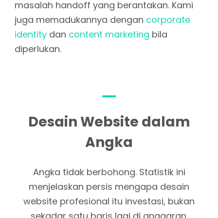
masalah handoff yang berantakan. Kami
juga memadukannya dengan
corporate
identity
dan
content marketing
bila
diperlukan.
Desain Website dalam
Angka
Angka tidak berbohong. Statistik ini
menjelaskan persis mengapa desain
website profesional itu investasi, bukan
sekadar satu baris lagi di anggaran.