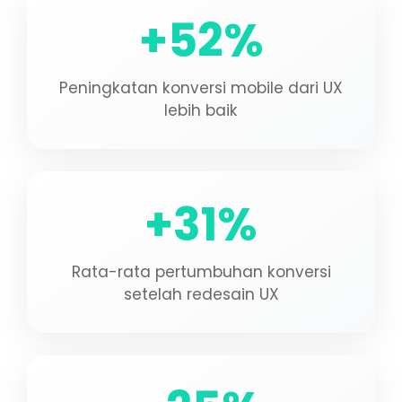
+52%
Peningkatan konversi mobile dari UX
lebih baik
+31%
Rata-rata pertumbuhan konversi
setelah redesain UX