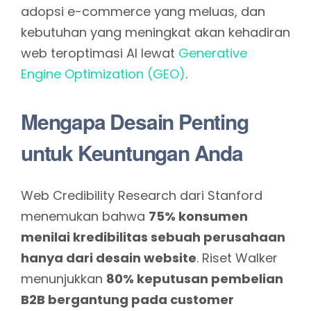
adopsi e-commerce yang meluas, dan
kebutuhan yang meningkat akan kehadiran
web teroptimasi AI lewat
Generative
Engine Optimization (GEO)
.
Mengapa Desain Penting
untuk Keuntungan Anda
Web Credibility Research dari Stanford
menemukan bahwa
75% konsumen
menilai kredibilitas sebuah perusahaan
hanya dari desain website
. Riset Walker
menunjukkan
80% keputusan pembelian
B2B bergantung pada customer