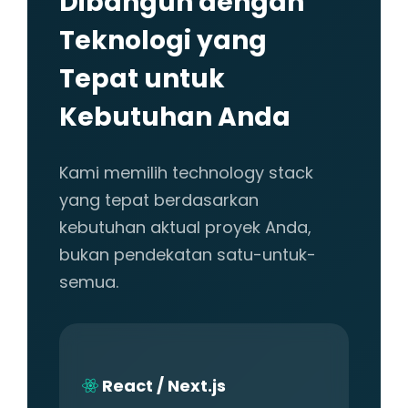
Dibangun dengan
Teknologi yang
Tepat untuk
Kebutuhan Anda
Kami memilih technology stack
yang tepat berdasarkan
kebutuhan aktual proyek Anda,
bukan pendekatan satu-untuk-
semua.
React / Next.js