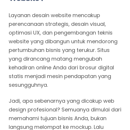
Layanan desain website mencakup
perencanaan strategis, desain visual,
optimasi UX, dan pengembangan teknis
website yang dibangun untuk mendorong
pertumbuhan bisnis yang terukur. Situs
yang dirancang matang mengubah
kehadiran online Anda dari brosur digital
statis menjadi mesin pendapatan yang
sesungguhnya.
Jadi, apa sebenarnya yang dicakup web
design profesional? Semuanya dimulai dari
memahami tujuan bisnis Anda, bukan
langsung melompat ke mockup. Lalu