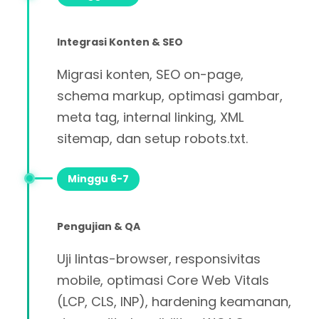
Integrasi Konten & SEO
Migrasi konten, SEO on-page,
schema markup, optimasi gambar,
meta tag, internal linking, XML
sitemap, dan setup robots.txt.
Minggu 6-7
Pengujian & QA
Uji lintas-browser, responsivitas
mobile, optimasi Core Web Vitals
(LCP, CLS, INP), hardening keamanan,