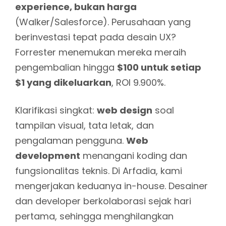
experience, bukan harga
(Walker/Salesforce). Perusahaan yang
berinvestasi tepat pada desain UX?
Forrester menemukan mereka meraih
pengembalian hingga
$100 untuk setiap
$1 yang dikeluarkan
, ROI 9.900%.
Klarifikasi singkat:
web design
soal
tampilan visual, tata letak, dan
pengalaman pengguna.
Web
development
menangani koding dan
fungsionalitas teknis. Di Arfadia, kami
mengerjakan keduanya in-house. Desainer
dan developer berkolaborasi sejak hari
pertama, sehingga menghilangkan