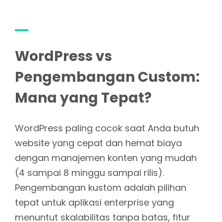
WordPress vs
Pengembangan Custom:
Mana yang Tepat?
WordPress paling cocok saat Anda butuh
website yang cepat dan hemat biaya
dengan manajemen konten yang mudah
(4 sampai 8 minggu sampai rilis).
Pengembangan kustom adalah pilihan
tepat untuk aplikasi enterprise yang
menuntut skalabilitas tanpa batas, fitur