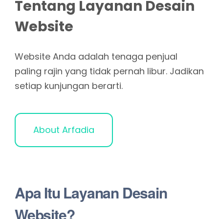
Tentang Layanan Desain
Website
Website Anda adalah tenaga penjual
paling rajin yang tidak pernah libur. Jadikan
setiap kunjungan berarti.
About Arfadia
Apa Itu Layanan Desain
Website?