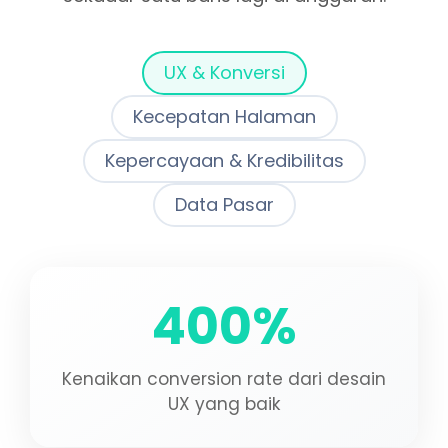
UX & Konversi
Kecepatan Halaman
Kepercayaan & Kredibilitas
Data Pasar
400%
Kenaikan conversion rate dari desain
UX yang baik