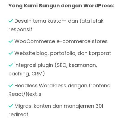
Yang Kami Bangun dengan WordPress:
Desain tema kustom dan tata letak
responsif
WooCommerce e-commerce stores
Website blog, portofolio, dan korporat
Integrasi plugin (SEO, keamanan,
caching, CRM)
Headless WordPress dengan frontend
React/Next.js
Migrasi konten dan manajemen 301
redirect