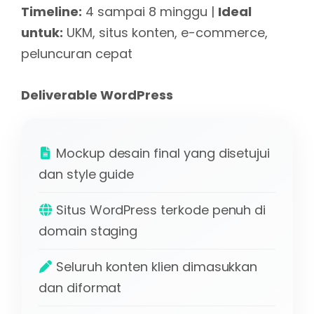
Timeline:
4 sampai 8 minggu |
Ideal
untuk:
UKM, situs konten, e-commerce,
peluncuran cepat
Deliverable WordPress
Mockup desain final yang disetujui
dan style guide
Situs WordPress terkode penuh di
domain staging
Seluruh konten klien dimasukkan
dan diformat