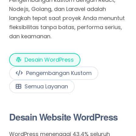
Node.js, Golang, dan Laravel adalah
langkah tepat saat proyek Anda menuntut
fleksibilitas tanpa batas, performa serius,
dan keamanan.
Desain WordPress
Pengembangan Kustom
Semua Layanan
Desain Website WordPress
WordPress menenagai 43,4% seluruh