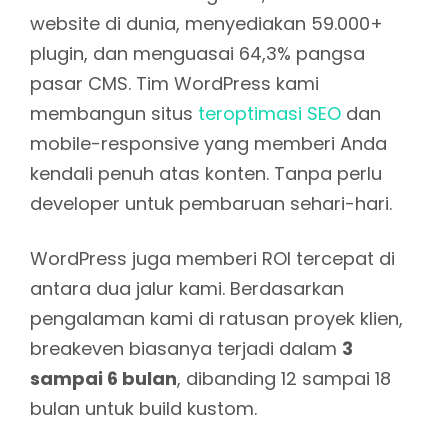
website di dunia, menyediakan 59.000+
plugin, dan menguasai 64,3% pangsa
pasar CMS. Tim WordPress kami
membangun situs
teroptimasi SEO
dan
mobile-responsive yang memberi Anda
kendali penuh atas konten. Tanpa perlu
developer untuk pembaruan sehari-hari.
WordPress juga memberi ROI tercepat di
antara dua jalur kami. Berdasarkan
pengalaman kami di ratusan proyek klien,
breakeven biasanya terjadi dalam
3
sampai 6 bulan
, dibanding 12 sampai 18
bulan untuk build kustom.