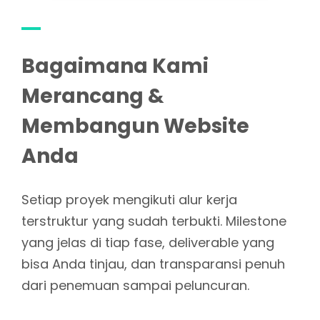
Bagaimana Kami
Merancang &
Membangun Website
Anda
Setiap proyek mengikuti alur kerja
terstruktur yang sudah terbukti. Milestone
yang jelas di tiap fase, deliverable yang
bisa Anda tinjau, dan transparansi penuh
dari penemuan sampai peluncuran.