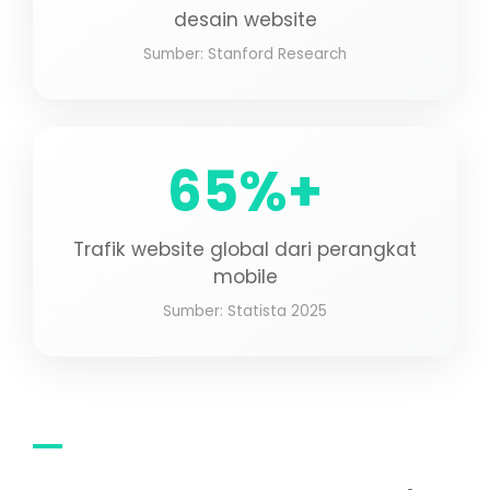
desain website
Sumber: Stanford Research
65%+
Trafik website global dari perangkat
mobile
Sumber: Statista 2025