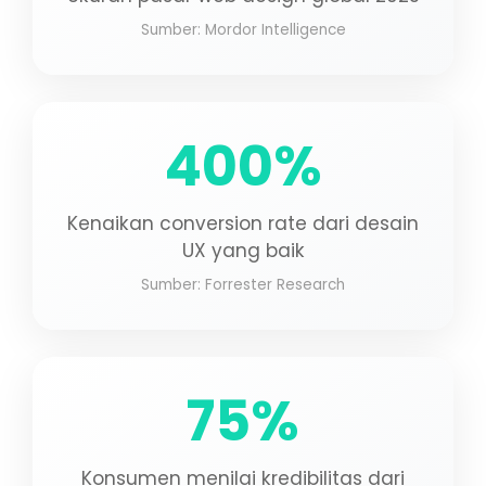
Sumber: Mordor Intelligence
400%
Kenaikan conversion rate dari desain
UX yang baik
Sumber: Forrester Research
75%
Konsumen menilai kredibilitas dari