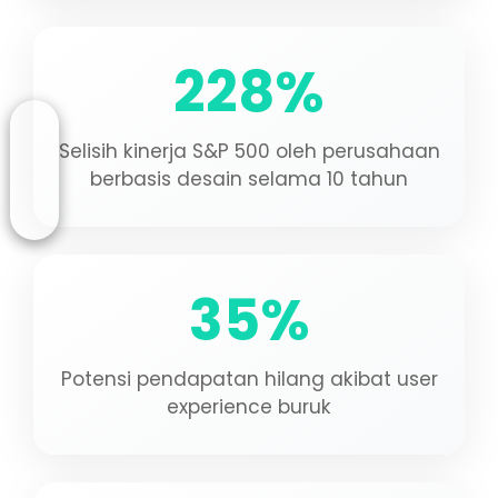
228%
Selisih kinerja S&P 500 oleh perusahaan
berbasis desain selama 10 tahun
35%
Potensi pendapatan hilang akibat user
experience buruk