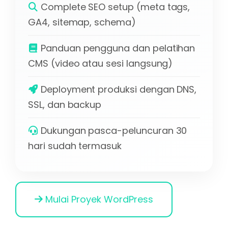
Complete SEO setup (meta tags,
GA4, sitemap, schema)
Panduan pengguna dan pelatihan
CMS (video atau sesi langsung)
Deployment produksi dengan DNS,
SSL, dan backup
Dukungan pasca-peluncuran 30
hari sudah termasuk
Mulai Proyek WordPress