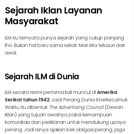
Sejarah Iklan Layanan
Masyarakat
ILM itu ternyata punya sejarah yang cukup panjang
lho. Bukan hal baru sama sekali. Mari kita telusuri dari
awal.
Sejarah ILM di Dunia
ILM secara resmi pertama kali muncul di
Amerika
Serikat tahun 1942
, saat Perang Dunia II berkecamuk.
Waktu itu dibentuk
The Advertising Council
(Dewan
Iklan) yang tujuan awalnya pakai kemampuan
komunikasi dan periklanan untuk mendukung upaya
perang. Jadi isinya ajakan beli obligasi perang, jaga