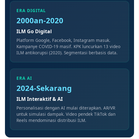
ERA DIGITAL
2000an-2020
ILM Go Digital
Platform Google, Facebook, Instagram masuk.
Kampanye COVID-19 masif. KPK luncurkan 13 video
ILM antikorupsi (2020). Segmentasi berbasis data.
ERA AI
2024-Sekarang
ILM Interaktif & AI
Personalisasi dengan AI mulai diterapkan. AR/VR
untuk simulasi dampak. Video pendek TikTok dan
Reels mendominasi distribusi ILM.