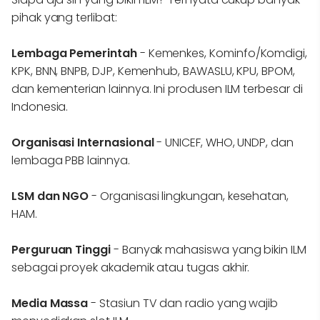
pihak yang terlibat:
Lembaga Pemerintah
- Kemenkes, Kominfo/Komdigi,
KPK, BNN, BNPB, DJP, Kemenhub, BAWASLU, KPU, BPOM,
dan kementerian lainnya. Ini produsen ILM terbesar di
Indonesia.
Organisasi Internasional
- UNICEF, WHO, UNDP, dan
lembaga PBB lainnya.
LSM dan NGO
- Organisasi lingkungan, kesehatan,
HAM.
Perguruan Tinggi
- Banyak mahasiswa yang bikin ILM
sebagai proyek akademik atau tugas akhir.
Media Massa
- Stasiun TV dan radio yang wajib