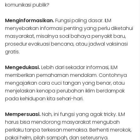
komunikasi publik?
Menginformasikan.
Fungsi paling dasar. ILM
menyebarkan informasi penting yang perlu diketahui
masyarakat, misalnya soal bahaya penyakit baru,
prosedur evakuasi bencana, atau jadwal vaksinasi
gratis.
Mengedukasi.
Lebih dari sekadar informasi, ILM
memberikan pemahaman mendalam. Contohnya
mengajarkan cara cuci tangan yang benar, atau
menjelaskan kenapa perubahan iklim berdampak
pada kehidupan kita sehari-hari.
Mempersuasi.
Nah, ini fungsi yang agak tricky. ILM
harus bisa mendorong masyarakat mengubah
perilaku tanpa terkesan memaksa. Berhenti merokok,
pakai helm, pilah sampah, dan seterusnya.