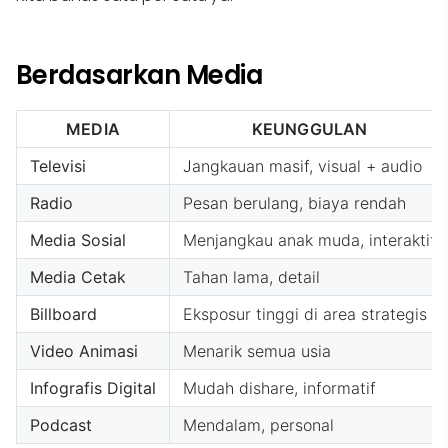
Berdasarkan Media
MEDIA
KEUNGGULAN
Televisi
Jangkauan masif, visual + audio
Radio
Pesan berulang, biaya rendah
Media Sosial
Menjangkau anak muda, interaktif
Media Cetak
Tahan lama, detail
Billboard
Eksposur tinggi di area strategis
Video Animasi
Menarik semua usia
Infografis Digital
Mudah dishare, informatif
Podcast
Mendalam, personal