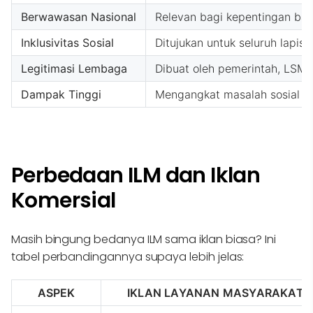
Berwawasan Nasional
Relevan bagi kepentingan ban
Inklusivitas Sosial
Ditujukan untuk seluruh lapis
Legitimasi Lembaga
Dibuat oleh pemerintah, LSM,
Dampak Tinggi
Mengangkat masalah sosial ak
Perbedaan ILM dan Iklan
Komersial
Masih bingung bedanya ILM sama iklan biasa? Ini
tabel perbandingannya supaya lebih jelas:
ASPEK
IKLAN LAYANAN MASYARAKAT