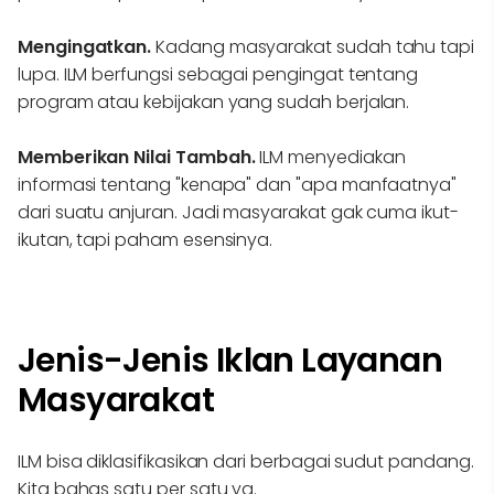
Mengingatkan.
Kadang masyarakat sudah tahu tapi
lupa. ILM berfungsi sebagai pengingat tentang
program atau kebijakan yang sudah berjalan.
Memberikan Nilai Tambah.
ILM menyediakan
informasi tentang "kenapa" dan "apa manfaatnya"
dari suatu anjuran. Jadi masyarakat gak cuma ikut-
ikutan, tapi paham esensinya.
Jenis-Jenis Iklan Layanan
Masyarakat
ILM bisa diklasifikasikan dari berbagai sudut pandang.
Kita bahas satu per satu ya.