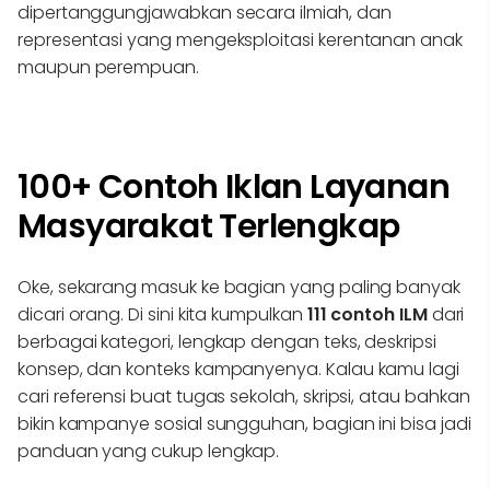
dipertanggungjawabkan secara ilmiah, dan
representasi yang mengeksploitasi kerentanan anak
maupun perempuan.
100+ Contoh Iklan Layanan
Masyarakat Terlengkap
Oke, sekarang masuk ke bagian yang paling banyak
dicari orang. Di sini kita kumpulkan
111 contoh ILM
dari
berbagai kategori, lengkap dengan teks, deskripsi
konsep, dan konteks kampanyenya. Kalau kamu lagi
cari referensi buat tugas sekolah, skripsi, atau bahkan
bikin kampanye sosial sungguhan, bagian ini bisa jadi
panduan yang cukup lengkap.