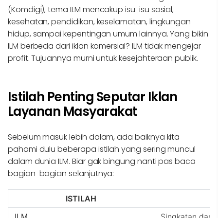
(Komdigi), tema ILM mencakup isu-isu sosial,
kesehatan, pendidikan, keselamatan, lingkungan
hidup, sampai kepentingan umum lainnya. Yang bikin
ILM berbeda dari iklan komersial? ILM tidak mengejar
profit. Tujuannya murni untuk kesejahteraan publik.
Istilah Penting Seputar Iklan
Layanan Masyarakat
Sebelum masuk lebih dalam, ada baiknya kita
pahami dulu beberapa istilah yang sering muncul
dalam dunia ILM. Biar gak bingung nanti pas baca
bagian-bagian selanjutnya:
ISTILAH
ILM
Singkatan dari