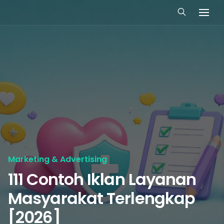
Marketing & Advertising
111 Contoh Iklan Layanan
Masyarakat Terlengkap
[2026]