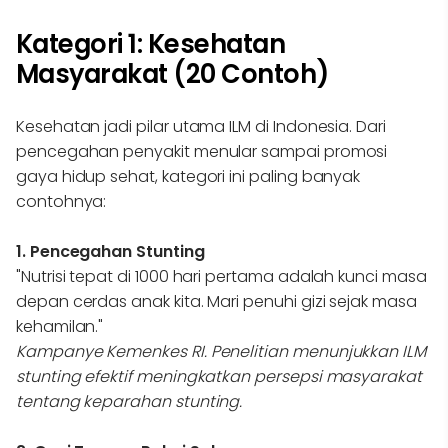
Kategori 1: Kesehatan
Masyarakat (20 Contoh)
Kesehatan jadi pilar utama ILM di Indonesia. Dari
pencegahan penyakit menular sampai promosi
gaya hidup sehat, kategori ini paling banyak
contohnya:
1. Pencegahan Stunting
"Nutrisi tepat di 1000 hari pertama adalah kunci masa
depan cerdas anak kita. Mari penuhi gizi sejak masa
kehamilan."
Kampanye Kemenkes RI. Penelitian menunjukkan ILM
stunting efektif meningkatkan persepsi masyarakat
tentang keparahan stunting.