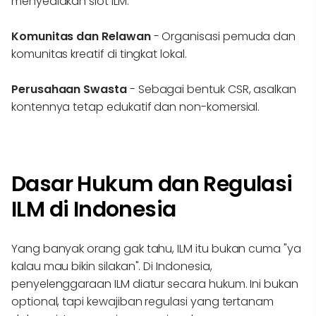
menyediakan slot ILM.
Komunitas dan Relawan
- Organisasi pemuda dan
komunitas kreatif di tingkat lokal.
Perusahaan Swasta
- Sebagai bentuk CSR, asalkan
kontennya tetap edukatif dan non-komersial.
Dasar Hukum dan Regulasi
ILM di Indonesia
Yang banyak orang gak tahu, ILM itu bukan cuma "ya
kalau mau bikin silakan". Di Indonesia,
penyelenggaraan ILM diatur secara hukum. Ini bukan
optional, tapi kewajiban regulasi yang tertanam