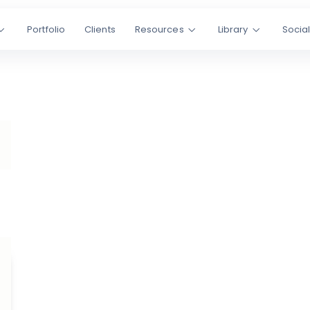
Portfolio
Clients
Resources
Library
Socia