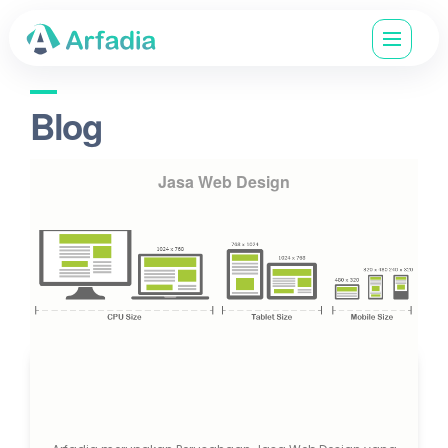
Blog
Jasa Web Design