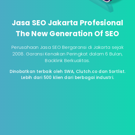
Jasa SEO Jakarta Profesional
The New Generation Of SEO
Perusahaan Jasa SEO Bergaransi di Jakarta sejak
2008. Garansi Kenaikan Peringkat dalam 6 Bulan,
Backlink Berkualitas.
Dinobatkan terbaik oleh SWA, Clutch.co dan Sortlist.
Lebih dari 500 klien dari berbagai industri.