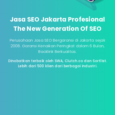
Jasa SEO Jakarta Profesional
The New Generation Of SEO
Perusahaan Jasa SEO Bergaransi di Jakarta sejak
2008. Garansi Kenaikan Peringkat dalam 6 Bulan,
Backlink Berkualitas.
Dinobatkan terbaik oleh SWA, Clutch.co dan Sortlist.
Lebih dari 500 klien dari berbagai industri.