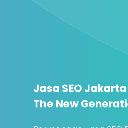
Jasa SEO Jakarta
The New Generati