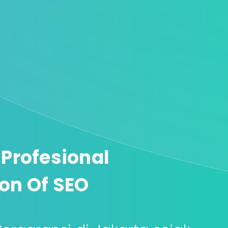
 Profesional
on Of SEO